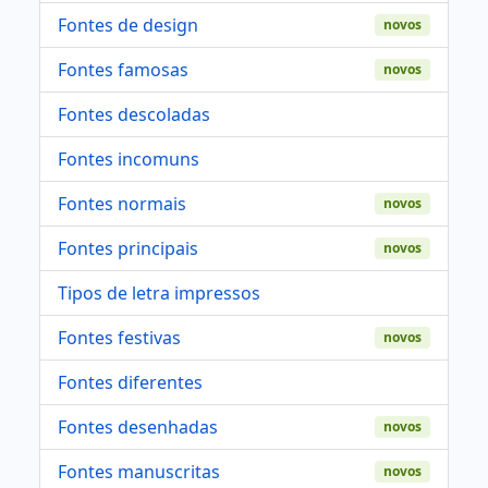
Fontes de design
novos
Fontes famosas
novos
Fontes descoladas
Fontes incomuns
Fontes normais
novos
Fontes principais
novos
Tipos de letra impressos
Fontes festivas
novos
Fontes diferentes
Fontes desenhadas
novos
Fontes manuscritas
novos