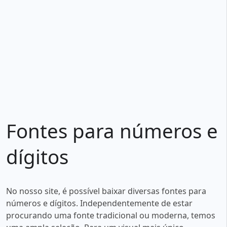
Fontes para números e
dígitos
No nosso site, é possível baixar diversas fontes para
números e dígitos. Independentemente de estar
procurando uma fonte tradicional ou moderna, temos