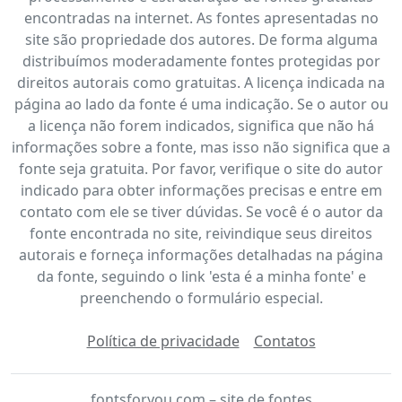
encontradas na internet. As fontes apresentadas no
site são propriedade dos autores. De forma alguma
distribuímos moderadamente fontes protegidas por
direitos autorais como gratuitas. A licença indicada na
página ao lado da fonte é uma indicação. Se o autor ou
a licença não forem indicados, significa que não há
informações sobre a fonte, mas isso não significa que a
fonte seja gratuita. Por favor, verifique o site do autor
indicado para obter informações precisas e entre em
contato com ele se tiver dúvidas. Se você é o autor da
fonte encontrada no site, reivindique seus direitos
autorais e forneça informações detalhadas na página
da fonte, seguindo o link 'esta é a minha fonte' e
preenchendo o formulário especial.
Política de privacidade
Contatos
fontsforyou.com – site de fontes