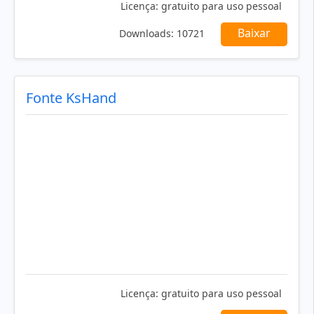
Licença:
gratuito para uso pessoal
Baixar
Downloads:
10721
Fonte KsHand
Licença:
gratuito para uso pessoal