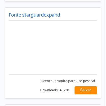
Fonte starguardexpand
Licença:
gratuito para uso pessoal
Baixar
Downloads:
45730