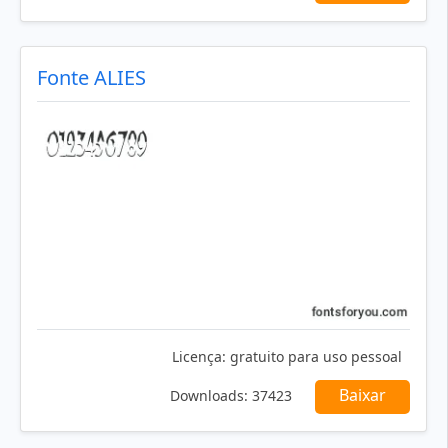
Fonte ALIES
Licença:
gratuito para uso pessoal
Baixar
Downloads:
37423