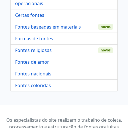
operacionais
Certas fontes
Fontes baseadas em materiais
novos
Formas de fontes
Fontes religiosas
novos
Fontes de amor
Fontes nacionais
Fontes coloridas
Os especialistas do site realizam o trabalho de coleta,
processamento e estruturação de fontes gratuitas