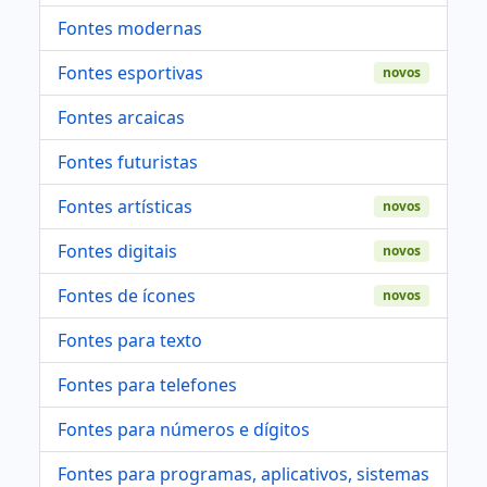
Fontes modernas
Fontes esportivas
novos
Fontes arcaicas
Fontes futuristas
Fontes artísticas
novos
Fontes digitais
novos
Fontes de ícones
novos
Fontes para texto
Fontes para telefones
Fontes para números e dígitos
Fontes para programas, aplicativos, sistemas