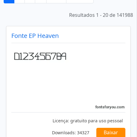
Resultados 1 - 20 de 141988
Fonte EP Heaven
Licença:
gratuito para uso pessoal
Baixar
Downloads:
34327