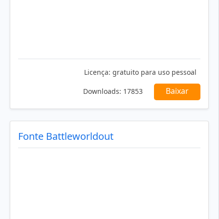
Licença:
gratuito para uso pessoal
Baixar
Downloads:
17853
Fonte Battleworldout