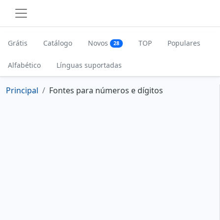
Grátis
Catálogo
Novos
TOP
Populares
28
Alfabético
Línguas suportadas
Principal
Fontes para números e dígitos