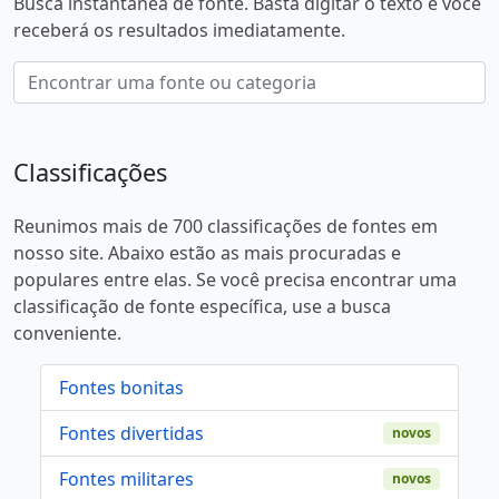
Busca instantânea de fonte. Basta digitar o texto e você
receberá os resultados imediatamente.
Classificações
Reunimos mais de 700 classificações de fontes em
nosso site. Abaixo estão as mais procuradas e
populares entre elas. Se você precisa encontrar uma
classificação de fonte específica, use a busca
conveniente.
Fontes bonitas
Fontes divertidas
novos
Fontes militares
novos