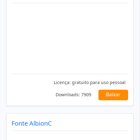
Licença:
gratuito para uso pessoal
Baixar
Downloads:
7909
Fonte AlbionC