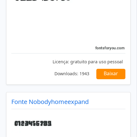
Licença:
gratuito para uso pessoal
Baixar
Downloads:
1943
Fonte Nobodyhomeexpand