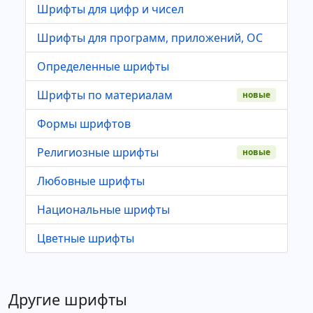
Шрифты для цифр и чисел
Шрифты для программ, приложений, ОС
Определенные шрифты
Шрифты по материалам
новые
Формы шрифтов
Религиозные шрифты
новые
Любовные шрифты
Национальные шрифты
Цветные шрифты
Другие шрифты