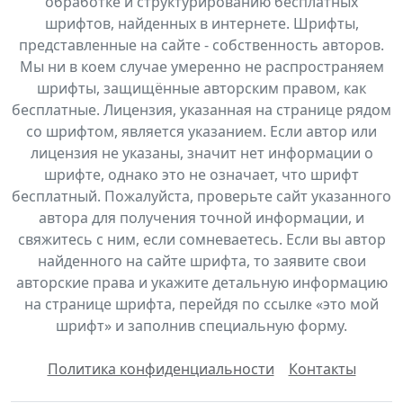
обработке и структурированию бесплатных
шрифтов, найденных в интернете. Шрифты,
представленные на сайте - собственность авторов.
Мы ни в коем случае умеренно не распространяем
шрифты, защищённые авторским правом, как
бесплатные. Лицензия, указанная на странице рядом
со шрифтом, является указанием. Если автор или
лицензия не указаны, значит нет информации о
шрифте, однако это не означает, что шрифт
бесплатный. Пожалуйста, проверьте сайт указанного
автора для получения точной информации, и
свяжитесь с ним, если сомневаетесь. Если вы автор
найденного на сайте шрифта, то заявите свои
авторские права и укажите детальную информацию
на странице шрифта, перейдя по ссылке «это мой
шрифт» и заполнив специальную форму.
Политика конфиденциальности
Контакты