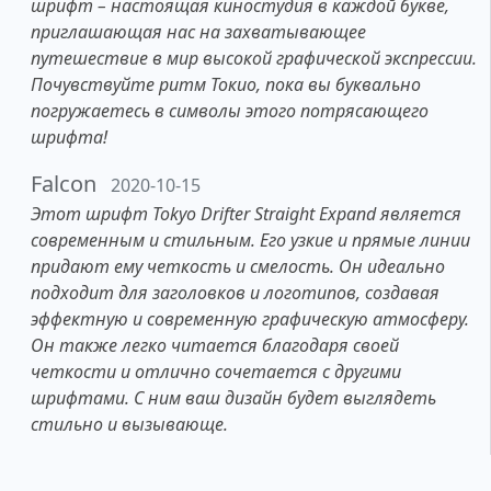
шрифт – настоящая киностудия в каждой букве,
приглашающая нас на захватывающее
путешествие в мир высокой графической экспрессии.
Почувствуйте ритм Токио, пока вы буквально
погружаетесь в символы этого потрясающего
шрифта!
Falcon
2020-10-15
Этот шрифт Tokyo Drifter Straight Expand является
современным и стильным. Его узкие и прямые линии
придают ему четкость и смелость. Он идеально
подходит для заголовков и логотипов, создавая
эффектную и современную графическую атмосферу.
Он также легко читается благодаря своей
четкости и отлично сочетается с другими
шрифтами. С ним ваш дизайн будет выглядеть
стильно и вызывающе.