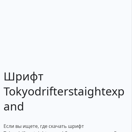
Шрифт
Tokyodrifterstaightexp
and
Если вы ищете, где скачать шрифт