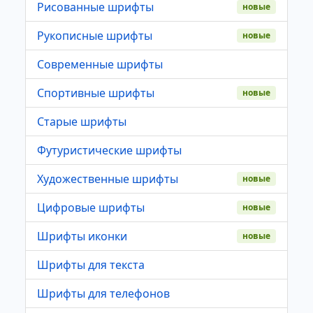
Рисованные шрифты
новые
Рукописные шрифты
новые
Современные шрифты
Спортивные шрифты
новые
Старые шрифты
Футуристические шрифты
Художественные шрифты
новые
Цифровые шрифты
новые
Шрифты иконки
новые
Шрифты для текста
Шрифты для телефонов