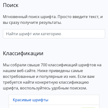
Поиск
Мгновенный поиск шрифта. Просто введите текст, и
вы сразу получите результаты.
Классификации
Мы собрали свыше 700 классификаций шрифтов на
нашем веб-сайте. Ниже приведены самые
востребованные и популярные из них. Если вам
требуется найти конкретную классификацию
шрифта, воспользуйтесь удобным поиском.
Красивые шрифты