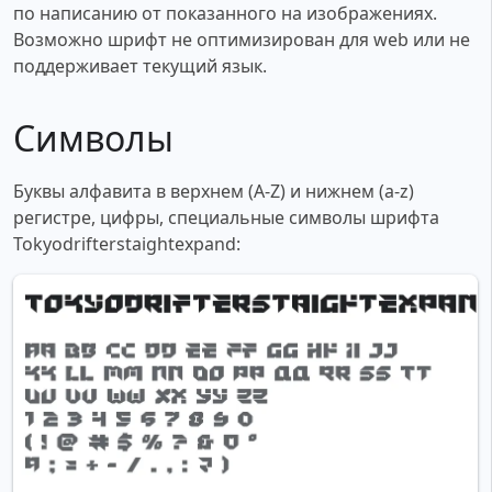
по написанию от показанного на изображениях.
Возможно шрифт не оптимизирован для web или не
поддерживает текущий язык.
Символы
Буквы алфавита в верхнем (A-Z) и нижнем (a-z)
регистре, цифры, специальные символы шрифта
Tokyodrifterstaightexpand: