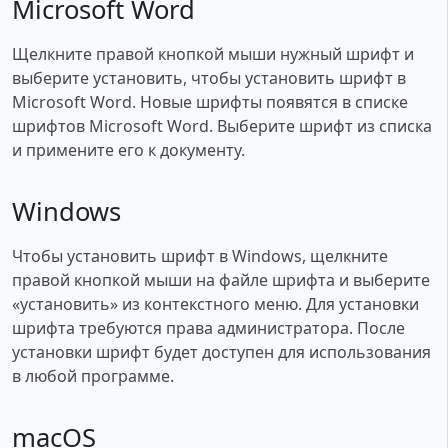
Microsoft Word
Щелкните правой кнопкой мыши нужный шрифт и
выберите установить, чтобы установить шрифт в
Microsoft Word. Новые шрифты появятся в списке
шрифтов Microsoft Word. Выберите шрифт из списка
и примените его к документу.
Windows
Чтобы установить шрифт в Windows, щелкните
правой кнопкой мыши на файле шрифта и выберите
«установить» из контекстного меню. Для установки
шрифта требуются права администратора. После
установки шрифт будет доступен для использования
в любой программе.
macOS