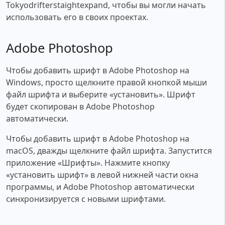
Tokyodrifterstaightexpand, чтобы вы могли начать
использовать его в своих проектах.
Adobe Photoshop
Чтобы добавить шрифт в Adobe Photoshop на
Windows, просто щелкните правой кнопкой мыши
файл шрифта и выберите «установить». Шрифт
будет скопирован в Adobe Photoshop
автоматически.
Чтобы добавить шрифт в Adobe Photoshop на
macOS, дважды щелкните файл шрифта. Запустится
приложение «Шрифты». Нажмите кнопку
«установить шрифт» в левой нижней части окна
программы, и Adobe Photoshop автоматически
синхронизируется с новыми шрифтами.