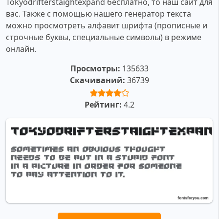
Tokyodrifterstaightexpand бесплатно, то наш сайт для
вас. Также с помощью нашего генератор текста
можно просмотреть алфавит шрифта (прописные и
строчные буквы, специальные символы) в режиме
онлайн.
Просмотры:
135633
Скачиваний:
36739
Рейтинг:
4.2