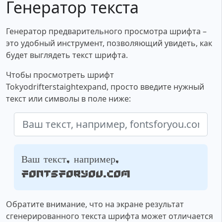
Генератор текста
Генератор предварительного просмотра шрифта –
это удобный инструмент, позволяющий увидеть, как
будет выглядеть текст шрифта.
Чтобы просмотреть шрифт
Tokyodrifterstaightexpand, просто введите нужный
текст или символы в поле ниже:
Ваш текст, например,
fontsforyou.com
Обратите внимание, что на экране результат
сгенерированного текста шрифта может отличается