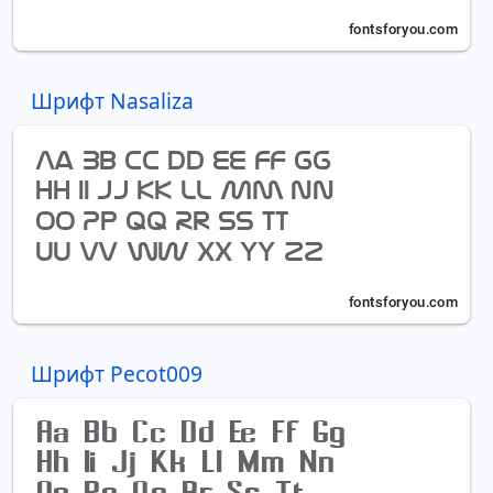
Шрифт Nasaliza
Шрифт Pecot009