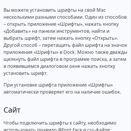
Вы можете установить шрифты на свой Mac
несколькими разными способами. Один из способов
– открыть приложение «Шрифты», нажать кнопку
«Добавить» на панели инструментов, найти и
выбрать шрифт, затем нажать кнопку «Открыть».
Другой способ – перетащить файл шрифта на значок
приложения «Шрифты» в Dock. Можно также дважды
щелкнуть файл шрифта в программе поиска, а затем
в появившемся диалоговом окне нажать кнопку
установить шрифт.
При установке шрифта приложение «Шрифты»
автоматически проверяет его на наличие ошибок.
Сайт
Чтобы подключить шрифты к сайту, необходимо
использовать правило @font-face в css-файле: