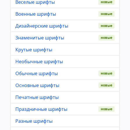
Веселые шрифты
новые
Военные шрифты
новые
Дизайнерские шрифты
новые
Знаменитые шрифты
новые
Крутые шрифты
Необычные шрифты
Обычные шрифты
новые
Основные шрифты
новые
Печатные шрифты
Праздничные шрифты
новые
Разные шрифты