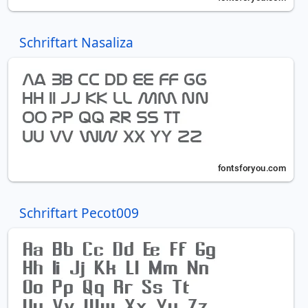
Schriftart Nasaliza
Schriftart Pecot009