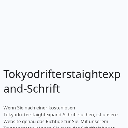
Tokyodrifterstaightexp
and-Schrift
Wenn Sie nach einer kostenlosen
Tokyodrifterstaightexpand-Schrift suchen, ist unsere
Website genau das Richtige für Sie. Mit unserem