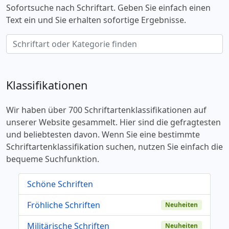
Sofortsuche nach Schriftart. Geben Sie einfach einen
Text ein und Sie erhalten sofortige Ergebnisse.
Klassifikationen
Wir haben über 700 Schriftartenklassifikationen auf
unserer Website gesammelt. Hier sind die gefragtesten
und beliebtesten davon. Wenn Sie eine bestimmte
Schriftartenklassifikation suchen, nutzen Sie einfach die
bequeme Suchfunktion.
Schöne Schriften
Fröhliche Schriften
Neuheiten
Militärische Schriften
Neuheiten