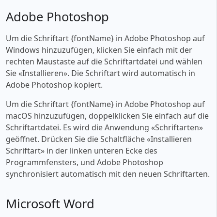
Adobe Photoshop
Um die Schriftart {fontName} in Adobe Photoshop auf
Windows hinzuzufügen, klicken Sie einfach mit der
rechten Maustaste auf die Schriftartdatei und wählen
Sie «‎Installieren». Die Schriftart wird automatisch in
Adobe Photoshop kopiert.
Um die Schriftart {fontName} in Adobe Photoshop auf
macOS hinzuzufügen, doppelklicken Sie einfach auf die
Schriftartdatei. Es wird die Anwendung «‎Schriftarten»
geöffnet. Drücken Sie die Schaltfläche «‎Installieren
Schriftart» in der linken unteren Ecke des
Programmfensters, und Adobe Photoshop
synchronisiert automatisch mit den neuen Schriftarten.
Microsoft Word