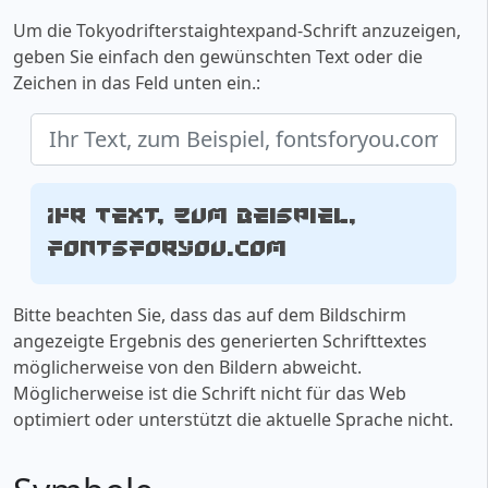
Um die Tokyodrifterstaightexpand-Schrift anzuzeigen,
geben Sie einfach den gewünschten Text oder die
Zeichen in das Feld unten ein.:
Ihr Text, zum Beispiel,
fontsforyou.com
Bitte beachten Sie, dass das auf dem Bildschirm
angezeigte Ergebnis des generierten Schrifttextes
möglicherweise von den Bildern abweicht.
Möglicherweise ist die Schrift nicht für das Web
optimiert oder unterstützt die aktuelle Sprache nicht.