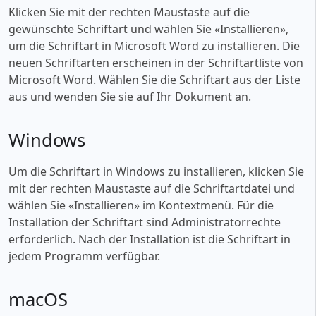
Klicken Sie mit der rechten Maustaste auf die
gewünschte Schriftart und wählen Sie «‎Installieren»,
um die Schriftart in Microsoft Word zu installieren. Die
neuen Schriftarten erscheinen in der Schriftartliste von
Microsoft Word. Wählen Sie die Schriftart aus der Liste
aus und wenden Sie sie auf Ihr Dokument an.
Windows
Um die Schriftart in Windows zu installieren, klicken Sie
mit der rechten Maustaste auf die Schriftartdatei und
wählen Sie «‎Installieren» im Kontextmenü. Für die
Installation der Schriftart sind Administratorrechte
erforderlich. Nach der Installation ist die Schriftart in
jedem Programm verfügbar.
macOS