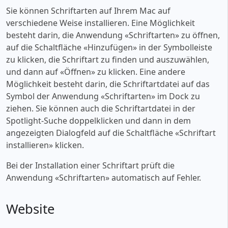
Sie können Schriftarten auf Ihrem Mac auf
verschiedene Weise installieren. Eine Möglichkeit
besteht darin, die Anwendung «‎Schriftarten» zu öffnen,
auf die Schaltfläche «‎Hinzufügen» in der Symbolleiste
zu klicken, die Schriftart zu finden und auszuwählen,
und dann auf «‎Öffnen» zu klicken. Eine andere
Möglichkeit besteht darin, die Schriftartdatei auf das
Symbol der Anwendung «‎Schriftarten» im Dock zu
ziehen. Sie können auch die Schriftartdatei in der
Spotlight-Suche doppelklicken und dann in dem
angezeigten Dialogfeld auf die Schaltfläche «‎Schriftart
installieren» klicken.
Bei der Installation einer Schriftart prüft die
Anwendung «‎Schriftarten» automatisch auf Fehler.
Website