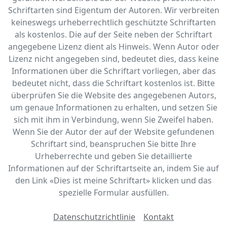
Schriftarten sind Eigentum der Autoren. Wir verbreiten
keineswegs urheberrechtlich geschützte Schriftarten
als kostenlos. Die auf der Seite neben der Schriftart
angegebene Lizenz dient als Hinweis. Wenn Autor oder
Lizenz nicht angegeben sind, bedeutet dies, dass keine
Informationen über die Schriftart vorliegen, aber das
bedeutet nicht, dass die Schriftart kostenlos ist. Bitte
überprüfen Sie die Website des angegebenen Autors,
um genaue Informationen zu erhalten, und setzen Sie
sich mit ihm in Verbindung, wenn Sie Zweifel haben.
Wenn Sie der Autor der auf der Website gefundenen
Schriftart sind, beanspruchen Sie bitte Ihre
Urheberrechte und geben Sie detaillierte
Informationen auf der Schriftartseite an, indem Sie auf
den Link «‎Dies ist meine Schriftart» klicken und das
spezielle Formular ausfüllen.
Datenschutzrichtlinie
Kontakt