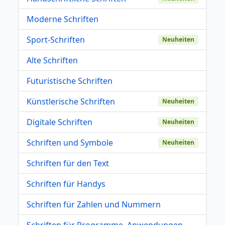
Moderne Schriften
Sport-Schriften
Neuheiten
Alte Schriften
Futuristische Schriften
Künstlerische Schriften
Neuheiten
Digitale Schriften
Neuheiten
Schriften und Symbole
Neuheiten
Schriften für den Text
Schriften für Handys
Schriften für Zahlen und Nummern
Schriften für Programme, Anwendungen,