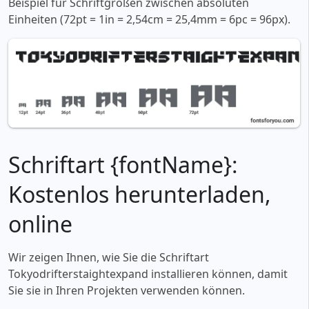
Beispiel für Schriftgrößen zwischen absoluten
Einheiten (72pt = 1in = 2,54cm = 25,4mm = 6pc = 96px).
Schriftart {fontName}:
Kostenlos herunterladen,
online
Wir zeigen Ihnen, wie Sie die Schriftart
Tokyodrifterstaightexpand installieren können, damit
Sie sie in Ihren Projekten verwenden können.