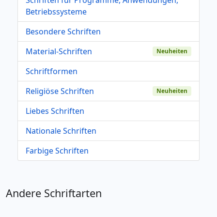
Betriebssysteme
Besondere Schriften
Material-Schriften
Neuheiten
Schriftformen
Religiöse Schriften
Neuheiten
Liebes Schriften
Nationale Schriften
Farbige Schriften
Andere Schriftarten