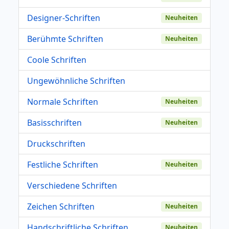
Designer-Schriften
Neuheiten
Berühmte Schriften
Neuheiten
Coole Schriften
Ungewöhnliche Schriften
Normale Schriften
Neuheiten
Basisschriften
Neuheiten
Druckschriften
Festliche Schriften
Neuheiten
Verschiedene Schriften
Zeichen Schriften
Neuheiten
Handschriftliche Schriften
Neuheiten