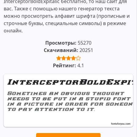
InterceptorBoldExpitalic бесплатно, то наш сайт для
вас. Также с помощью нашего генератор текста
можно просмотреть алфавит шрифта (прописные и
строчные буквы, специальные символы) в режиме
онлайн.
Просмотры:
55270
Скачиваний:
20251
Рейтинг:
4.1