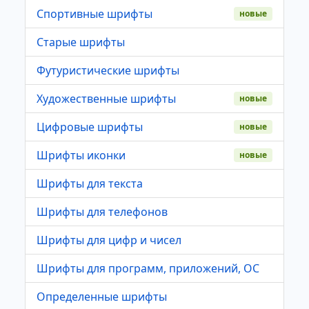
Спортивные шрифты
новые
Старые шрифты
Футуристические шрифты
Художественные шрифты
новые
Цифровые шрифты
новые
Шрифты иконки
новые
Шрифты для текста
Шрифты для телефонов
Шрифты для цифр и чисел
Шрифты для программ, приложений, ОС
Определенные шрифты