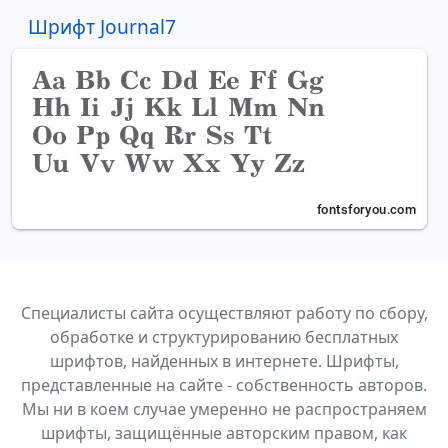
Шрифт Journal7
Специалисты сайта осуществляют работу по сбору,
обработке и структурированию бесплатных
шрифтов, найденных в интернете. Шрифты,
представленные на сайте - собственность авторов.
Мы ни в коем случае умеренно не распространяем
шрифты, защищённые авторским правом, как