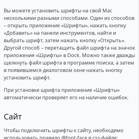
Вы можете установить шрифты на свой Mac
несколькими разными способами. Один из способов
– открыть приложение «Шрифты», нажать кнопку
«Добавить» на панели инструментов, найти и
выбрать шрифт, затем нажать кнопку «Открыть».
Другой способ – перетащить файл шрифта на значок
приложения «Шрифты» в Dock. Можно также дважды
щелкнуть файл шрифта в программе поиска, а затем
в появившемся диалоговом окне нажать кнопку
установить шрифт.
При установке шрифта приложение «Шрифты»
автоматически проверяет его на наличие ошибок.
Сайт
Чтобы подключить шрифты к сайту, необходимо
использовать правило @font-face в css-файле: