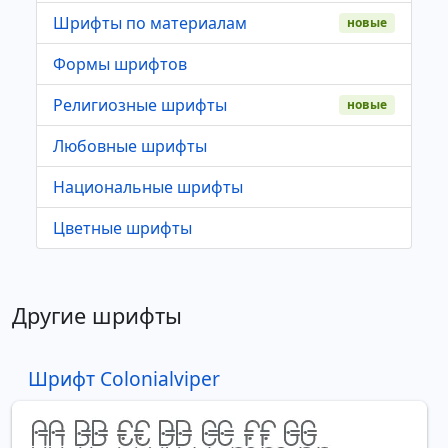
Шрифты по материалам
новые
Формы шрифтов
Религиозные шрифты
новые
Любовные шрифты
Национальные шрифты
Цветные шрифты
Другие шрифты
Шрифт Colonialviper