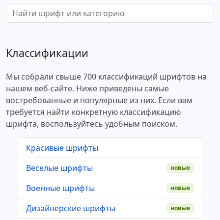
Классификации
Мы собрали свыше 700 классификаций шрифтов на
нашем веб-сайте. Ниже приведены самые
востребованные и популярные из них. Если вам
требуется найти конкретную классификацию
шрифта, воспользуйтесь удобным поиском.
Красивые шрифты
Веселые шрифты
новые
Военные шрифты
новые
Дизайнерские шрифты
новые