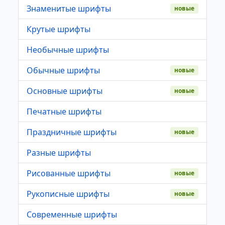
Знаменитые шрифты
новые
Крутые шрифты
Необычные шрифты
Обычные шрифты
новые
Основные шрифты
новые
Печатные шрифты
Праздничные шрифты
новые
Разные шрифты
Рисованные шрифты
новые
Рукописные шрифты
новые
Современные шрифты