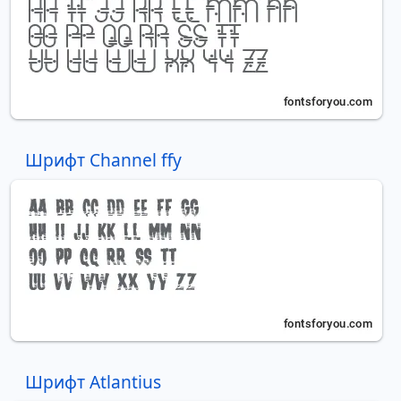
Шрифт Channel ffy
Шрифт Atlantius