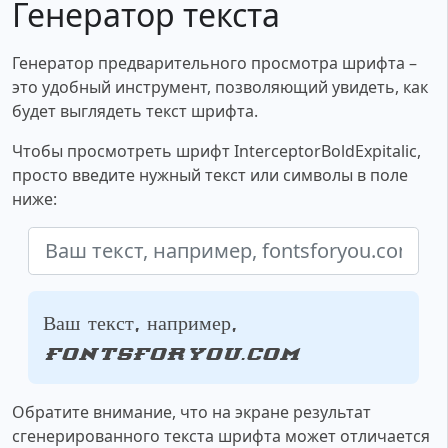
Генератор текста
Генератор предварительного просмотра шрифта –
это удобный инструмент, позволяющий увидеть, как
будет выглядеть текст шрифта.
Чтобы просмотреть шрифт InterceptorBoldExpitalic,
просто введите нужный текст или символы в поле
ниже:
Ваш текст, например,
fontsforyou.com
Обратите внимание, что на экране результат
сгенерированного текста шрифта может отличается