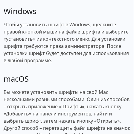
Windows
Чтобы установить шрифт в Windows, щелкните
правой кнопкой мыши на файле шрифта и выберите
«установить» из контекстного меню. Для установки
шрифта требуются права администратора. После
установки шрифт будет доступен для использования
в любой программе.
macOS
Вы можете установить шрифты на свой Mac
несколькими разными способами. Один из способов
– открыть приложение «Шрифты», нажать кнопку
«Добавить» на панели инструментов, найти и
выбрать шрифт, затем нажать кнопку «Открыть».
Другой способ – перетащить файл шрифта на значок