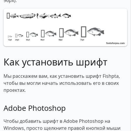
96px).
Как установить шрифт
Мы расскажем вам, как установить шрифт Fishpta,
чтобы вы могли начать использовать его в своих
проектах.
Adobe Photoshop
Чтобы добавить шрифт в Adobe Photoshop на
Windows, просто щелкните правой кнопкой мыши