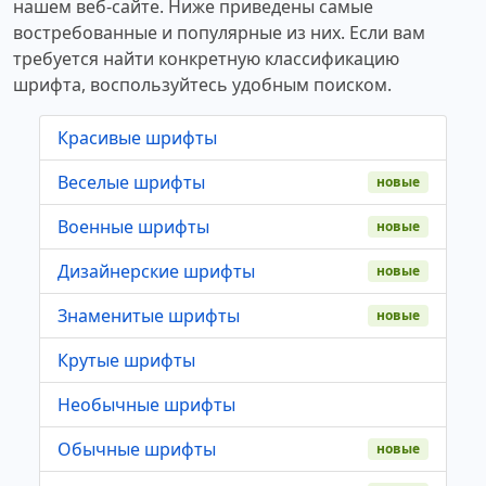
нашем веб-сайте. Ниже приведены самые
востребованные и популярные из них. Если вам
требуется найти конкретную классификацию
шрифта, воспользуйтесь удобным поиском.
Красивые шрифты
Веселые шрифты
новые
Военные шрифты
новые
Дизайнерские шрифты
новые
Знаменитые шрифты
новые
Крутые шрифты
Необычные шрифты
Обычные шрифты
новые