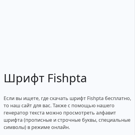
Шрифт Fishpta
Если вы ищете, где скачать шрифт Fishpta бесплатно,
то наш сайт для вас. Также с помощью нашего
генератор текста можно просмотреть алфавит
шрифта (прописные и строчные буквы, специальные
символы) в режиме онлайн.