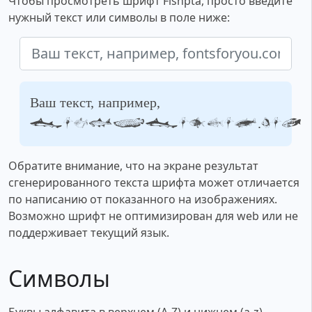
Чтобы просмотреть шрифт Fishpta, просто введите
нужный текст или символы в поле ниже:
Ваш текст, например,
fontsforyou.com
Обратите внимание, что на экране результат
сгенерированного текста шрифта может отличается
по написанию от показанного на изображениях.
Возможно шрифт не оптимизирован для web или не
поддерживает текущий язык.
Символы