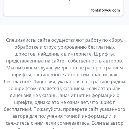
Специалисты сайта осуществляют работу по сбору,
обработке и структурированию бесплатных
шрифтов, найденных в интернете. Шрифты,
представленные на сайте - собственность авторов.
Мы ни в коем случае умеренно не распространяем
шрифты, защищённые авторским правом, как
бесплатные. Лицензия, указанная на странице рядом
со шрифтом, является указанием. Если автор или
лицензия не указаны, значит нет информации о
шрифте, однако это не означает, что шрифт
бесплатный. Пожалуйста, проверьте сайт указанного
автора для получения точной информации, и
свяжитесь с ним, если сомневаетесь. Если вы автор