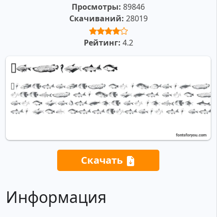
Просмотры:
89846
Скачиваний:
28019
Рейтинг:
4.2
Скачать
Информация