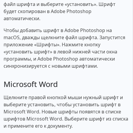
файл шрифта и выберите «установить». Шрифт
будет скопирован в Adobe Photoshop
автоматически.
Чтобы добавить шрифт в Adobe Photoshop на
macOS, дважды щелкните файл шрифта. Запустится
приложение «Шрифты». Нажмите кнопку
«установить шрифт» в левой нижней части окна
программы, и Adobe Photoshop автоматически
синхронизируется с новыми шрифтами.
Microsoft Word
Щелкните правой кнопкой мыши нужный шрифт и
выберите установить, чтобы установить шрифт в
Microsoft Word. Новые шрифты появятся в списке
шрифтов Microsoft Word. Выберите шрифт из списка
и примените его к документу.