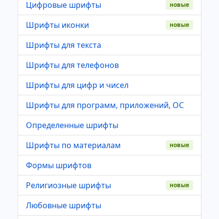
Цифровые шрифты
новые
Шрифты иконки
новые
Шрифты для текста
Шрифты для телефонов
Шрифты для цифр и чисел
Шрифты для программ, приложений, ОС
Определенные шрифты
Шрифты по материалам
новые
Формы шрифтов
Религиозные шрифты
новые
Любовные шрифты