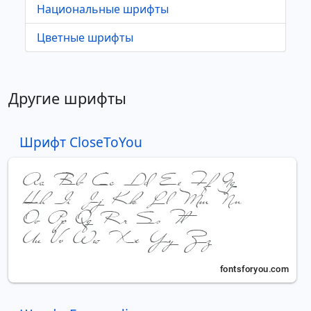
Национальные шрифты
Цветные шрифты
Другие шрифты
Шрифт CloseToYou