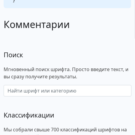
Комментарии
Поиск
Мгновенный поиск шрифта. Просто введите текст, и
вы сразу получите результаты.
Классификации
Мы собрали свыше 700 классификаций шрифтов на