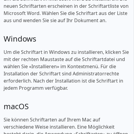
neuen Schriftarten erscheinen in der Schriftartliste von
Microsoft Word. Wählen Sie die Schriftart aus der Liste
aus und wenden Sie sie auf Ihr Dokument an.
Windows
Um die Schriftart in Windows zu installieren, klicken Sie
mit der rechten Maustaste auf die Schriftartdatei und
wählen Sie «‎Installieren» im Kontextmenü. Für die
Installation der Schriftart sind Administratorrechte
erforderlich. Nach der Installation ist die Schriftart in
jedem Programm verfügbar.
macOS
Sie können Schriftarten auf Ihrem Mac auf
verschiedene Weise installieren. Eine Möglichkeit
besteht darin, die Anwendung «‎Schriftarten» zu öffnen,