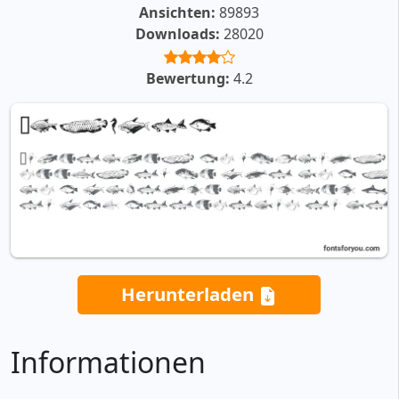
Ansichten:
89893
Downloads:
28020
Bewertung:
4.2
Herunterladen
Informationen