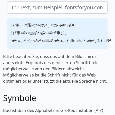
Ihr Text, zum
Beispiel,
fontsforyou.com
Bitte beachten Sie, dass das auf dem Bildschirm
angezeigte Ergebnis des generierten Schrifttextes
möglicherweise von den Bildern abweicht.
Möglicherweise ist die Schrift nicht für das Web
optimiert oder unterstützt die aktuelle Sprache nicht.
Symbole
Buchstaben des Alphabets in Großbuchstaben (A-Z)