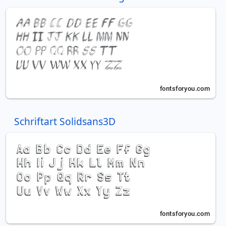
Schriftart Solidsans3D