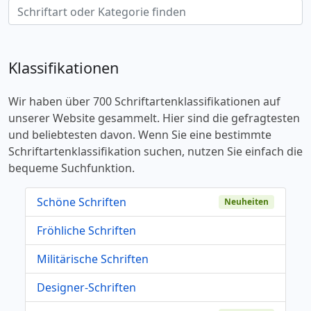
Klassifikationen
Wir haben über 700 Schriftartenklassifikationen auf
unserer Website gesammelt. Hier sind die gefragtesten
und beliebtesten davon. Wenn Sie eine bestimmte
Schriftartenklassifikation suchen, nutzen Sie einfach die
bequeme Suchfunktion.
Schöne Schriften
Neuheiten
Fröhliche Schriften
Militärische Schriften
Designer-Schriften