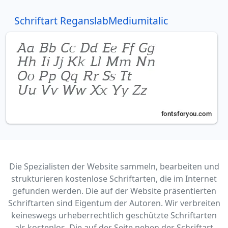
Schriftart ReganslabMediumitalic
Die Spezialisten der Website sammeln, bearbeiten und
strukturieren kostenlose Schriftarten, die im Internet
gefunden werden. Die auf der Website präsentierten
Schriftarten sind Eigentum der Autoren. Wir verbreiten
keineswegs urheberrechtlich geschützte Schriftarten
als kostenlos. Die auf der Seite neben der Schriftart