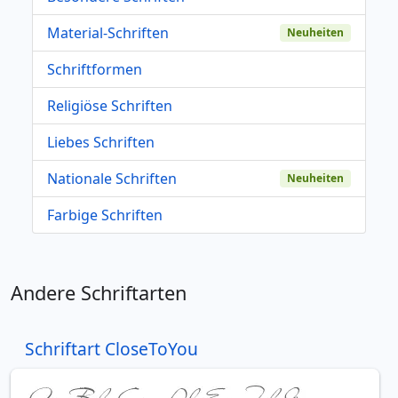
Material-Schriften
Neuheiten
Schriftformen
Religiöse Schriften
Liebes Schriften
Nationale Schriften
Neuheiten
Farbige Schriften
Andere Schriftarten
Schriftart CloseToYou