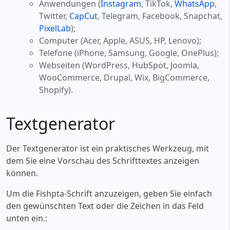
Anwendungen (
Instagram
, TikTok,
WhatsApp
,
Twitter,
CapCut
, Telegram, Facebook, Snapchat,
PixelLab
);
Computer (Acer, Apple, ASUS, HP, Lenovo);
Telefone (iPhone, Samsung, Google, OnePlus);
Webseiten (WordPress, HubSpot, Joomla,
WooCommerce, Drupal, Wix, BigCommerce,
Shopify).
Textgenerator
Der Textgenerator ist ein praktisches Werkzeug, mit
dem Sie eine Vorschau des Schrifttextes anzeigen
können.
Um die Fishpta-Schrift anzuzeigen, geben Sie einfach
den gewünschten Text oder die Zeichen in das Feld
unten ein.: