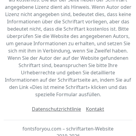
angegebene Lizenz dient als Hinweis. Wenn Autor oder
Lizenz nicht angegeben sind, bedeutet dies, dass keine
Informationen über die Schriftart vorliegen, aber das
bedeutet nicht, dass die Schriftart kostenlos ist. Bitte
überprüfen Sie die Website des angegebenen Autors,
um genaue Informationen zu erhalten, und setzen Sie
sich mit ihm in Verbindung, wenn Sie Zweifel haben.
Wenn Sie der Autor der auf der Website gefundenen
Schriftart sind, beanspruchen Sie bitte Ihre
Urheberrechte und geben Sie detaillierte
Informationen auf der Schriftartseite an, indem Sie auf
den Link «‎Dies ist meine Schriftart» klicken und das
spezielle Formular ausfüllen.
Datenschutzrichtlinie
Kontakt
fontsforyou.com – schriftarten-Website
2019-2026