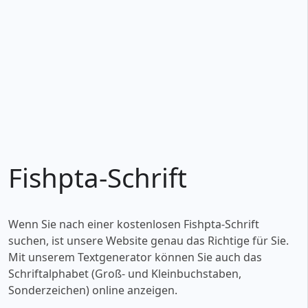
Fishpta-Schrift
Wenn Sie nach einer kostenlosen Fishpta-Schrift
suchen, ist unsere Website genau das Richtige für Sie.
Mit unserem Textgenerator können Sie auch das
Schriftalphabet (Groß- und Kleinbuchstaben,
Sonderzeichen) online anzeigen.