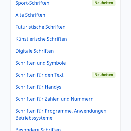
Sport-Schriften
Neuheiten
Alte Schriften
Futuristische Schriften
Künstlerische Schriften
Digitale Schriften
Schriften und Symbole
Schriften für den Text
Neuheiten
Schriften für Handys
Schriften für Zahlen und Nummern
Schriften für Programme, Anwendungen,
Betriebssysteme
Besondere Schriften