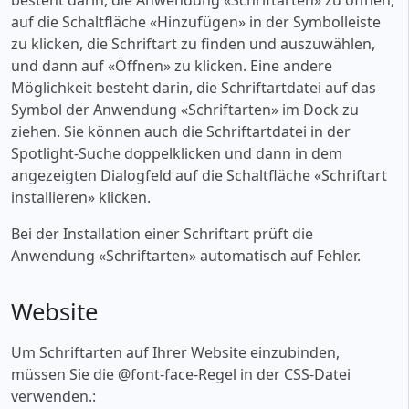
auf die Schaltfläche «‎Hinzufügen» in der Symbolleiste
zu klicken, die Schriftart zu finden und auszuwählen,
und dann auf «‎Öffnen» zu klicken. Eine andere
Möglichkeit besteht darin, die Schriftartdatei auf das
Symbol der Anwendung «‎Schriftarten» im Dock zu
ziehen. Sie können auch die Schriftartdatei in der
Spotlight-Suche doppelklicken und dann in dem
angezeigten Dialogfeld auf die Schaltfläche «‎Schriftart
installieren» klicken.
Bei der Installation einer Schriftart prüft die
Anwendung «‎Schriftarten» automatisch auf Fehler.
Website
Um Schriftarten auf Ihrer Website einzubinden,
müssen Sie die @font-face-Regel in der CSS-Datei
verwenden.: