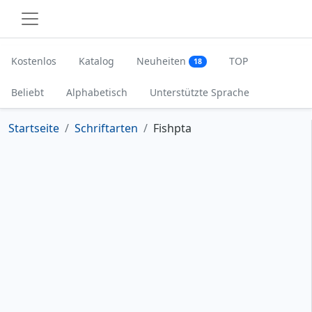
Kostenlos
Katalog
Neuheiten
TOP
18
Beliebt
Alphabetisch
Unterstützte Sprache
Startseite
Schriftarten
Fishpta