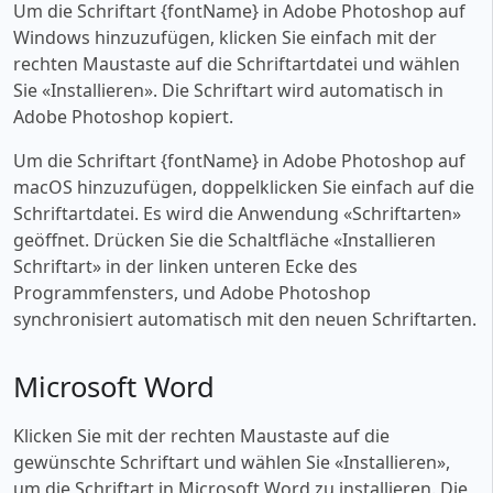
Um die Schriftart {fontName} in Adobe Photoshop auf
Windows hinzuzufügen, klicken Sie einfach mit der
rechten Maustaste auf die Schriftartdatei und wählen
Sie «‎Installieren». Die Schriftart wird automatisch in
Adobe Photoshop kopiert.
Um die Schriftart {fontName} in Adobe Photoshop auf
macOS hinzuzufügen, doppelklicken Sie einfach auf die
Schriftartdatei. Es wird die Anwendung «‎Schriftarten»
geöffnet. Drücken Sie die Schaltfläche «‎Installieren
Schriftart» in der linken unteren Ecke des
Programmfensters, und Adobe Photoshop
synchronisiert automatisch mit den neuen Schriftarten.
Microsoft Word
Klicken Sie mit der rechten Maustaste auf die
gewünschte Schriftart und wählen Sie «‎Installieren»,
um die Schriftart in Microsoft Word zu installieren. Die