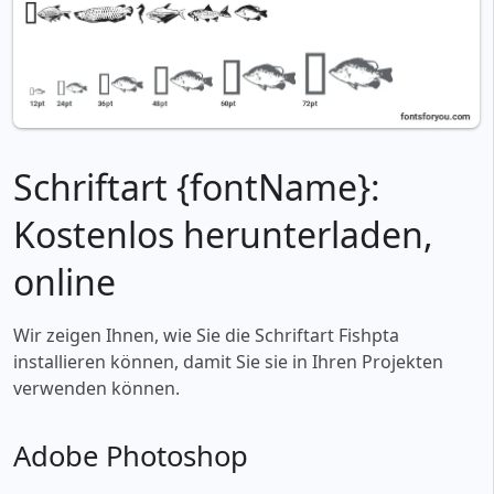
Schriftart {fontName}:
Kostenlos herunterladen,
online
Wir zeigen Ihnen, wie Sie die Schriftart Fishpta
installieren können, damit Sie sie in Ihren Projekten
verwenden können.
Adobe Photoshop