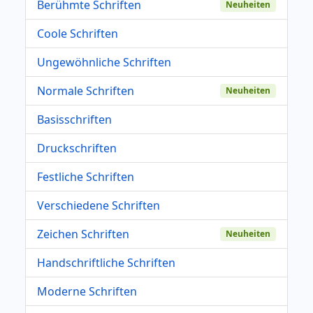
Berühmte Schriften
Neuheiten
Coole Schriften
Ungewöhnliche Schriften
Normale Schriften
Neuheiten
Basisschriften
Druckschriften
Festliche Schriften
Verschiedene Schriften
Zeichen Schriften
Neuheiten
Handschriftliche Schriften
Moderne Schriften