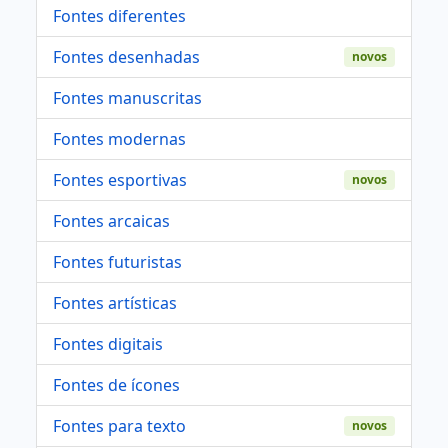
Fontes diferentes
Fontes desenhadas
novos
Fontes manuscritas
Fontes modernas
Fontes esportivas
novos
Fontes arcaicas
Fontes futuristas
Fontes artísticas
Fontes digitais
Fontes de ícones
Fontes para texto
novos