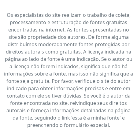
Os especialistas do site realizam o trabalho de coleta,
processamento e estruturação de fontes gratuitas
encontradas na internet. As fontes apresentadas no
site são propriedade dos autores. De forma alguma
distribuímos moderadamente fontes protegidas por
direitos autorais como gratuitas. A licença indicada na
página ao lado da fonte é uma indicação. Se o autor ou
a licença não forem indicados, significa que não há
informações sobre a fonte, mas isso não significa que a
fonte seja gratuita. Por favor, verifique o site do autor
indicado para obter informações precisas e entre em
contato com ele se tiver dúvidas. Se você é o autor da
fonte encontrada no site, reivindique seus direitos
autorais e forneça informações detalhadas na página
da fonte, seguindo o link 'esta é a minha fonte' e
preenchendo o formulário especial.