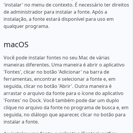
'instalar' no menu de contexto. É necessário ter direitos
de administrador para instalar a fonte. Após a
instalação, a fonte estará disponível para uso em
qualquer programa.
macOS
Você pode instalar fontes no seu Mac de várias
maneiras diferentes. Uma maneira é abrir o aplicativo
'Fontes', clicar no botão 'Adicionar' na barra de
ferramentas, encontrar e selecionar a fonte e, em
seguida, clicar no botão 'Abrir'. Outra maneira é
arrastar o arquivo da fonte para o ícone do aplicativo
'Fontes' no Dock. Você também pode dar um duplo
clique no arquivo da fonte no programa de busca e, em
seguida, no diálogo que aparecer, clicar no botão para
instalar a fonte.