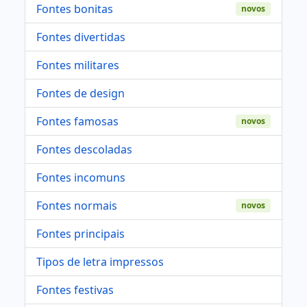
Fontes bonitas
novos
Fontes divertidas
Fontes militares
Fontes de design
Fontes famosas
novos
Fontes descoladas
Fontes incomuns
Fontes normais
novos
Fontes principais
Tipos de letra impressos
Fontes festivas