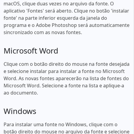
macOS, clique duas vezes no arquivo da fonte. O
aplicativo 'Fontes' será aberto. Clique no botão 'instalar
fonte' na parte inferior esquerda da janela do
programa e o Adobe Photoshop será automaticamente
sincronizado com as novas fontes.
Microsoft Word
Clique com o botão direito do mouse na fonte desejada
e selecione instalar para instalar a fonte no Microsoft
Word. As novas fontes aparecerão na lista de fontes do
Microsoft Word. Selecione a fonte na lista e aplique-a
ao documento.
Windows
Para instalar uma fonte no Windows, clique com o
botão direito do mouse no arquivo da fonte e selecione