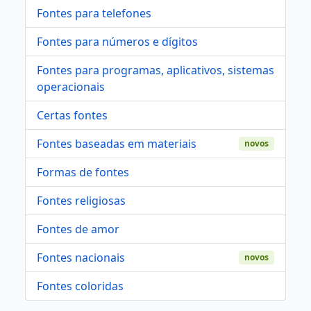
Fontes para telefones
Fontes para números e dígitos
Fontes para programas, aplicativos, sistemas
operacionais
Certas fontes
Fontes baseadas em materiais
novos
Formas de fontes
Fontes religiosas
Fontes de amor
Fontes nacionais
novos
Fontes coloridas