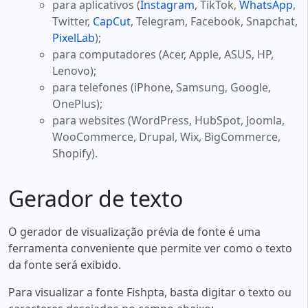
para aplicativos (
Instagram
, TikTok,
WhatsApp
,
Twitter,
CapCut
, Telegram, Facebook, Snapchat,
PixelLab
);
para computadores (Acer, Apple, ASUS, HP,
Lenovo);
para telefones (iPhone, Samsung, Google,
OnePlus);
para websites (WordPress, HubSpot, Joomla,
WooCommerce, Drupal, Wix, BigCommerce,
Shopify).
Gerador de texto
O gerador de visualização prévia de fonte é uma
ferramenta conveniente que permite ver como o texto
da fonte será exibido.
Para visualizar a fonte Fishpta, basta digitar o texto ou