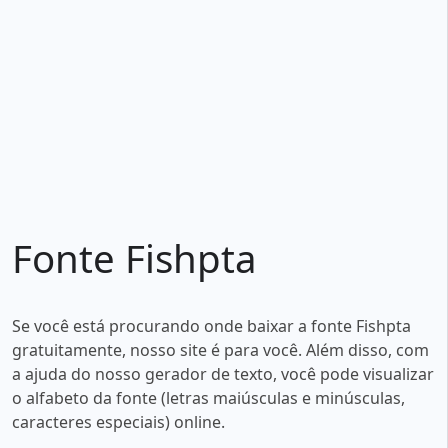
Fonte Fishpta
Se você está procurando onde baixar a fonte Fishpta
gratuitamente, nosso site é para você. Além disso, com
a ajuda do nosso gerador de texto, você pode visualizar
o alfabeto da fonte (letras maiúsculas e minúsculas,
caracteres especiais) online.