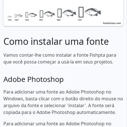
Como instalar uma fonte
Vamos contar-lhe como instalar a fonte Fishpta para
que você possa começar a usá-la em seus projetos.
Adobe Photoshop
Para adicionar uma fonte ao Adobe Photoshop no
Windows, basta clicar com o botão direito do mouse no
arquivo da fonte e selecionar 'instalar'. A fonte será
copiada para o Adobe Photoshop automaticamente.
Para adicionar uma fonte ao Adobe Photoshop no