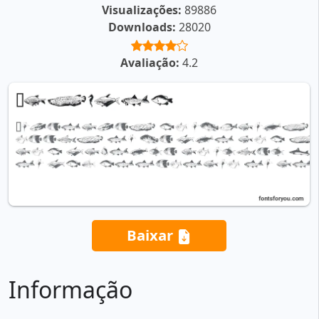
Visualizações:
89886
Downloads:
28020
Avaliação:
4.2
Baixar
Informação