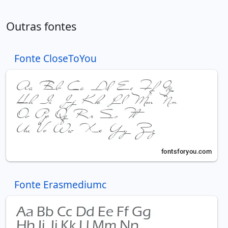
Outras fontes
Fonte CloseToYou
Fonte Erasmediumc