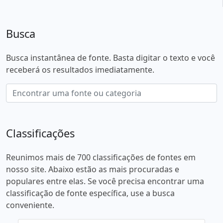
Busca
Busca instantânea de fonte. Basta digitar o texto e você
receberá os resultados imediatamente.
Classificações
Reunimos mais de 700 classificações de fontes em
nosso site. Abaixo estão as mais procuradas e
populares entre elas. Se você precisa encontrar uma
classificação de fonte específica, use a busca
conveniente.