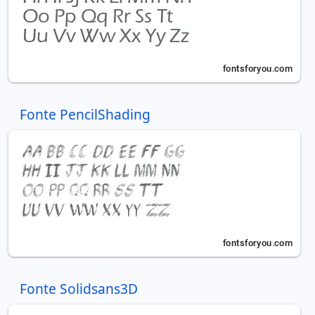
Fonte PencilShading
Fonte Solidsans3D