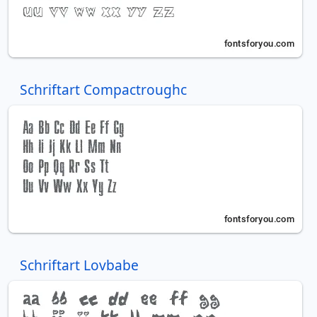
Schriftart Compactroughc
Schriftart Lovbabe