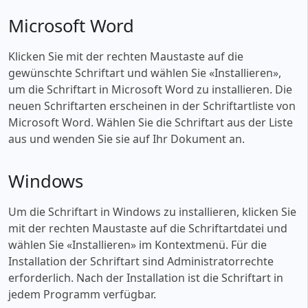
Microsoft Word
Klicken Sie mit der rechten Maustaste auf die
gewünschte Schriftart und wählen Sie «‎Installieren»,
um die Schriftart in Microsoft Word zu installieren. Die
neuen Schriftarten erscheinen in der Schriftartliste von
Microsoft Word. Wählen Sie die Schriftart aus der Liste
aus und wenden Sie sie auf Ihr Dokument an.
Windows
Um die Schriftart in Windows zu installieren, klicken Sie
mit der rechten Maustaste auf die Schriftartdatei und
wählen Sie «‎Installieren» im Kontextmenü. Für die
Installation der Schriftart sind Administratorrechte
erforderlich. Nach der Installation ist die Schriftart in
jedem Programm verfügbar.