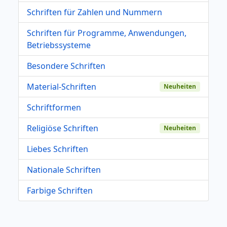
Schriften für Zahlen und Nummern
Schriften für Programme, Anwendungen,
Betriebssysteme
Besondere Schriften
Material-Schriften
Neuheiten
Schriftformen
Religiöse Schriften
Neuheiten
Liebes Schriften
Nationale Schriften
Farbige Schriften