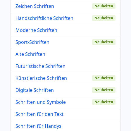
Zeichen Schriften
Neuheiten
Handschriftliche Schriften
Neuheiten
Moderne Schriften
Sport-Schriften
Neuheiten
Alte Schriften
Futuristische Schriften
Künstlerische Schriften
Neuheiten
Digitale Schriften
Neuheiten
Schriften und Symbole
Neuheiten
Schriften für den Text
Schriften für Handys