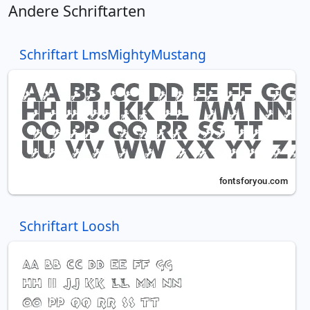
Andere Schriftarten
Schriftart LmsMightyMustang
Schriftart Loosh