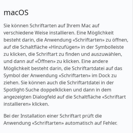
macOS
Sie können Schriftarten auf Ihrem Mac auf
verschiedene Weise installieren. Eine Möglichkeit
besteht darin, die Anwendung «‎Schriftarten» zu öffnen,
auf die Schaltfläche «‎Hinzufügen» in der Symbolleiste
zu klicken, die Schriftart zu finden und auszuwählen,
und dann auf «‎Öffnen» zu klicken. Eine andere
Möglichkeit besteht darin, die Schriftartdatei auf das
Symbol der Anwendung «‎Schriftarten» im Dock zu
ziehen. Sie können auch die Schriftartdatei in der
Spotlight-Suche doppelklicken und dann in dem
angezeigten Dialogfeld auf die Schaltfläche «‎Schriftart
installieren» klicken.
Bei der Installation einer Schriftart prüft die
Anwendung «‎Schriftarten» automatisch auf Fehler.