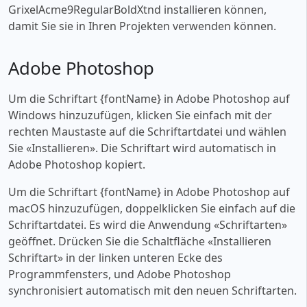
GrixelAcme9RegularBoldXtnd installieren können,
damit Sie sie in Ihren Projekten verwenden können.
Adobe Photoshop
Um die Schriftart {fontName} in Adobe Photoshop auf
Windows hinzuzufügen, klicken Sie einfach mit der
rechten Maustaste auf die Schriftartdatei und wählen
Sie «‎Installieren». Die Schriftart wird automatisch in
Adobe Photoshop kopiert.
Um die Schriftart {fontName} in Adobe Photoshop auf
macOS hinzuzufügen, doppelklicken Sie einfach auf die
Schriftartdatei. Es wird die Anwendung «‎Schriftarten»
geöffnet. Drücken Sie die Schaltfläche «‎Installieren
Schriftart» in der linken unteren Ecke des
Programmfensters, und Adobe Photoshop
synchronisiert automatisch mit den neuen Schriftarten.