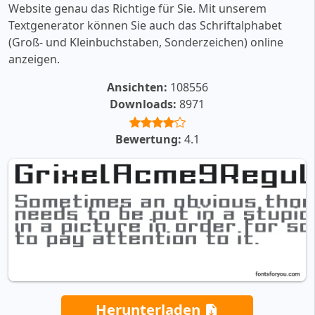
Website genau das Richtige für Sie. Mit unserem
Textgenerator können Sie auch das Schriftalphabet
(Groß- und Kleinbuchstaben, Sonderzeichen) online
anzeigen.
Ansichten:
108556
Downloads:
8971
Bewertung:
4.1
Herunterladen