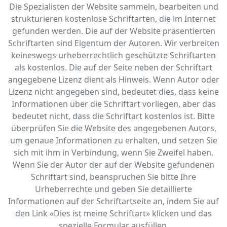
Die Spezialisten der Website sammeln, bearbeiten und
strukturieren kostenlose Schriftarten, die im Internet
gefunden werden. Die auf der Website präsentierten
Schriftarten sind Eigentum der Autoren. Wir verbreiten
keineswegs urheberrechtlich geschützte Schriftarten
als kostenlos. Die auf der Seite neben der Schriftart
angegebene Lizenz dient als Hinweis. Wenn Autor oder
Lizenz nicht angegeben sind, bedeutet dies, dass keine
Informationen über die Schriftart vorliegen, aber das
bedeutet nicht, dass die Schriftart kostenlos ist. Bitte
überprüfen Sie die Website des angegebenen Autors,
um genaue Informationen zu erhalten, und setzen Sie
sich mit ihm in Verbindung, wenn Sie Zweifel haben.
Wenn Sie der Autor der auf der Website gefundenen
Schriftart sind, beanspruchen Sie bitte Ihre
Urheberrechte und geben Sie detaillierte
Informationen auf der Schriftartseite an, indem Sie auf
den Link «‎Dies ist meine Schriftart» klicken und das
spezielle Formular ausfüllen.