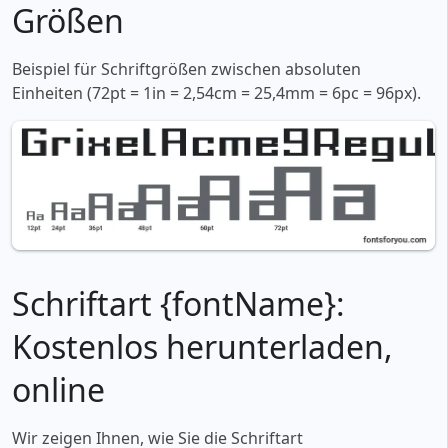
Größen
Beispiel für Schriftgrößen zwischen absoluten
Einheiten (72pt = 1in = 2,54cm = 25,4mm = 6pc = 96px).
Schriftart {fontName}:
Kostenlos herunterladen,
online
Wir zeigen Ihnen, wie Sie die Schriftart