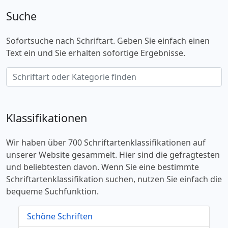
Suche
Sofortsuche nach Schriftart. Geben Sie einfach einen
Text ein und Sie erhalten sofortige Ergebnisse.
Klassifikationen
Wir haben über 700 Schriftartenklassifikationen auf
unserer Website gesammelt. Hier sind die gefragtesten
und beliebtesten davon. Wenn Sie eine bestimmte
Schriftartenklassifikation suchen, nutzen Sie einfach die
bequeme Suchfunktion.
Schöne Schriften