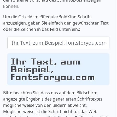
können.
Um die GrixelAcme9RegularBoldXtnd-Schrift
anzuzeigen, geben Sie einfach den gewünschten Text
oder die Zeichen in das Feld unten ein.:
Ihr Text, zum
Beispiel,
fontsforyou.com
Bitte beachten Sie, dass das auf dem Bildschirm
angezeigte Ergebnis des generierten Schrifttextes
möglicherweise von den Bildern abweicht.
Möglicherweise ist die Schrift nicht für das Web