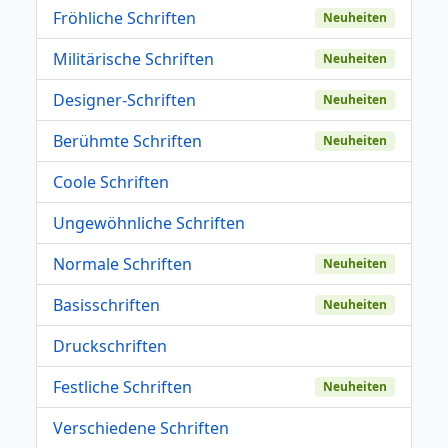
Fröhliche Schriften
Neuheiten
Militärische Schriften
Neuheiten
Designer-Schriften
Neuheiten
Berühmte Schriften
Neuheiten
Coole Schriften
Ungewöhnliche Schriften
Normale Schriften
Neuheiten
Basisschriften
Neuheiten
Druckschriften
Festliche Schriften
Neuheiten
Verschiedene Schriften