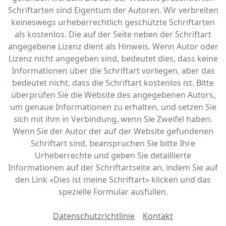
Schriftarten sind Eigentum der Autoren. Wir verbreiten
keineswegs urheberrechtlich geschützte Schriftarten
als kostenlos. Die auf der Seite neben der Schriftart
angegebene Lizenz dient als Hinweis. Wenn Autor oder
Lizenz nicht angegeben sind, bedeutet dies, dass keine
Informationen über die Schriftart vorliegen, aber das
bedeutet nicht, dass die Schriftart kostenlos ist. Bitte
überprüfen Sie die Website des angegebenen Autors,
um genaue Informationen zu erhalten, und setzen Sie
sich mit ihm in Verbindung, wenn Sie Zweifel haben.
Wenn Sie der Autor der auf der Website gefundenen
Schriftart sind, beanspruchen Sie bitte Ihre
Urheberrechte und geben Sie detaillierte
Informationen auf der Schriftartseite an, indem Sie auf
den Link «‎Dies ist meine Schriftart» klicken und das
spezielle Formular ausfüllen.
Datenschutzrichtlinie
Kontakt