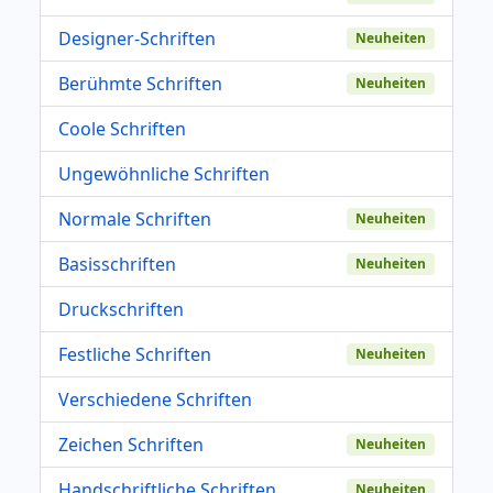
Designer-Schriften
Neuheiten
Berühmte Schriften
Neuheiten
Coole Schriften
Ungewöhnliche Schriften
Normale Schriften
Neuheiten
Basisschriften
Neuheiten
Druckschriften
Festliche Schriften
Neuheiten
Verschiedene Schriften
Zeichen Schriften
Neuheiten
Handschriftliche Schriften
Neuheiten