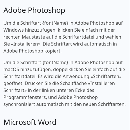
Adobe Photoshop
Um die Schriftart {fontName} in Adobe Photoshop auf
Windows hinzuzufügen, klicken Sie einfach mit der
rechten Maustaste auf die Schriftartdatei und wählen
Sie «‎Installieren». Die Schriftart wird automatisch in
Adobe Photoshop kopiert.
Um die Schriftart {fontName} in Adobe Photoshop auf
macOS hinzuzufügen, doppelklicken Sie einfach auf die
Schriftartdatei. Es wird die Anwendung «‎Schriftarten»
geöffnet. Drücken Sie die Schaltfläche «‎Installieren
Schriftart» in der linken unteren Ecke des
Programmfensters, und Adobe Photoshop
synchronisiert automatisch mit den neuen Schriftarten.
Microsoft Word