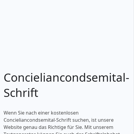
Concieliancondsemital-
Schrift
Wenn Sie nach einer kostenlosen
Concieliancondsemital-Schrift suchen, ist unsere
Website genau das Richtige für Sie. Mit unserem