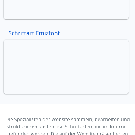
Schriftart Emizfont
Die Spezialisten der Website sammeln, bearbeiten und
strukturieren kostenlose Schriftarten, die im Internet
gefunden werden. Die auf der Website präsentierten