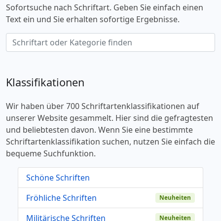
Sofortsuche nach Schriftart. Geben Sie einfach einen
Text ein und Sie erhalten sofortige Ergebnisse.
Klassifikationen
Wir haben über 700 Schriftartenklassifikationen auf
unserer Website gesammelt. Hier sind die gefragtesten
und beliebtesten davon. Wenn Sie eine bestimmte
Schriftartenklassifikation suchen, nutzen Sie einfach die
bequeme Suchfunktion.
Schöne Schriften
Fröhliche Schriften
Neuheiten
Militärische Schriften
Neuheiten