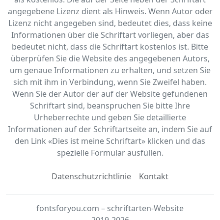
angegebene Lizenz dient als Hinweis. Wenn Autor oder
Lizenz nicht angegeben sind, bedeutet dies, dass keine
Informationen über die Schriftart vorliegen, aber das
bedeutet nicht, dass die Schriftart kostenlos ist. Bitte
überprüfen Sie die Website des angegebenen Autors,
um genaue Informationen zu erhalten, und setzen Sie
sich mit ihm in Verbindung, wenn Sie Zweifel haben.
Wenn Sie der Autor der auf der Website gefundenen
Schriftart sind, beanspruchen Sie bitte Ihre
Urheberrechte und geben Sie detaillierte
Informationen auf der Schriftartseite an, indem Sie auf
den Link «‎Dies ist meine Schriftart» klicken und das
spezielle Formular ausfüllen.
Datenschutzrichtlinie
Kontakt
fontsforyou.com – schriftarten-Website
2019-2026