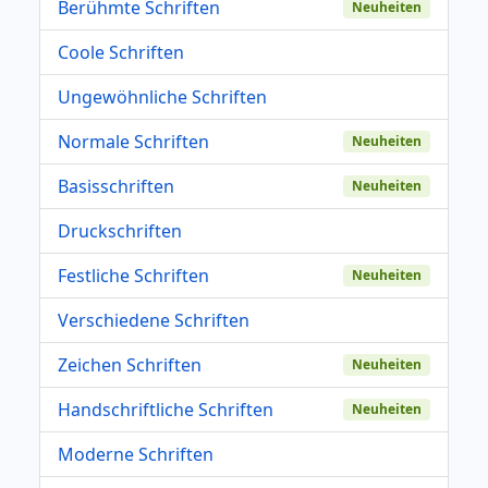
Berühmte Schriften
Neuheiten
Coole Schriften
Ungewöhnliche Schriften
Normale Schriften
Neuheiten
Basisschriften
Neuheiten
Druckschriften
Festliche Schriften
Neuheiten
Verschiedene Schriften
Zeichen Schriften
Neuheiten
Handschriftliche Schriften
Neuheiten
Moderne Schriften