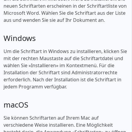
neuen Schriftarten erscheinen in der Schriftartliste von
Microsoft Word. Wählen Sie die Schriftart aus der Liste
aus und wenden Sie sie auf Ihr Dokument an.
Windows
Um die Schriftart in Windows zu installieren, klicken Sie
mit der rechten Maustaste auf die Schriftartdatei und
wählen Sie «‎Installieren» im Kontextmenü. Für die
Installation der Schriftart sind Administratorrechte
erforderlich. Nach der Installation ist die Schriftart in
jedem Programm verfügbar.
macOS
Sie können Schriftarten auf Ihrem Mac auf
verschiedene Weise installieren. Eine Möglichkeit
besteht darin, die Anwendung «‎Schriftarten» zu öffnen,