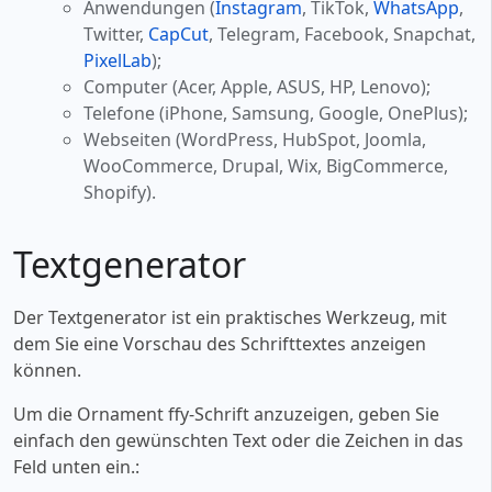
Anwendungen (
Instagram
, TikTok,
WhatsApp
,
Twitter,
CapCut
, Telegram, Facebook, Snapchat,
PixelLab
);
Computer (Acer, Apple, ASUS, HP, Lenovo);
Telefone (iPhone, Samsung, Google, OnePlus);
Webseiten (WordPress, HubSpot, Joomla,
WooCommerce, Drupal, Wix, BigCommerce,
Shopify).
Textgenerator
Der Textgenerator ist ein praktisches Werkzeug, mit
dem Sie eine Vorschau des Schrifttextes anzeigen
können.
Um die Ornament ffy-Schrift anzuzeigen, geben Sie
einfach den gewünschten Text oder die Zeichen in das
Feld unten ein.: