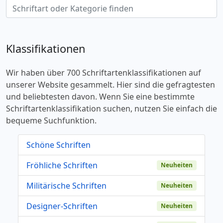
Klassifikationen
Wir haben über 700 Schriftartenklassifikationen auf
unserer Website gesammelt. Hier sind die gefragtesten
und beliebtesten davon. Wenn Sie eine bestimmte
Schriftartenklassifikation suchen, nutzen Sie einfach die
bequeme Suchfunktion.
Schöne Schriften
Fröhliche Schriften
Neuheiten
Militärische Schriften
Neuheiten
Designer-Schriften
Neuheiten