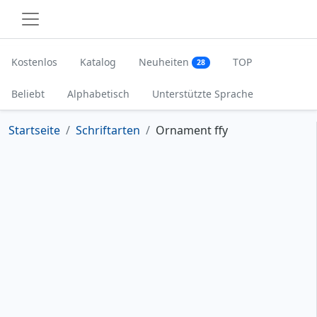
Kostenlos
Katalog
Neuheiten
TOP
28
Beliebt
Alphabetisch
Unterstützte Sprache
Startseite
Schriftarten
Ornament ffy