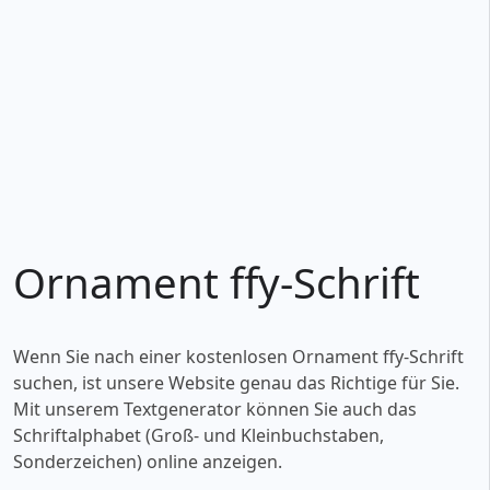
Ornament ffy-Schrift
Wenn Sie nach einer kostenlosen Ornament ffy-Schrift
suchen, ist unsere Website genau das Richtige für Sie.
Mit unserem Textgenerator können Sie auch das
Schriftalphabet (Groß- und Kleinbuchstaben,
Sonderzeichen) online anzeigen.