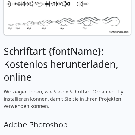
Schriftart {fontName}:
Kostenlos herunterladen,
online
Wir zeigen Ihnen, wie Sie die Schriftart Ornament ffy
installieren können, damit Sie sie in Ihren Projekten
verwenden können.
Adobe Photoshop