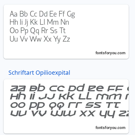
Schriftart Opilioexpital