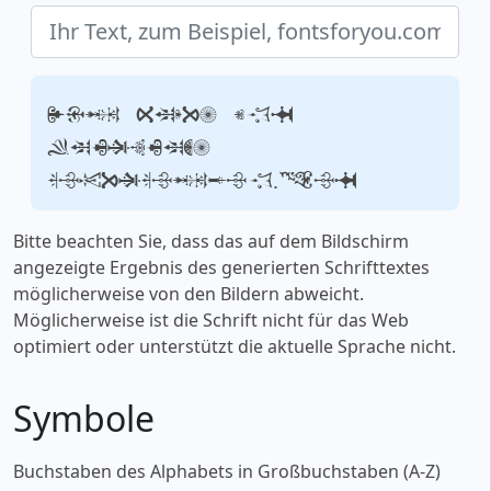
Ihr Text, zum
Beispiel,
fontsforyou.com
Bitte beachten Sie, dass das auf dem Bildschirm
angezeigte Ergebnis des generierten Schrifttextes
möglicherweise von den Bildern abweicht.
Möglicherweise ist die Schrift nicht für das Web
optimiert oder unterstützt die aktuelle Sprache nicht.
Symbole
Buchstaben des Alphabets in Großbuchstaben (A-Z)