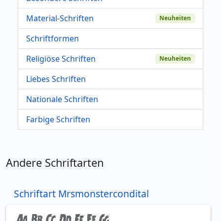
Material-Schriften
Neuheiten
Schriftformen
Religiöse Schriften
Neuheiten
Liebes Schriften
Nationale Schriften
Farbige Schriften
Andere Schriftarten
Schriftart Mrsmonstercondital