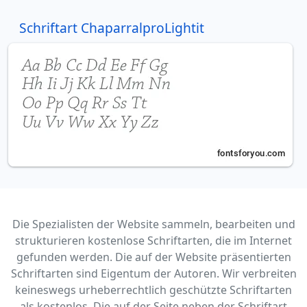
Schriftart ChaparralproLightit
Die Spezialisten der Website sammeln, bearbeiten und
strukturieren kostenlose Schriftarten, die im Internet
gefunden werden. Die auf der Website präsentierten
Schriftarten sind Eigentum der Autoren. Wir verbreiten
keineswegs urheberrechtlich geschützte Schriftarten
als kostenlos. Die auf der Seite neben der Schriftart