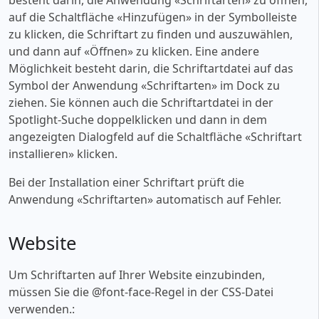
auf die Schaltfläche «‎Hinzufügen» in der Symbolleiste
zu klicken, die Schriftart zu finden und auszuwählen,
und dann auf «‎Öffnen» zu klicken. Eine andere
Möglichkeit besteht darin, die Schriftartdatei auf das
Symbol der Anwendung «‎Schriftarten» im Dock zu
ziehen. Sie können auch die Schriftartdatei in der
Spotlight-Suche doppelklicken und dann in dem
angezeigten Dialogfeld auf die Schaltfläche «‎Schriftart
installieren» klicken.
Bei der Installation einer Schriftart prüft die
Anwendung «‎Schriftarten» automatisch auf Fehler.
Website
Um Schriftarten auf Ihrer Website einzubinden,
müssen Sie die @font-face-Regel in der CSS-Datei
verwenden.: