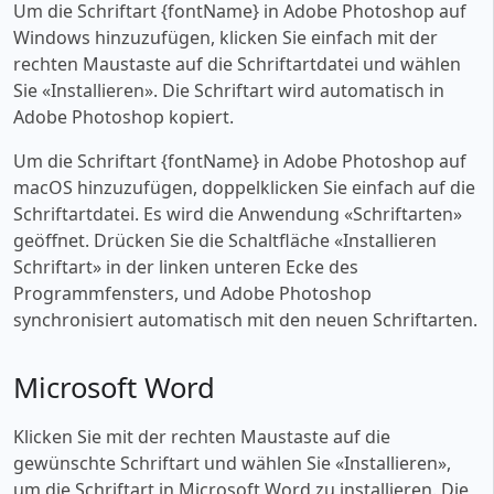
Um die Schriftart {fontName} in Adobe Photoshop auf
Windows hinzuzufügen, klicken Sie einfach mit der
rechten Maustaste auf die Schriftartdatei und wählen
Sie «‎Installieren». Die Schriftart wird automatisch in
Adobe Photoshop kopiert.
Um die Schriftart {fontName} in Adobe Photoshop auf
macOS hinzuzufügen, doppelklicken Sie einfach auf die
Schriftartdatei. Es wird die Anwendung «‎Schriftarten»
geöffnet. Drücken Sie die Schaltfläche «‎Installieren
Schriftart» in der linken unteren Ecke des
Programmfensters, und Adobe Photoshop
synchronisiert automatisch mit den neuen Schriftarten.
Microsoft Word
Klicken Sie mit der rechten Maustaste auf die
gewünschte Schriftart und wählen Sie «‎Installieren»,
um die Schriftart in Microsoft Word zu installieren. Die