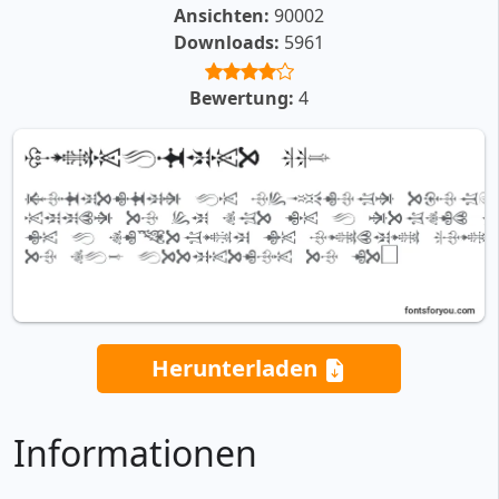
Ansichten:
90002
Downloads:
5961
Bewertung:
4
Herunterladen
Informationen