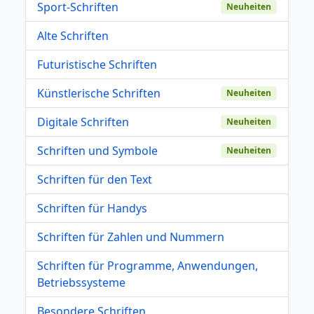
Sport-Schriften
Neuheiten
Alte Schriften
Futuristische Schriften
Künstlerische Schriften
Neuheiten
Digitale Schriften
Neuheiten
Schriften und Symbole
Neuheiten
Schriften für den Text
Schriften für Handys
Schriften für Zahlen und Nummern
Schriften für Programme, Anwendungen,
Betriebssysteme
Besondere Schriften