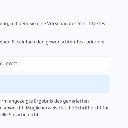
eug, mit dem Sie eine Vorschau des Schrifttextes
eben Sie einfach den gewünschten Text oder die
chirm angezeigte Ergebnis des generierten
 abweicht. Möglicherweise ist die Schrift nicht für
elle Sprache nicht.