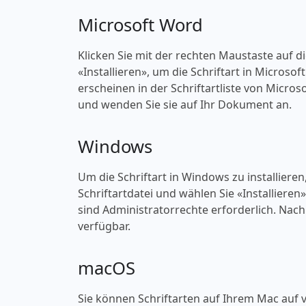
Microsoft Word
Klicken Sie mit der rechten Maustaste auf d
«‎Installieren», um die Schriftart in Microso
erscheinen in der Schriftartliste von Micros
und wenden Sie sie auf Ihr Dokument an.
Windows
Um die Schriftart in Windows zu installieren
Schriftartdatei und wählen Sie «‎Installieren
sind Administratorrechte erforderlich. Nach 
verfügbar.
macOS
Sie können Schriftarten auf Ihrem Mac auf v