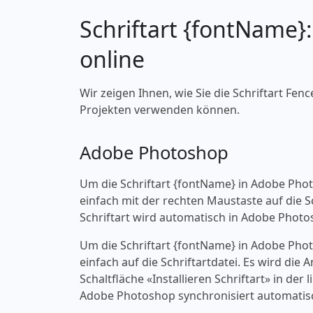
Schriftart {fontName}
online
Wir zeigen Ihnen, wie Sie die Schriftart Fenc
Projekten verwenden können.
Adobe Photoshop
Um die Schriftart {fontName} in Adobe Pho
einfach mit der rechten Maustaste auf die Sch
Schriftart wird automatisch in Adobe Photo
Um die Schriftart {fontName} in Adobe Pho
einfach auf die Schriftartdatei. Es wird die
Schaltfläche «‎Installieren Schriftart» in d
Adobe Photoshop synchronisiert automatisc