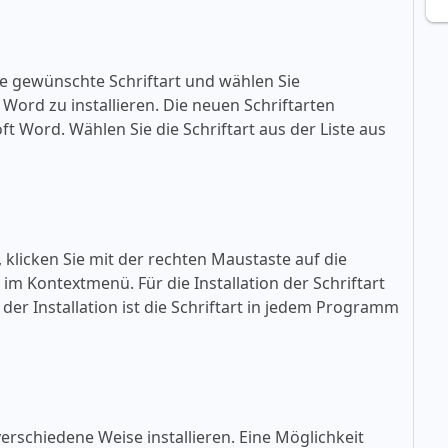
ie gewünschte Schriftart und wählen Sie
ft Word zu installieren. Die neuen Schriftarten
oft Word. Wählen Sie die Schriftart aus der Liste aus
, klicken Sie mit der rechten Maustaste auf die
» im Kontextmenü. Für die Installation der Schriftart
der Installation ist die Schriftart in jedem Programm
erschiedene Weise installieren. Eine Möglichkeit