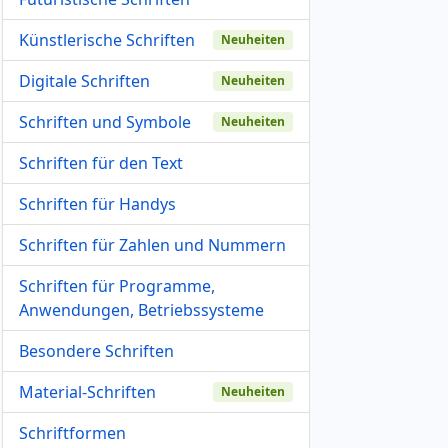
Künstlerische Schriften
Neuheiten
Digitale Schriften
Neuheiten
Schriften und Symbole
Neuheiten
Schriften für den Text
Schriften für Handys
Schriften für Zahlen und Nummern
Schriften für Programme,
Anwendungen, Betriebssysteme
Besondere Schriften
Material-Schriften
Neuheiten
Schriftformen