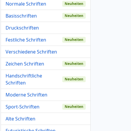
Normale Schriften
Neuheiten
Basisschriften
Neuheiten
Druckschriften
Festliche Schriften
Neuheiten
Verschiedene Schriften
Zeichen Schriften
Neuheiten
Handschriftliche
Neuheiten
Schriften
Moderne Schriften
Sport-Schriften
Neuheiten
Alte Schriften
Futuristische Schriften