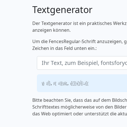
Textgenerator
Der Textgenerator ist ein praktisches Werkz
anzeigen können.
Um die FencesRegular-Schrift anzuzeigen, g
Zeichen in das Feld unten ein.:
Ihr Text, zum Beispiel, fontsforyou.com
Bitte beachten Sie, dass das auf dem Bilds
Schrifttextes möglicherweise von den Bildern
das Web optimiert oder unterstützt die aktu