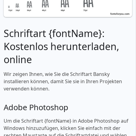
Schriftart {fontName}:
Kostenlos herunterladen,
online
Wir zeigen Ihnen, wie Sie die Schriftart Bansky
installieren können, damit Sie sie in Ihren Projekten
verwenden können.
Adobe Photoshop
Um die Schriftart {fontName} in Adobe Photoshop auf
Windows hinzuzufügen, klicken Sie einfach mit der
rechten Maustaste auf die Schriftartdatei und wählen