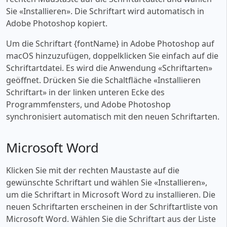
Sie «‎Installieren». Die Schriftart wird automatisch in
Adobe Photoshop kopiert.
Um die Schriftart {fontName} in Adobe Photoshop auf
macOS hinzuzufügen, doppelklicken Sie einfach auf die
Schriftartdatei. Es wird die Anwendung «‎Schriftarten»
geöffnet. Drücken Sie die Schaltfläche «‎Installieren
Schriftart» in der linken unteren Ecke des
Programmfensters, und Adobe Photoshop
synchronisiert automatisch mit den neuen Schriftarten.
Microsoft Word
Klicken Sie mit der rechten Maustaste auf die
gewünschte Schriftart und wählen Sie «‎Installieren»,
um die Schriftart in Microsoft Word zu installieren. Die
neuen Schriftarten erscheinen in der Schriftartliste von
Microsoft Word. Wählen Sie die Schriftart aus der Liste