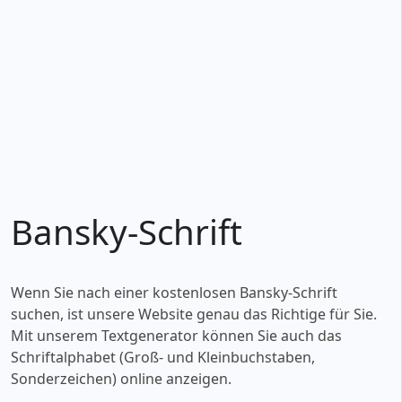
Bansky-Schrift
Wenn Sie nach einer kostenlosen Bansky-Schrift
suchen, ist unsere Website genau das Richtige für Sie.
Mit unserem Textgenerator können Sie auch das
Schriftalphabet (Groß- und Kleinbuchstaben,
Sonderzeichen) online anzeigen.