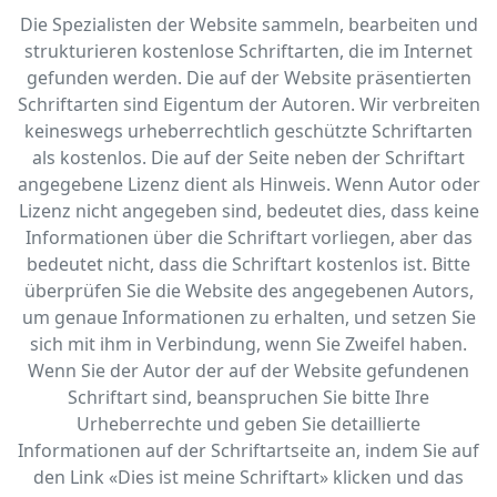
Die Spezialisten der Website sammeln, bearbeiten und
strukturieren kostenlose Schriftarten, die im Internet
gefunden werden. Die auf der Website präsentierten
Schriftarten sind Eigentum der Autoren. Wir verbreiten
keineswegs urheberrechtlich geschützte Schriftarten
als kostenlos. Die auf der Seite neben der Schriftart
angegebene Lizenz dient als Hinweis. Wenn Autor oder
Lizenz nicht angegeben sind, bedeutet dies, dass keine
Informationen über die Schriftart vorliegen, aber das
bedeutet nicht, dass die Schriftart kostenlos ist. Bitte
überprüfen Sie die Website des angegebenen Autors,
um genaue Informationen zu erhalten, und setzen Sie
sich mit ihm in Verbindung, wenn Sie Zweifel haben.
Wenn Sie der Autor der auf der Website gefundenen
Schriftart sind, beanspruchen Sie bitte Ihre
Urheberrechte und geben Sie detaillierte
Informationen auf der Schriftartseite an, indem Sie auf
den Link «‎Dies ist meine Schriftart» klicken und das