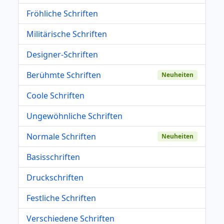
Fröhliche Schriften
Militärische Schriften
Designer-Schriften
Berühmte Schriften
Neuheiten
Coole Schriften
Ungewöhnliche Schriften
Normale Schriften
Neuheiten
Basisschriften
Druckschriften
Festliche Schriften
Verschiedene Schriften