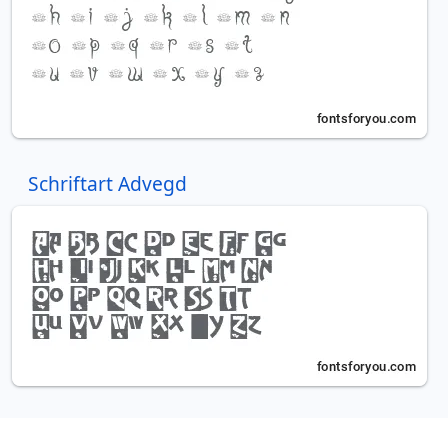
Schriftart Advegd