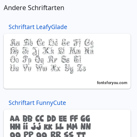
Andere Schriftarten
Schriftart LeafyGlade
Schriftart FunnyCute