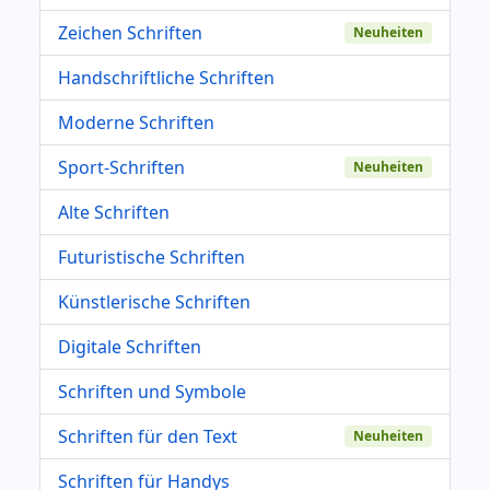
Zeichen Schriften
Neuheiten
Handschriftliche Schriften
Moderne Schriften
Sport-Schriften
Neuheiten
Alte Schriften
Futuristische Schriften
Künstlerische Schriften
Digitale Schriften
Schriften und Symbole
Schriften für den Text
Neuheiten
Schriften für Handys