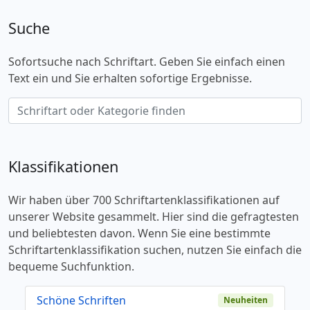
Suche
Sofortsuche nach Schriftart. Geben Sie einfach einen
Text ein und Sie erhalten sofortige Ergebnisse.
Klassifikationen
Wir haben über 700 Schriftartenklassifikationen auf
unserer Website gesammelt. Hier sind die gefragtesten
und beliebtesten davon. Wenn Sie eine bestimmte
Schriftartenklassifikation suchen, nutzen Sie einfach die
bequeme Suchfunktion.
Schöne Schriften
Neuheiten