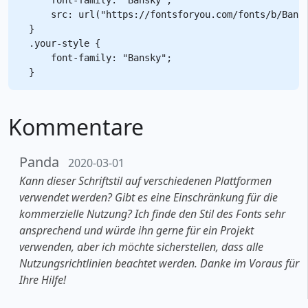
    src: url("https://fontsforyou.com/fonts/b/Bansk
}

.your-style {

    font-family: "Bansky";

Kommentare
Panda
2020-03-01
Kann dieser Schriftstil auf verschiedenen Plattformen
verwendet werden? Gibt es eine Einschränkung für die
kommerzielle Nutzung? Ich finde den Stil des Fonts sehr
ansprechend und würde ihn gerne für ein Projekt
verwenden, aber ich möchte sicherstellen, dass alle
Nutzungsrichtlinien beachtet werden. Danke im Voraus für
Ihre Hilfe!