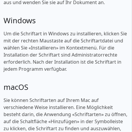
aus und wenden Sie sie auf Ihr Dokument an.
Windows
Um die Schriftart in Windows zu installieren, klicken Sie
mit der rechten Maustaste auf die Schriftartdatei und
wählen Sie «‎Installieren» im Kontextmenü. Für die
Installation der Schriftart sind Administratorrechte
erforderlich. Nach der Installation ist die Schriftart in
jedem Programm verfügbar.
macOS
Sie können Schriftarten auf Ihrem Mac auf
verschiedene Weise installieren. Eine Möglichkeit
besteht darin, die Anwendung «‎Schriftarten» zu öffnen,
auf die Schaltfläche «‎Hinzufügen» in der Symbolleiste
zu klicken, die Schriftart zu finden und auszuwählen,