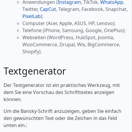
Anwendungen (
Instagram
, TikTok,
WhatsApp
,
Twitter,
CapCut
, Telegram, Facebook, Snapchat,
PixelLab
);
Computer (Acer, Apple, ASUS, HP, Lenovo);
Telefone (iPhone, Samsung, Google, OnePlus);
Webseiten (WordPress, HubSpot, Joomla,
WooCommerce, Drupal, Wix, BigCommerce,
Shopify).
Textgenerator
Der Textgenerator ist ein praktisches Werkzeug, mit
dem Sie eine Vorschau des Schrifttextes anzeigen
können.
Um die Bansky-Schrift anzuzeigen, geben Sie einfach
den gewünschten Text oder die Zeichen in das Feld
unten ein.: