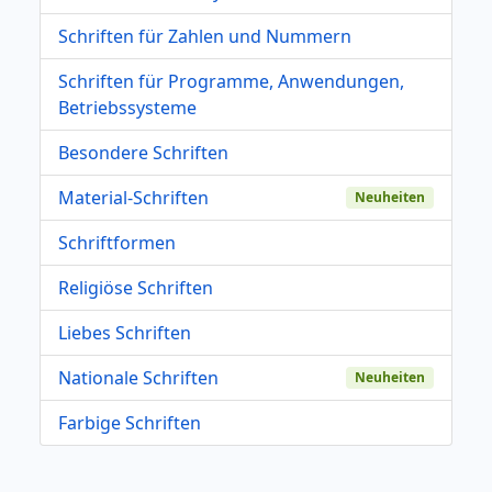
Schriften für Zahlen und Nummern
Schriften für Programme, Anwendungen,
Betriebssysteme
Besondere Schriften
Material-Schriften
Neuheiten
Schriftformen
Religiöse Schriften
Liebes Schriften
Nationale Schriften
Neuheiten
Farbige Schriften