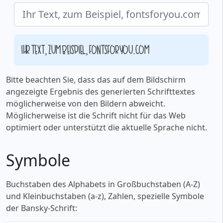
Ihr Text, zum Beispiel, fontsforyou.com
Bitte beachten Sie, dass das auf dem Bildschirm
angezeigte Ergebnis des generierten Schrifttextes
möglicherweise von den Bildern abweicht.
Möglicherweise ist die Schrift nicht für das Web
optimiert oder unterstützt die aktuelle Sprache nicht.
Symbole
Buchstaben des Alphabets in Großbuchstaben (A-Z)
und Kleinbuchstaben (a-z), Zahlen, spezielle Symbole
der Bansky-Schrift: