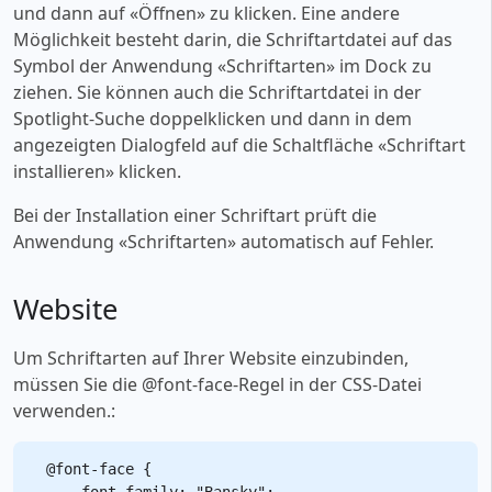
und dann auf «‎Öffnen» zu klicken. Eine andere
Möglichkeit besteht darin, die Schriftartdatei auf das
Symbol der Anwendung «‎Schriftarten» im Dock zu
ziehen. Sie können auch die Schriftartdatei in der
Spotlight-Suche doppelklicken und dann in dem
angezeigten Dialogfeld auf die Schaltfläche «‎Schriftart
installieren» klicken.
Bei der Installation einer Schriftart prüft die
Anwendung «‎Schriftarten» automatisch auf Fehler.
Website
Um Schriftarten auf Ihrer Website einzubinden,
müssen Sie die @font-face-Regel in der CSS-Datei
verwenden.:
@font-face {

    font-family: "Bansky";
