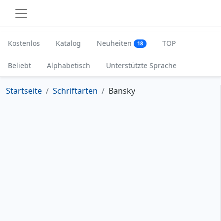
Kostenlos
Katalog
Neuheiten
TOP
18
Beliebt
Alphabetisch
Unterstützte Sprache
Startseite
Schriftarten
Bansky