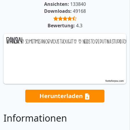
Ansichten:
133840
Downloads:
49168
Bewertung:
4.3
Herunterladen
Informationen