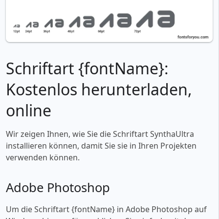
Schriftart {fontName}:
Kostenlos herunterladen,
online
Wir zeigen Ihnen, wie Sie die Schriftart SynthaUltra
installieren können, damit Sie sie in Ihren Projekten
verwenden können.
Adobe Photoshop
Um die Schriftart {fontName} in Adobe Photoshop auf