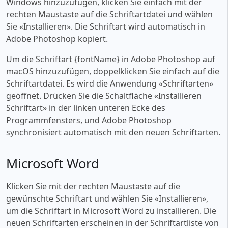
Windows hinzuzufügen, klicken Sie einfach mit der
rechten Maustaste auf die Schriftartdatei und wählen
Sie «‎Installieren». Die Schriftart wird automatisch in
Adobe Photoshop kopiert.
Um die Schriftart {fontName} in Adobe Photoshop auf
macOS hinzuzufügen, doppelklicken Sie einfach auf die
Schriftartdatei. Es wird die Anwendung «‎Schriftarten»
geöffnet. Drücken Sie die Schaltfläche «‎Installieren
Schriftart» in der linken unteren Ecke des
Programmfensters, und Adobe Photoshop
synchronisiert automatisch mit den neuen Schriftarten.
Microsoft Word
Klicken Sie mit der rechten Maustaste auf die
gewünschte Schriftart und wählen Sie «‎Installieren»,
um die Schriftart in Microsoft Word zu installieren. Die
neuen Schriftarten erscheinen in der Schriftartliste von