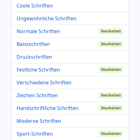
Coole Schriften
Ungewöhnliche Schriften
Normale Schriften
Neuheiten
Basisschriften
Neuheiten
Druckschriften
Festliche Schriften
Neuheiten
Verschiedene Schriften
Zeichen Schriften
Neuheiten
Handschriftliche Schriften
Neuheiten
Moderne Schriften
Sport-Schriften
Neuheiten