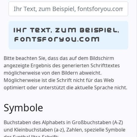
Ihr Text, zum Beispiel,
fontsforyou.com
Bitte beachten Sie, dass das auf dem Bildschirm
angezeigte Ergebnis des generierten Schrifttextes
möglicherweise von den Bildern abweicht.
Möglicherweise ist die Schrift nicht für das Web
optimiert oder unterstützt die aktuelle Sprache nicht.
Symbole
Buchstaben des Alphabets in Großbuchstaben (A-Z)
und Kleinbuchstaben (a-z), Zahlen, spezielle Symbole