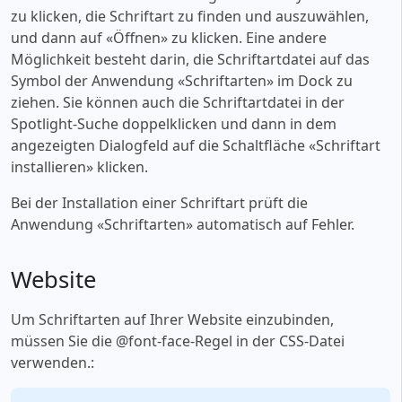
zu klicken, die Schriftart zu finden und auszuwählen,
und dann auf «‎Öffnen» zu klicken. Eine andere
Möglichkeit besteht darin, die Schriftartdatei auf das
Symbol der Anwendung «‎Schriftarten» im Dock zu
ziehen. Sie können auch die Schriftartdatei in der
Spotlight-Suche doppelklicken und dann in dem
angezeigten Dialogfeld auf die Schaltfläche «‎Schriftart
installieren» klicken.
Bei der Installation einer Schriftart prüft die
Anwendung «‎Schriftarten» automatisch auf Fehler.
Website
Um Schriftarten auf Ihrer Website einzubinden,
müssen Sie die @font-face-Regel in der CSS-Datei
verwenden.: