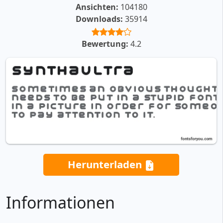
Ansichten:
104180
Downloads:
35914
Bewertung:
4.2
Herunterladen
Informationen