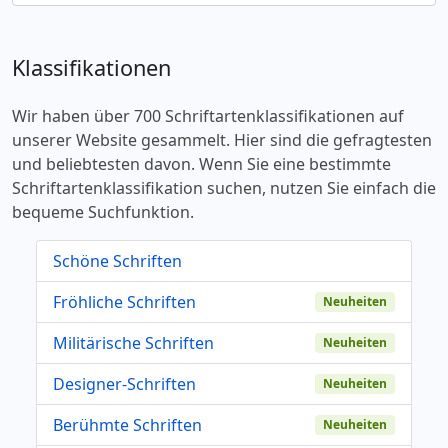
Klassifikationen
Wir haben über 700 Schriftartenklassifikationen auf
unserer Website gesammelt. Hier sind die gefragtesten
und beliebtesten davon. Wenn Sie eine bestimmte
Schriftartenklassifikation suchen, nutzen Sie einfach die
bequeme Suchfunktion.
Schöne Schriften
Fröhliche Schriften
Neuheiten
Militärische Schriften
Neuheiten
Designer-Schriften
Neuheiten
Berühmte Schriften
Neuheiten