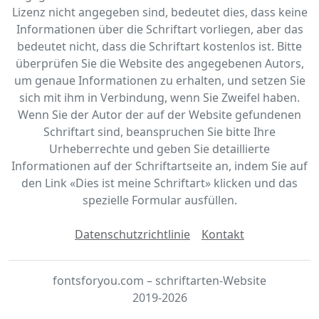
Lizenz nicht angegeben sind, bedeutet dies, dass keine
Informationen über die Schriftart vorliegen, aber das
bedeutet nicht, dass die Schriftart kostenlos ist. Bitte
überprüfen Sie die Website des angegebenen Autors,
um genaue Informationen zu erhalten, und setzen Sie
sich mit ihm in Verbindung, wenn Sie Zweifel haben.
Wenn Sie der Autor der auf der Website gefundenen
Schriftart sind, beanspruchen Sie bitte Ihre
Urheberrechte und geben Sie detaillierte
Informationen auf der Schriftartseite an, indem Sie auf
den Link «‎Dies ist meine Schriftart» klicken und das
spezielle Formular ausfüllen.
Datenschutzrichtlinie
Kontakt
fontsforyou.com – schriftarten-Website
2019-2026