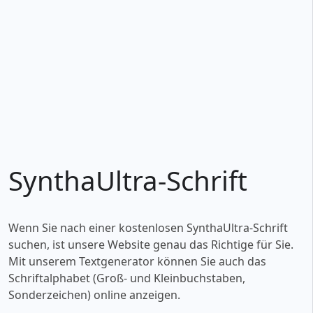
SynthaUltra-Schrift
Wenn Sie nach einer kostenlosen SynthaUltra-Schrift
suchen, ist unsere Website genau das Richtige für Sie.
Mit unserem Textgenerator können Sie auch das
Schriftalphabet (Groß- und Kleinbuchstaben,
Sonderzeichen) online anzeigen.