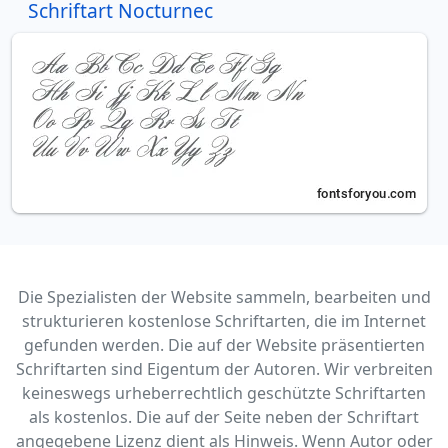
Schriftart Nocturnec
Die Spezialisten der Website sammeln, bearbeiten und
strukturieren kostenlose Schriftarten, die im Internet
gefunden werden. Die auf der Website präsentierten
Schriftarten sind Eigentum der Autoren. Wir verbreiten
keineswegs urheberrechtlich geschützte Schriftarten
als kostenlos. Die auf der Seite neben der Schriftart
angegebene Lizenz dient als Hinweis. Wenn Autor oder