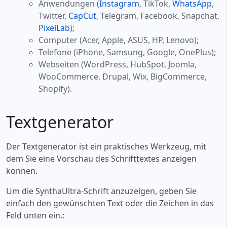
Anwendungen (
Instagram
, TikTok,
WhatsApp
,
Twitter,
CapCut
, Telegram, Facebook, Snapchat,
PixelLab
);
Computer (Acer, Apple, ASUS, HP, Lenovo);
Telefone (iPhone, Samsung, Google, OnePlus);
Webseiten (WordPress, HubSpot, Joomla,
WooCommerce, Drupal, Wix, BigCommerce,
Shopify).
Textgenerator
Der Textgenerator ist ein praktisches Werkzeug, mit
dem Sie eine Vorschau des Schrifttextes anzeigen
können.
Um die SynthaUltra-Schrift anzuzeigen, geben Sie
einfach den gewünschten Text oder die Zeichen in das
Feld unten ein.: