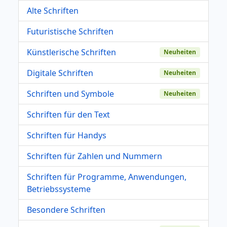
Alte Schriften
Futuristische Schriften
Künstlerische Schriften
Neuheiten
Digitale Schriften
Neuheiten
Schriften und Symbole
Neuheiten
Schriften für den Text
Schriften für Handys
Schriften für Zahlen und Nummern
Schriften für Programme, Anwendungen,
Betriebssysteme
Besondere Schriften