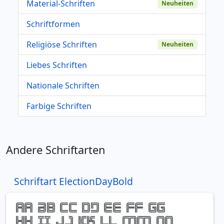
Material-Schriften
Neuheiten
Schriftformen
Religiöse Schriften
Neuheiten
Liebes Schriften
Nationale Schriften
Farbige Schriften
Andere Schriftarten
Schriftart ElectionDayBold