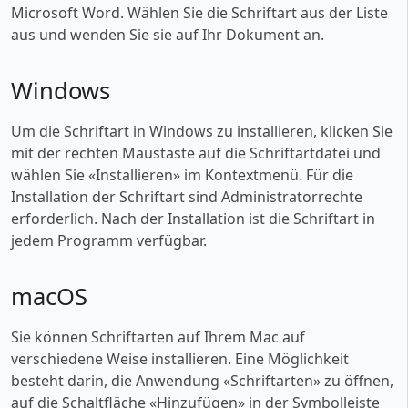
Microsoft Word. Wählen Sie die Schriftart aus der Liste
aus und wenden Sie sie auf Ihr Dokument an.
Windows
Um die Schriftart in Windows zu installieren, klicken Sie
mit der rechten Maustaste auf die Schriftartdatei und
wählen Sie «‎Installieren» im Kontextmenü. Für die
Installation der Schriftart sind Administratorrechte
erforderlich. Nach der Installation ist die Schriftart in
jedem Programm verfügbar.
macOS
Sie können Schriftarten auf Ihrem Mac auf
verschiedene Weise installieren. Eine Möglichkeit
besteht darin, die Anwendung «‎Schriftarten» zu öffnen,
auf die Schaltfläche «‎Hinzufügen» in der Symbolleiste