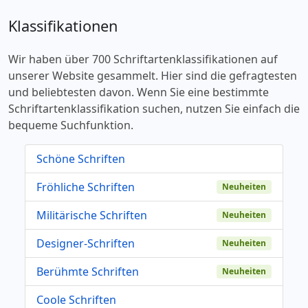
Klassifikationen
Wir haben über 700 Schriftartenklassifikationen auf
unserer Website gesammelt. Hier sind die gefragtesten
und beliebtesten davon. Wenn Sie eine bestimmte
Schriftartenklassifikation suchen, nutzen Sie einfach die
bequeme Suchfunktion.
Schöne Schriften
Fröhliche Schriften
Neuheiten
Militärische Schriften
Neuheiten
Designer-Schriften
Neuheiten
Berühmte Schriften
Neuheiten
Coole Schriften