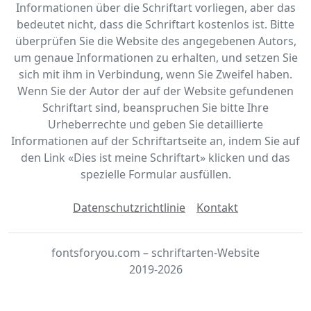
Informationen über die Schriftart vorliegen, aber das
bedeutet nicht, dass die Schriftart kostenlos ist. Bitte
überprüfen Sie die Website des angegebenen Autors,
um genaue Informationen zu erhalten, und setzen Sie
sich mit ihm in Verbindung, wenn Sie Zweifel haben.
Wenn Sie der Autor der auf der Website gefundenen
Schriftart sind, beanspruchen Sie bitte Ihre
Urheberrechte und geben Sie detaillierte
Informationen auf der Schriftartseite an, indem Sie auf
den Link «‎Dies ist meine Schriftart» klicken und das
spezielle Formular ausfüllen.
Datenschutzrichtlinie
Kontakt
fontsforyou.com – schriftarten-Website
2019-2026