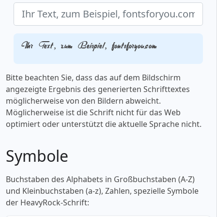
Ihr Text, zum Beispiel, fontsforyou.com
Bitte beachten Sie, dass das auf dem Bildschirm
angezeigte Ergebnis des generierten Schrifttextes
möglicherweise von den Bildern abweicht.
Möglicherweise ist die Schrift nicht für das Web
optimiert oder unterstützt die aktuelle Sprache nicht.
Symbole
Buchstaben des Alphabets in Großbuchstaben (A-Z)
und Kleinbuchstaben (a-z), Zahlen, spezielle Symbole
der HeavyRock-Schrift: