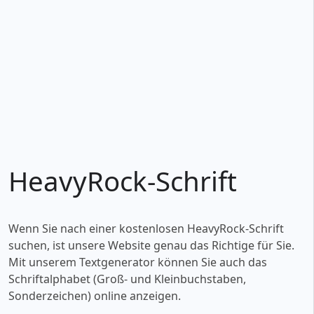
HeavyRock-Schrift
Wenn Sie nach einer kostenlosen HeavyRock-Schrift
suchen, ist unsere Website genau das Richtige für Sie.
Mit unserem Textgenerator können Sie auch das
Schriftalphabet (Groß- und Kleinbuchstaben,
Sonderzeichen) online anzeigen.