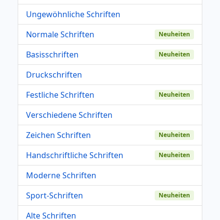
Ungewöhnliche Schriften
Normale Schriften
Neuheiten
Basisschriften
Neuheiten
Druckschriften
Festliche Schriften
Neuheiten
Verschiedene Schriften
Zeichen Schriften
Neuheiten
Handschriftliche Schriften
Neuheiten
Moderne Schriften
Sport-Schriften
Neuheiten
Alte Schriften