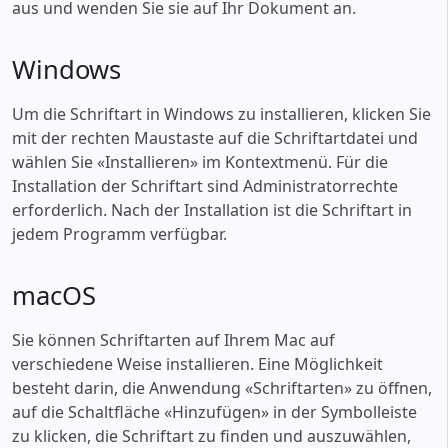
aus und wenden Sie sie auf Ihr Dokument an.
Windows
Um die Schriftart in Windows zu installieren, klicken Sie
mit der rechten Maustaste auf die Schriftartdatei und
wählen Sie «‎Installieren» im Kontextmenü. Für die
Installation der Schriftart sind Administratorrechte
erforderlich. Nach der Installation ist die Schriftart in
jedem Programm verfügbar.
macOS
Sie können Schriftarten auf Ihrem Mac auf
verschiedene Weise installieren. Eine Möglichkeit
besteht darin, die Anwendung «‎Schriftarten» zu öffnen,
auf die Schaltfläche «‎Hinzufügen» in der Symbolleiste
zu klicken, die Schriftart zu finden und auszuwählen,