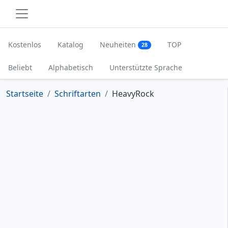
Kostenlos
Katalog
Neuheiten
TOP
28
Beliebt
Alphabetisch
Unterstützte Sprache
Startseite
Schriftarten
HeavyRock