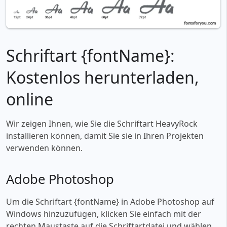
Schriftart {fontName}:
Kostenlos herunterladen,
online
Wir zeigen Ihnen, wie Sie die Schriftart HeavyRock
installieren können, damit Sie sie in Ihren Projekten
verwenden können.
Adobe Photoshop
Um die Schriftart {fontName} in Adobe Photoshop auf
Windows hinzuzufügen, klicken Sie einfach mit der
rechten Maustaste auf die Schriftartdatei und wählen