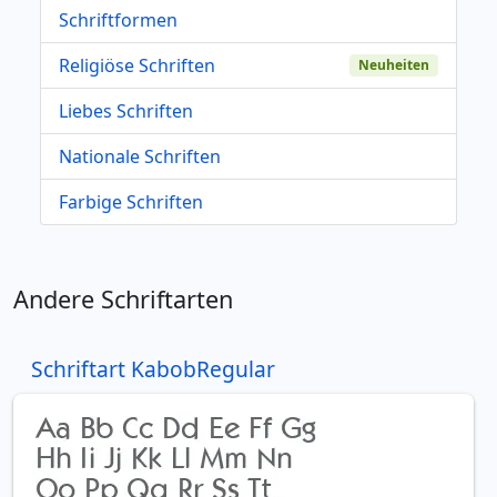
Schriftformen
Religiöse Schriften
Neuheiten
Liebes Schriften
Nationale Schriften
Farbige Schriften
Andere Schriftarten
Schriftart KabobRegular