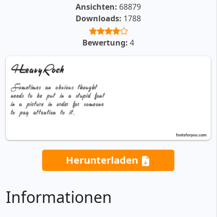
Ansichten:
68879
Downloads:
1788
Bewertung:
4
Herunterladen
Informationen