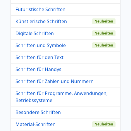
Futuristische Schriften
Künstlerische Schriften
Neuheiten
Digitale Schriften
Neuheiten
Schriften und Symbole
Neuheiten
Schriften für den Text
Schriften für Handys
Schriften für Zahlen und Nummern
Schriften für Programme, Anwendungen,
Betriebssysteme
Besondere Schriften
Material-Schriften
Neuheiten