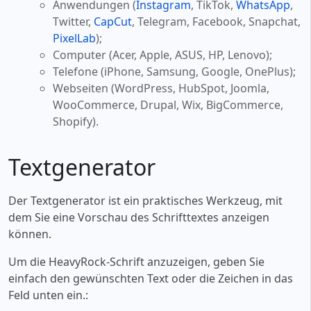
Anwendungen (
Instagram
, TikTok,
WhatsApp
,
Twitter,
CapCut
, Telegram, Facebook, Snapchat,
PixelLab
);
Computer (Acer, Apple, ASUS, HP, Lenovo);
Telefone (iPhone, Samsung, Google, OnePlus);
Webseiten (WordPress, HubSpot, Joomla,
WooCommerce, Drupal, Wix, BigCommerce,
Shopify).
Textgenerator
Der Textgenerator ist ein praktisches Werkzeug, mit
dem Sie eine Vorschau des Schrifttextes anzeigen
können.
Um die HeavyRock-Schrift anzuzeigen, geben Sie
einfach den gewünschten Text oder die Zeichen in das
Feld unten ein.: