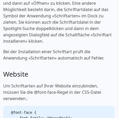
und dann auf «‎Öffnen» zu klicken. Eine andere
Möglichkeit besteht darin, die Schriftartdatei auf das
Symbol der Anwendung «‎Schriftarten» im Dock zu
ziehen. Sie können auch die Schriftartdatei in der
Spotlight-Suche doppelklicken und dann in dem
angezeigten Dialogfeld auf die Schaltfläche «‎Schriftart
installieren» klicken.
Bei der Installation einer Schriftart prüft die
Anwendung «‎Schriftarten» automatisch auf Fehler.
Website
Um Schriftarten auf Ihrer Website einzubinden,
müssen Sie die @font-face-Regel in der CSS-Datei
verwenden.:
@font-face {

    font-family: "HeavyRock";
