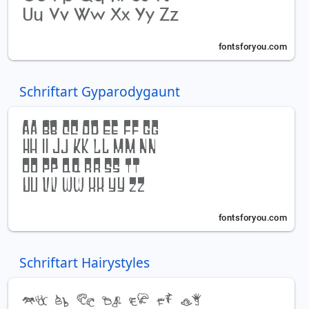
Schriftart Gyparodygaunt
Schriftart Hairystyles