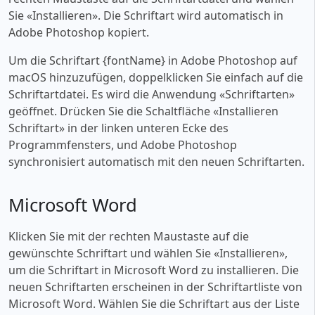
Sie «‎Installieren». Die Schriftart wird automatisch in
Adobe Photoshop kopiert.
Um die Schriftart {fontName} in Adobe Photoshop auf
macOS hinzuzufügen, doppelklicken Sie einfach auf die
Schriftartdatei. Es wird die Anwendung «‎Schriftarten»
geöffnet. Drücken Sie die Schaltfläche «‎Installieren
Schriftart» in der linken unteren Ecke des
Programmfensters, und Adobe Photoshop
synchronisiert automatisch mit den neuen Schriftarten.
Microsoft Word
Klicken Sie mit der rechten Maustaste auf die
gewünschte Schriftart und wählen Sie «‎Installieren»,
um die Schriftart in Microsoft Word zu installieren. Die
neuen Schriftarten erscheinen in der Schriftartliste von
Microsoft Word. Wählen Sie die Schriftart aus der Liste