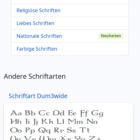
Religiöse Schriften
Liebes Schriften
Nationale Schriften
Neuheiten
Farbige Schriften
Andere Schriftarten
Schriftart Dum3wide