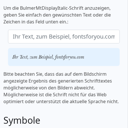
Um die BulmerMtDisplayItalic-Schrift anzuzeigen,
geben Sie einfach den gewünschten Text oder die
Zeichen in das Feld unten ein.:
Ihr Text, zum Beispiel, fontsforyou.com
Bitte beachten Sie, dass das auf dem Bildschirm
angezeigte Ergebnis des generierten Schrifttextes
möglicherweise von den Bildern abweicht.
Möglicherweise ist die Schrift nicht für das Web
optimiert oder unterstützt die aktuelle Sprache nicht.
Symbole