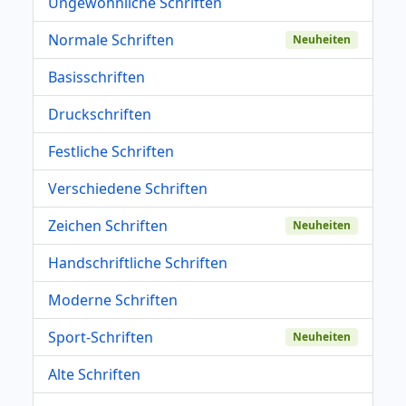
Ungewöhnliche Schriften
Normale Schriften
Neuheiten
Basisschriften
Druckschriften
Festliche Schriften
Verschiedene Schriften
Zeichen Schriften
Neuheiten
Handschriftliche Schriften
Moderne Schriften
Sport-Schriften
Neuheiten
Alte Schriften