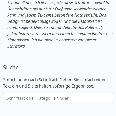
Schönheit aus. Ich liebe es, wie diese Schriftart sowohl für
Überschriften als auch für Fließtexte verwendet werden
kann und jedem Text eine besondere Note verleiht. Das
Design ist perfekt ausgewogen und die Lesbarkeit ist
hervorragend. Dieser Font hat definitiv das Potenzial,
jeden Text zu verbessern und einen bleibenden Eindruck zu
hinterlassen. Ich bin absolut begeistert von dieser
Schriftart!
Suche
Sofortsuche nach Schriftart. Geben Sie einfach einen
Text ein und Sie erhalten sofortige Ergebnisse.