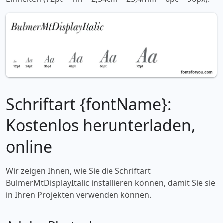
Schriftart {fontName}:
Kostenlos herunterladen,
online
Wir zeigen Ihnen, wie Sie die Schriftart
BulmerMtDisplayItalic installieren können, damit Sie sie
in Ihren Projekten verwenden können.