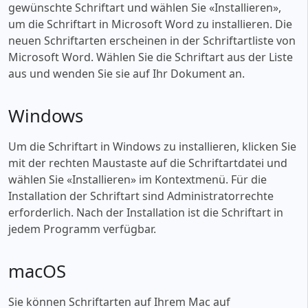
gewünschte Schriftart und wählen Sie «‎Installieren»,
um die Schriftart in Microsoft Word zu installieren. Die
neuen Schriftarten erscheinen in der Schriftartliste von
Microsoft Word. Wählen Sie die Schriftart aus der Liste
aus und wenden Sie sie auf Ihr Dokument an.
Windows
Um die Schriftart in Windows zu installieren, klicken Sie
mit der rechten Maustaste auf die Schriftartdatei und
wählen Sie «‎Installieren» im Kontextmenü. Für die
Installation der Schriftart sind Administratorrechte
erforderlich. Nach der Installation ist die Schriftart in
jedem Programm verfügbar.
macOS
Sie können Schriftarten auf Ihrem Mac auf