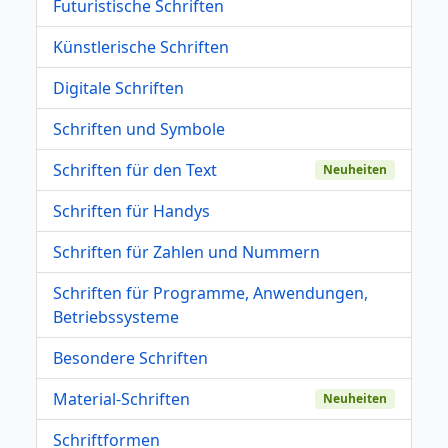
Futuristische Schriften
Künstlerische Schriften
Digitale Schriften
Schriften und Symbole
Schriften für den Text
Neuheiten
Schriften für Handys
Schriften für Zahlen und Nummern
Schriften für Programme, Anwendungen,
Betriebssysteme
Besondere Schriften
Material-Schriften
Neuheiten
Schriftformen