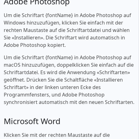
Adobe Photoshop
Um die Schriftart {fontName} in Adobe Photoshop auf
Windows hinzuzufügen, klicken Sie einfach mit der
rechten Maustaste auf die Schriftartdatei und wählen
Sie «‎Installieren». Die Schriftart wird automatisch in
Adobe Photoshop kopiert.
Um die Schriftart {fontName} in Adobe Photoshop auf
macOS hinzuzufügen, doppelklicken Sie einfach auf die
Schriftartdatei. Es wird die Anwendung «‎Schriftarten»
geöffnet. Drücken Sie die Schaltfläche «‎Installieren
Schriftart» in der linken unteren Ecke des
Programmfensters, und Adobe Photoshop
synchronisiert automatisch mit den neuen Schriftarten.
Microsoft Word
Klicken Sie mit der rechten Maustaste auf die