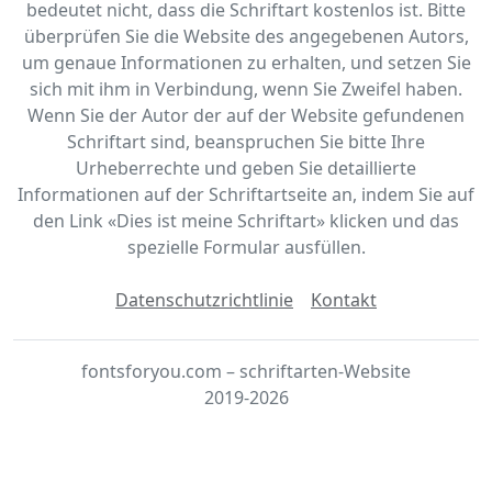
bedeutet nicht, dass die Schriftart kostenlos ist. Bitte
überprüfen Sie die Website des angegebenen Autors,
um genaue Informationen zu erhalten, und setzen Sie
sich mit ihm in Verbindung, wenn Sie Zweifel haben.
Wenn Sie der Autor der auf der Website gefundenen
Schriftart sind, beanspruchen Sie bitte Ihre
Urheberrechte und geben Sie detaillierte
Informationen auf der Schriftartseite an, indem Sie auf
den Link «‎Dies ist meine Schriftart» klicken und das
spezielle Formular ausfüllen.
Datenschutzrichtlinie
Kontakt
fontsforyou.com – schriftarten-Website
2019-2026