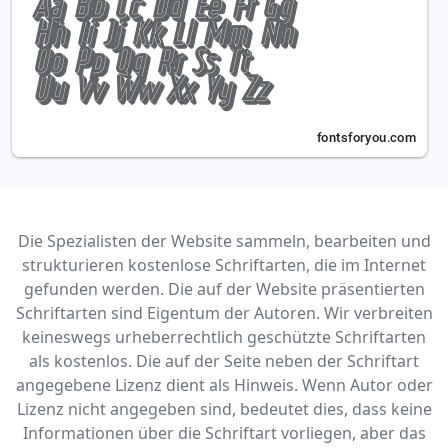
Die Spezialisten der Website sammeln, bearbeiten und
strukturieren kostenlose Schriftarten, die im Internet
gefunden werden. Die auf der Website präsentierten
Schriftarten sind Eigentum der Autoren. Wir verbreiten
keineswegs urheberrechtlich geschützte Schriftarten
als kostenlos. Die auf der Seite neben der Schriftart
angegebene Lizenz dient als Hinweis. Wenn Autor oder
Lizenz nicht angegeben sind, bedeutet dies, dass keine
Informationen über die Schriftart vorliegen, aber das