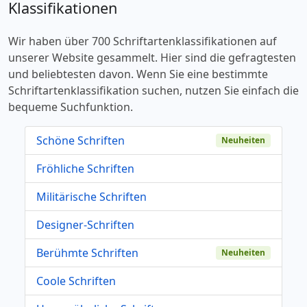
Klassifikationen
Wir haben über 700 Schriftartenklassifikationen auf
unserer Website gesammelt. Hier sind die gefragtesten
und beliebtesten davon. Wenn Sie eine bestimmte
Schriftartenklassifikation suchen, nutzen Sie einfach die
bequeme Suchfunktion.
Schöne Schriften
Neuheiten
Fröhliche Schriften
Militärische Schriften
Designer-Schriften
Berühmte Schriften
Neuheiten
Coole Schriften