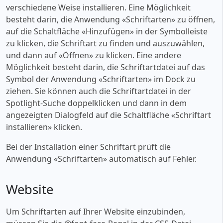
verschiedene Weise installieren. Eine Möglichkeit
besteht darin, die Anwendung «‎Schriftarten» zu öffnen,
auf die Schaltfläche «‎Hinzufügen» in der Symbolleiste
zu klicken, die Schriftart zu finden und auszuwählen,
und dann auf «‎Öffnen» zu klicken. Eine andere
Möglichkeit besteht darin, die Schriftartdatei auf das
Symbol der Anwendung «‎Schriftarten» im Dock zu
ziehen. Sie können auch die Schriftartdatei in der
Spotlight-Suche doppelklicken und dann in dem
angezeigten Dialogfeld auf die Schaltfläche «‎Schriftart
installieren» klicken.
Bei der Installation einer Schriftart prüft die
Anwendung «‎Schriftarten» automatisch auf Fehler.
Website
Um Schriftarten auf Ihrer Website einzubinden,