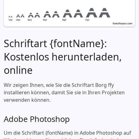
Schriftart {fontName}:
Kostenlos herunterladen,
online
Wir zeigen Ihnen, wie Sie die Schriftart Borg ffy
installieren können, damit Sie sie in Ihren Projekten
verwenden können.
Adobe Photoshop
Um die Schriftart {fontName} in Adobe Photoshop auf