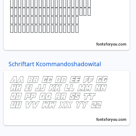
Schriftart Kcommandoshadowital