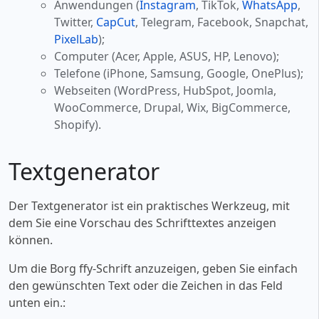
Anwendungen (
Instagram
, TikTok,
WhatsApp
,
Twitter,
CapCut
, Telegram, Facebook, Snapchat,
PixelLab
);
Computer (Acer, Apple, ASUS, HP, Lenovo);
Telefone (iPhone, Samsung, Google, OnePlus);
Webseiten (WordPress, HubSpot, Joomla,
WooCommerce, Drupal, Wix, BigCommerce,
Shopify).
Textgenerator
Der Textgenerator ist ein praktisches Werkzeug, mit
dem Sie eine Vorschau des Schrifttextes anzeigen
können.
Um die Borg ffy-Schrift anzuzeigen, geben Sie einfach
den gewünschten Text oder die Zeichen in das Feld
unten ein.: