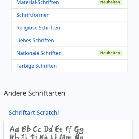
Material-Schriften
Neuheiten
Schriftformen
Religiöse Schriften
Liebes Schriften
Nationale Schriften
Neuheiten
Farbige Schriften
Andere Schriftarten
Schriftart Scratchl