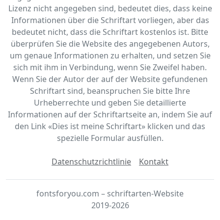
Lizenz nicht angegeben sind, bedeutet dies, dass keine
Informationen über die Schriftart vorliegen, aber das
bedeutet nicht, dass die Schriftart kostenlos ist. Bitte
überprüfen Sie die Website des angegebenen Autors,
um genaue Informationen zu erhalten, und setzen Sie
sich mit ihm in Verbindung, wenn Sie Zweifel haben.
Wenn Sie der Autor der auf der Website gefundenen
Schriftart sind, beanspruchen Sie bitte Ihre
Urheberrechte und geben Sie detaillierte
Informationen auf der Schriftartseite an, indem Sie auf
den Link «‎Dies ist meine Schriftart» klicken und das
spezielle Formular ausfüllen.
Datenschutzrichtlinie
Kontakt
fontsforyou.com – schriftarten-Website
2019-2026