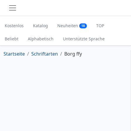
Kostenlos
Katalog
Neuheiten
TOP
18
Beliebt
Alphabetisch
Unterstützte Sprache
Startseite
Schriftarten
Borg ffy