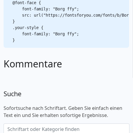
@font-face {

    font-family: "Borg ffy";

    src: url("https://fontsforyou.com/fonts/b/Borg 
}

.your-style {

    font-family: "Borg ffy";

Kommentare
Suche
Sofortsuche nach Schriftart. Geben Sie einfach einen
Text ein und Sie erhalten sofortige Ergebnisse.