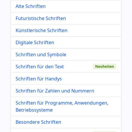
Alte Schriften
Futuristische Schriften
Künstlerische Schriften
Digitale Schriften
Schriften und Symbole
Schriften für den Text
Neuheiten
Schriften für Handys
Schriften für Zahlen und Nummern
Schriften für Programme, Anwendungen,
Betriebssysteme
Besondere Schriften