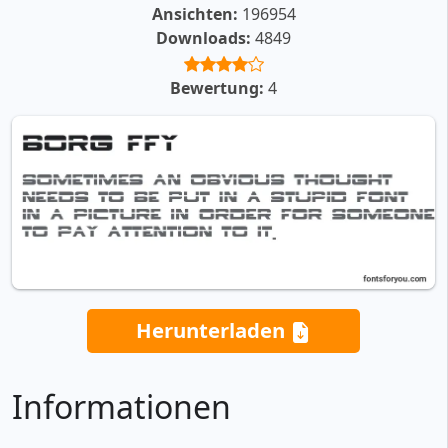
Ansichten:
196954
Downloads:
4849
Bewertung:
4
Herunterladen
Informationen