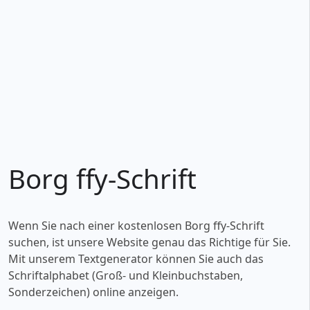
Borg ffy-Schrift
Wenn Sie nach einer kostenlosen Borg ffy-Schrift
suchen, ist unsere Website genau das Richtige für Sie.
Mit unserem Textgenerator können Sie auch das
Schriftalphabet (Groß- und Kleinbuchstaben,
Sonderzeichen) online anzeigen.