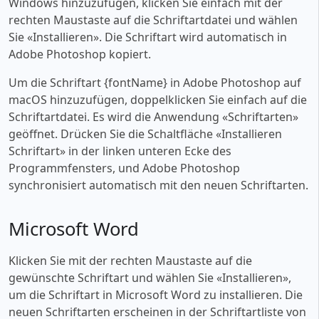
Windows hinzuzufügen, klicken Sie einfach mit der
rechten Maustaste auf die Schriftartdatei und wählen
Sie «‎Installieren». Die Schriftart wird automatisch in
Adobe Photoshop kopiert.
Um die Schriftart {fontName} in Adobe Photoshop auf
macOS hinzuzufügen, doppelklicken Sie einfach auf die
Schriftartdatei. Es wird die Anwendung «‎Schriftarten»
geöffnet. Drücken Sie die Schaltfläche «‎Installieren
Schriftart» in der linken unteren Ecke des
Programmfensters, und Adobe Photoshop
synchronisiert automatisch mit den neuen Schriftarten.
Microsoft Word
Klicken Sie mit der rechten Maustaste auf die
gewünschte Schriftart und wählen Sie «‎Installieren»,
um die Schriftart in Microsoft Word zu installieren. Die
neuen Schriftarten erscheinen in der Schriftartliste von