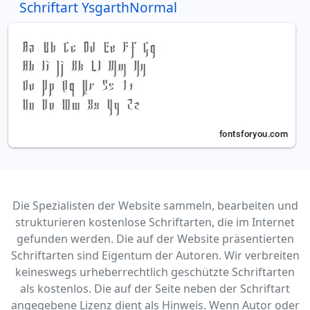
Schriftart YsgarthNormal
Die Spezialisten der Website sammeln, bearbeiten und
strukturieren kostenlose Schriftarten, die im Internet
gefunden werden. Die auf der Website präsentierten
Schriftarten sind Eigentum der Autoren. Wir verbreiten
keineswegs urheberrechtlich geschützte Schriftarten
als kostenlos. Die auf der Seite neben der Schriftart
angegebene Lizenz dient als Hinweis. Wenn Autor oder