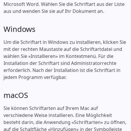
Microsoft Word. Wählen Sie die Schriftart aus der Liste
aus und wenden Sie sie auf Ihr Dokument an.
Windows
Um die Schriftart in Windows zu installieren, klicken Sie
mit der rechten Maustaste auf die Schriftartdatei und
wählen Sie «‎Installieren» im Kontextmenü. Für die
Installation der Schriftart sind Administratorrechte
erforderlich. Nach der Installation ist die Schriftart in
jedem Programm verfügbar.
macOS
Sie können Schriftarten auf Ihrem Mac auf
verschiedene Weise installieren. Eine Möglichkeit
besteht darin, die Anwendung «‎Schriftarten» zu öffnen,
auf die Schaltfläche «‎Hinzufügen» in der Symbolleiste