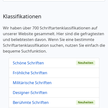
Klassifikationen
Wir haben über 700 Schriftartenklassifikationen auf
unserer Website gesammelt. Hier sind die gefragtesten
und beliebtesten davon. Wenn Sie eine bestimmte
Schriftartenklassifikation suchen, nutzen Sie einfach die
bequeme Suchfunktion.
Schöne Schriften
Neuheiten
Fröhliche Schriften
Militärische Schriften
Designer-Schriften
Berühmte Schriften
Neuheiten