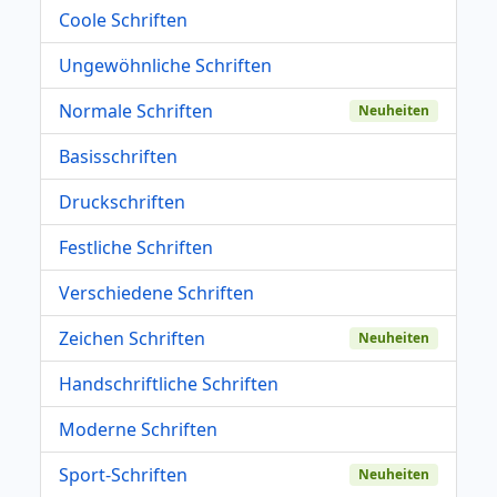
Coole Schriften
Ungewöhnliche Schriften
Normale Schriften
Neuheiten
Basisschriften
Druckschriften
Festliche Schriften
Verschiedene Schriften
Zeichen Schriften
Neuheiten
Handschriftliche Schriften
Moderne Schriften
Sport-Schriften
Neuheiten