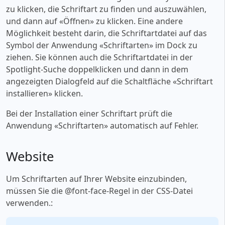
zu klicken, die Schriftart zu finden und auszuwählen,
und dann auf «‎Öffnen» zu klicken. Eine andere
Möglichkeit besteht darin, die Schriftartdatei auf das
Symbol der Anwendung «‎Schriftarten» im Dock zu
ziehen. Sie können auch die Schriftartdatei in der
Spotlight-Suche doppelklicken und dann in dem
angezeigten Dialogfeld auf die Schaltfläche «‎Schriftart
installieren» klicken.
Bei der Installation einer Schriftart prüft die
Anwendung «‎Schriftarten» automatisch auf Fehler.
Website
Um Schriftarten auf Ihrer Website einzubinden,
müssen Sie die @font-face-Regel in der CSS-Datei
verwenden.: