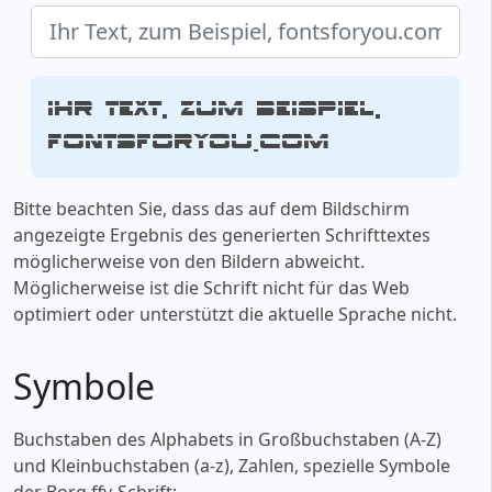
Ihr Text, zum Beispiel,
fontsforyou.com
Bitte beachten Sie, dass das auf dem Bildschirm
angezeigte Ergebnis des generierten Schrifttextes
möglicherweise von den Bildern abweicht.
Möglicherweise ist die Schrift nicht für das Web
optimiert oder unterstützt die aktuelle Sprache nicht.
Symbole
Buchstaben des Alphabets in Großbuchstaben (A-Z)
und Kleinbuchstaben (a-z), Zahlen, spezielle Symbole