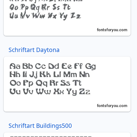
Schriftart Daytona
Schriftart Buildings500