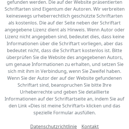
gefunden werden. Die auf der Website präsentierten
Schriftarten sind Eigentum der Autoren. Wir verbreiten
keineswegs urheberrechtlich geschützte Schriftarten
als kostenlos. Die auf der Seite neben der Schriftart
angegebene Lizenz dient als Hinweis. Wenn Autor oder
Lizenz nicht angegeben sind, bedeutet dies, dass keine
Informationen über die Schriftart vorliegen, aber das
bedeutet nicht, dass die Schriftart kostenlos ist. Bitte
überprüfen Sie die Website des angegebenen Autors,
um genaue Informationen zu erhalten, und setzen Sie
sich mit ihm in Verbindung, wenn Sie Zweifel haben.
Wenn Sie der Autor der auf der Website gefundenen
Schriftart sind, beanspruchen Sie bitte Ihre
Urheberrechte und geben Sie detaillierte
Informationen auf der Schriftartseite an, indem Sie auf
den Link «‎Dies ist meine Schriftart» klicken und das
spezielle Formular ausfüllen.
Datenschutzrichtlinie
Kontakt