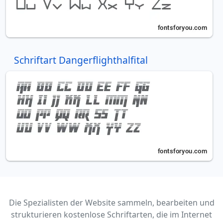
Schriftart Dangerflighthalfital
Die Spezialisten der Website sammeln, bearbeiten und
strukturieren kostenlose Schriftarten, die im Internet