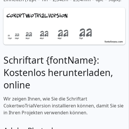
Schriftart {fontName}:
Kostenlos herunterladen,
online
Wir zeigen Ihnen, wie Sie die Schriftart
CokertwoTrialVersion installieren können, damit Sie sie
in Ihren Projekten verwenden können.