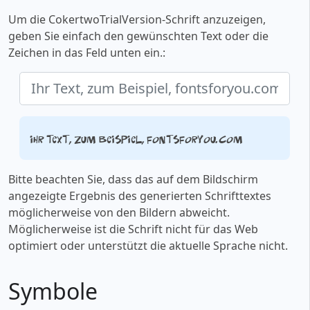
Um die CokertwoTrialVersion-Schrift anzuzeigen,
geben Sie einfach den gewünschten Text oder die
Zeichen in das Feld unten ein.:
Ihr Text, zum Beispiel, fontsforyou.com
Bitte beachten Sie, dass das auf dem Bildschirm
angezeigte Ergebnis des generierten Schrifttextes
möglicherweise von den Bildern abweicht.
Möglicherweise ist die Schrift nicht für das Web
optimiert oder unterstützt die aktuelle Sprache nicht.
Symbole