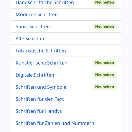
Handschriftliche Schriften
Neuheiten
Moderne Schriften
Sport-Schriften
Neuheiten
Alte Schriften
Futuristische Schriften
Künstlerische Schriften
Neuheiten
Digitale Schriften
Neuheiten
Schriften und Symbole
Neuheiten
Schriften für den Text
Schriften für Handys
Schriften für Zahlen und Nummern