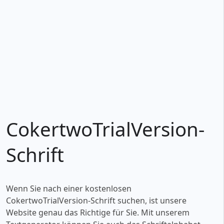
CokertwoTrialVersion-
Schrift
Wenn Sie nach einer kostenlosen
CokertwoTrialVersion-Schrift suchen, ist unsere
Website genau das Richtige für Sie. Mit unserem