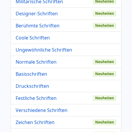
Militärische Schriften
Neuheiten
Designer-Schriften
Neuheiten
Berühmte Schriften
Neuheiten
Coole Schriften
Ungewöhnliche Schriften
Normale Schriften
Neuheiten
Basisschriften
Neuheiten
Druckschriften
Festliche Schriften
Neuheiten
Verschiedene Schriften
Zeichen Schriften
Neuheiten