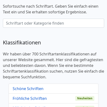
Sofortsuche nach Schriftart. Geben Sie einfach einen
Text ein und Sie erhalten sofortige Ergebnisse.
Klassifikationen
Wir haben über 700 Schriftartenklassifikationen auf
unserer Website gesammelt. Hier sind die gefragtesten
und beliebtesten davon. Wenn Sie eine bestimmte
Schriftartenklassifikation suchen, nutzen Sie einfach die
bequeme Suchfunktion.
Schöne Schriften
Fröhliche Schriften
Neuheiten