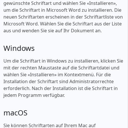
gewünschte Schriftart und wählen Sie «‎Installieren»,
um die Schriftart in Microsoft Word zu installieren. Die
neuen Schriftarten erscheinen in der Schriftartliste von
Microsoft Word. Wählen Sie die Schriftart aus der Liste
aus und wenden Sie sie auf Ihr Dokument an.
Windows
Um die Schriftart in Windows zu installieren, klicken Sie
mit der rechten Maustaste auf die Schriftartdatei und
wählen Sie «‎Installieren» im Kontextmenü. Für die
Installation der Schriftart sind Administratorrechte
erforderlich. Nach der Installation ist die Schriftart in
jedem Programm verfügbar.
macOS
Sie können Schriftarten auf Ihrem Mac auf