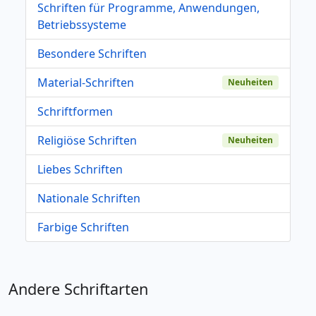
Schriften für Programme, Anwendungen,
Betriebssysteme
Besondere Schriften
Material-Schriften
Neuheiten
Schriftformen
Religiöse Schriften
Neuheiten
Liebes Schriften
Nationale Schriften
Farbige Schriften
Andere Schriftarten