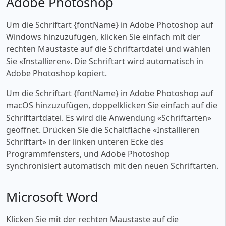
Adobe Photoshop
Um die Schriftart {fontName} in Adobe Photoshop auf
Windows hinzuzufügen, klicken Sie einfach mit der
rechten Maustaste auf die Schriftartdatei und wählen
Sie «‎Installieren». Die Schriftart wird automatisch in
Adobe Photoshop kopiert.
Um die Schriftart {fontName} in Adobe Photoshop auf
macOS hinzuzufügen, doppelklicken Sie einfach auf die
Schriftartdatei. Es wird die Anwendung «‎Schriftarten»
geöffnet. Drücken Sie die Schaltfläche «‎Installieren
Schriftart» in der linken unteren Ecke des
Programmfensters, und Adobe Photoshop
synchronisiert automatisch mit den neuen Schriftarten.
Microsoft Word
Klicken Sie mit der rechten Maustaste auf die