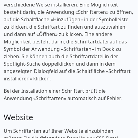
verschiedene Weise installieren. Eine Möglichkeit
besteht darin, die Anwendung «‎Schriftarten» zu öffnen,
auf die Schaltfläche «‎Hinzufügen» in der Symbolleiste
zu klicken, die Schriftart zu finden und auszuwählen,
und dann auf «‎Öffnen» zu klicken. Eine andere
Möglichkeit besteht darin, die Schriftartdatei auf das
Symbol der Anwendung «‎Schriftarten» im Dock zu
ziehen. Sie können auch die Schriftartdatei in der
Spotlight-Suche doppelklicken und dann in dem
angezeigten Dialogfeld auf die Schaltfläche «‎Schriftart
installieren» klicken.
Bei der Installation einer Schriftart prüft die
Anwendung «‎Schriftarten» automatisch auf Fehler.
Website
Um Schriftarten auf Ihrer Website einzubinden,