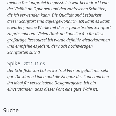
meinen Designtprojekten passt. Ich war beeindruckt von
der Vielfalt an Optionen und den zahlreichen Schnitten,
die ich verwenden kann. Die Qualität und Lesbarkeit
dieser Schriftart sind außergewöhnlich. Ich kann es kaum
erwarten, meine Werke mit dieser fantastischen Schriftart
zu präsentieren. Vielen Dank an FontsForYou für diese
großartige Ressource! Ich werde definitiv wiederkommen
und empfehle es jedem, der nach hochwertigen
Schriftarten sucht!
Spike
2021-11-08
Der Schriftstil von Cokertwo Trial Version gefällt mir sehr
gut. Die klaren Linien und die Eleganz des Fonts machen
ihn ideal für verschiedene Designprojekte. Ich bin
einverstanden, dass dieser Font eine gute Wahl ist.
Suche