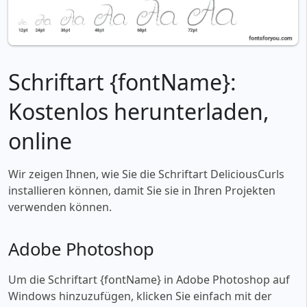
Schriftart {fontName}:
Kostenlos herunterladen,
online
Wir zeigen Ihnen, wie Sie die Schriftart DeliciousCurls
installieren können, damit Sie sie in Ihren Projekten
verwenden können.
Adobe Photoshop
Um die Schriftart {fontName} in Adobe Photoshop auf
Windows hinzuzufügen, klicken Sie einfach mit der