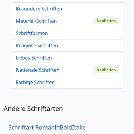
Besondere Schriften
Material-Schriften
Neuheiten
Schriftformen
Religiöse Schriften
Liebes Schriften
Nationale Schriften
Neuheiten
Farbige Schriften
Andere Schriftarten
Schriftart RomanlhBoldItalic