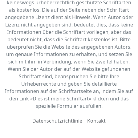
keineswegs urheberrechtlich geschützte Schriftarten
als kostenlos. Die auf der Seite neben der Schriftart
angegebene Lizenz dient als Hinweis. Wenn Autor oder
Lizenz nicht angegeben sind, bedeutet dies, dass keine
Informationen über die Schriftart vorliegen, aber das
bedeutet nicht, dass die Schriftart kostenlos ist. Bitte
überprüfen Sie die Website des angegebenen Autors,
um genaue Informationen zu erhalten, und setzen Sie
sich mit ihm in Verbindung, wenn Sie Zweifel haben.
Wenn Sie der Autor der auf der Website gefundenen
Schriftart sind, beanspruchen Sie bitte Ihre
Urheberrechte und geben Sie detaillierte
Informationen auf der Schriftartseite an, indem Sie auf
den Link «‎Dies ist meine Schriftart» klicken und das
spezielle Formular ausfüllen.
Datenschutzrichtlinie
Kontakt