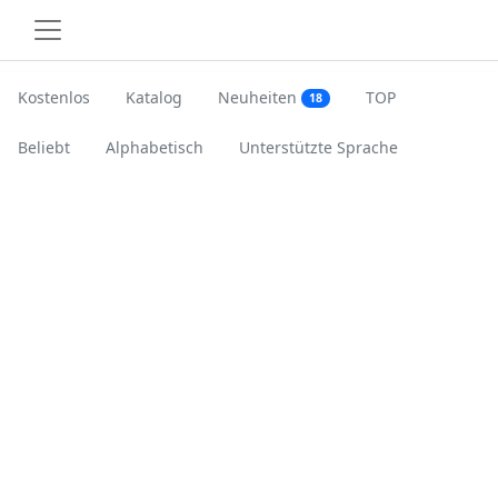
Kostenlos
Katalog
Neuheiten
TOP
18
Beliebt
Alphabetisch
Unterstützte Sprache