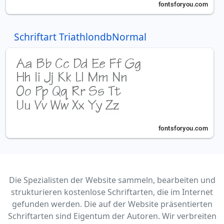
Schriftart TriathlondbNormal
Die Spezialisten der Website sammeln, bearbeiten und
strukturieren kostenlose Schriftarten, die im Internet
gefunden werden. Die auf der Website präsentierten
Schriftarten sind Eigentum der Autoren. Wir verbreiten