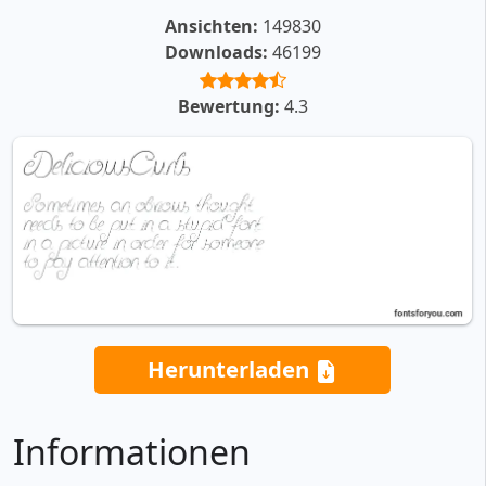
Ansichten:
149830
Downloads:
46199
Bewertung:
4.3
Herunterladen
Informationen