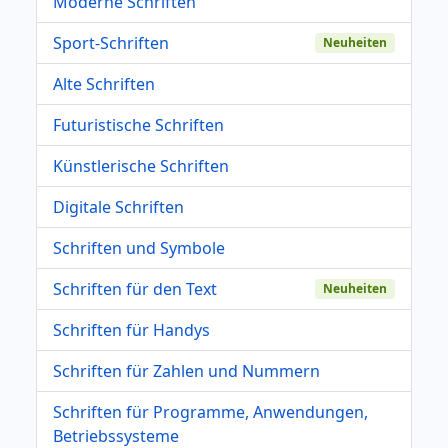
Moderne Schriften
Sport-Schriften
Neuheiten
Alte Schriften
Futuristische Schriften
Künstlerische Schriften
Digitale Schriften
Schriften und Symbole
Schriften für den Text
Neuheiten
Schriften für Handys
Schriften für Zahlen und Nummern
Schriften für Programme, Anwendungen,
Betriebssysteme