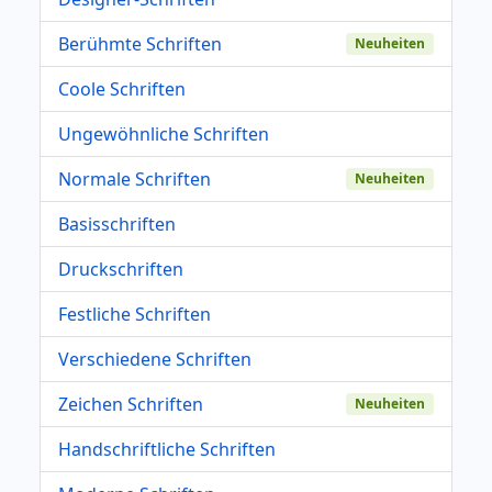
Berühmte Schriften
Neuheiten
Coole Schriften
Ungewöhnliche Schriften
Normale Schriften
Neuheiten
Basisschriften
Druckschriften
Festliche Schriften
Verschiedene Schriften
Zeichen Schriften
Neuheiten
Handschriftliche Schriften