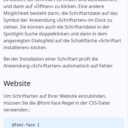
und dann auf «‎Öffnen» zu klicken. Eine andere
Möglichkeit besteht darin, die Schriftartdatei auf das
Symbol der Anwendung «‎Schriftarten» im Dock zu
ziehen. Sie können auch die Schriftartdatei in der
Spotlight-Suche doppelklicken und dann in dem
angezeigten Dialogfeld auf die Schaltfläche «‎Schriftart
installieren» klicken.
Bei der Installation einer Schriftart prüft die
Anwendung «‎Schriftarten» automatisch auf Fehler.
Website
Um Schriftarten auf Ihrer Website einzubinden,
müssen Sie die @font-face-Regel in der CSS-Datei
verwenden.:
@font-face {
