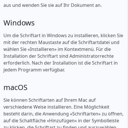
aus und wenden Sie sie auf Ihr Dokument an.
Windows
Um die Schriftart in Windows zu installieren, klicken Sie
mit der rechten Maustaste auf die Schriftartdatei und
wählen Sie «‎Installieren» im Kontextmenü. Für die
Installation der Schriftart sind Administratorrechte
erforderlich. Nach der Installation ist die Schriftart in
jedem Programm verfügbar.
macOS
Sie können Schriftarten auf Ihrem Mac auf
verschiedene Weise installieren. Eine Möglichkeit
besteht darin, die Anwendung «‎Schriftarten» zu öffnen,
auf die Schaltfläche «‎Hinzufügen» in der Symbolleiste
zu klicken, die Schriftart zu finden und auszuwählen,