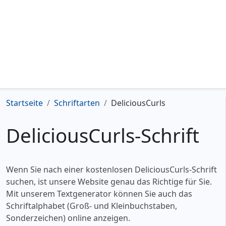
Startseite
Schriftarten
DeliciousCurls
DeliciousCurls-Schrift
Wenn Sie nach einer kostenlosen DeliciousCurls-Schrift
suchen, ist unsere Website genau das Richtige für Sie.
Mit unserem Textgenerator können Sie auch das
Schriftalphabet (Groß- und Kleinbuchstaben,
Sonderzeichen) online anzeigen.