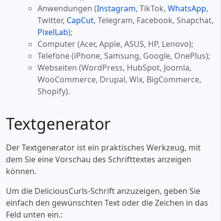
Anwendungen (
Instagram
, TikTok,
WhatsApp
,
Twitter,
CapCut
, Telegram, Facebook, Snapchat,
PixelLab
);
Computer (Acer, Apple, ASUS, HP, Lenovo);
Telefone (iPhone, Samsung, Google, OnePlus);
Webseiten (WordPress, HubSpot, Joomla,
WooCommerce, Drupal, Wix, BigCommerce,
Shopify).
Textgenerator
Der Textgenerator ist ein praktisches Werkzeug, mit
dem Sie eine Vorschau des Schrifttextes anzeigen
können.
Um die DeliciousCurls-Schrift anzuzeigen, geben Sie
einfach den gewünschten Text oder die Zeichen in das
Feld unten ein.: