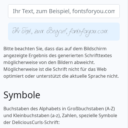
Ihr Text, zum Beispiel, fontsforyou.com
Bitte beachten Sie, dass das auf dem Bildschirm
angezeigte Ergebnis des generierten Schrifttextes
möglicherweise von den Bildern abweicht.
Möglicherweise ist die Schrift nicht für das Web
optimiert oder unterstützt die aktuelle Sprache nicht.
Symbole
Buchstaben des Alphabets in Großbuchstaben (A-Z)
und Kleinbuchstaben (a-z), Zahlen, spezielle Symbole
der DeliciousCurls-Schrift: