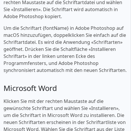
rechten Maustaste auf die Schriftartdatei und wählen
Sie «‎Installieren». Die Schriftart wird automatisch in
Adobe Photoshop kopiert.
Um die Schriftart {fontName} in Adobe Photoshop auf
macOS hinzuzufügen, doppelklicken Sie einfach auf die
Schriftartdatei. Es wird die Anwendung «‎Schriftarten»
geöffnet. Drücken Sie die Schaltfläche «‎Installieren
Schriftart» in der linken unteren Ecke des
Programmfensters, und Adobe Photoshop
synchronisiert automatisch mit den neuen Schriftarten.
Microsoft Word
Klicken Sie mit der rechten Maustaste auf die
gewünschte Schriftart und wählen Sie «‎Installieren»,
um die Schriftart in Microsoft Word zu installieren. Die
neuen Schriftarten erscheinen in der Schriftartliste von
Microsoft Word. Wählen Sie die Schriftart aus der Liste