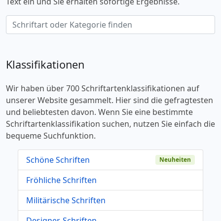
Text ein und Sie erhalten sofortige Ergebnisse.
Klassifikationen
Wir haben über 700 Schriftartenklassifikationen auf
unserer Website gesammelt. Hier sind die gefragtesten
und beliebtesten davon. Wenn Sie eine bestimmte
Schriftartenklassifikation suchen, nutzen Sie einfach die
bequeme Suchfunktion.
Schöne Schriften
Neuheiten
Fröhliche Schriften
Militärische Schriften
Designer-Schriften