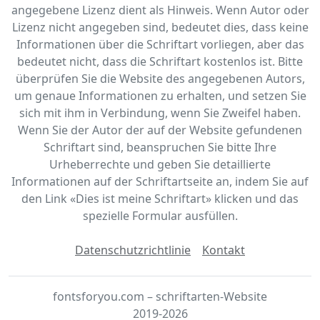
angegebene Lizenz dient als Hinweis. Wenn Autor oder
Lizenz nicht angegeben sind, bedeutet dies, dass keine
Informationen über die Schriftart vorliegen, aber das
bedeutet nicht, dass die Schriftart kostenlos ist. Bitte
überprüfen Sie die Website des angegebenen Autors,
um genaue Informationen zu erhalten, und setzen Sie
sich mit ihm in Verbindung, wenn Sie Zweifel haben.
Wenn Sie der Autor der auf der Website gefundenen
Schriftart sind, beanspruchen Sie bitte Ihre
Urheberrechte und geben Sie detaillierte
Informationen auf der Schriftartseite an, indem Sie auf
den Link «‎Dies ist meine Schriftart» klicken und das
spezielle Formular ausfüllen.
Datenschutzrichtlinie
Kontakt
fontsforyou.com – schriftarten-Website
2019-2026