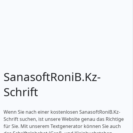
SanasoftRoniB.Kz-
Schrift
Wenn Sie nach einer kostenlosen SanasoftRoniB.Kz-
Schrift suchen, ist unsere Website genau das Richtige
für Sie. Mit unserem Textgenerator können Sie auch