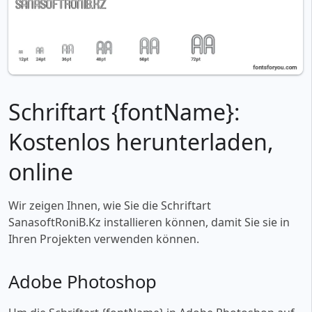
Schriftart {fontName}:
Kostenlos herunterladen,
online
Wir zeigen Ihnen, wie Sie die Schriftart
SanasoftRoniB.Kz installieren können, damit Sie sie in
Ihren Projekten verwenden können.
Adobe Photoshop