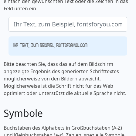
einfach den gewünschten Text oder die Zeichen in das
Feld unten ein.:
Ihr Text, zum Beispiel, fontsforyou.com
Bitte beachten Sie, dass das auf dem Bildschirm
angezeigte Ergebnis des generierten Schrifttextes
möglicherweise von den Bildern abweicht.
Möglicherweise ist die Schrift nicht für das Web
optimiert oder unterstützt die aktuelle Sprache nicht.
Symbole
Buchstaben des Alphabets in Großbuchstaben (A-Z)
und Kleinbuchstaben (a-z), Zahlen, spezielle Symbole