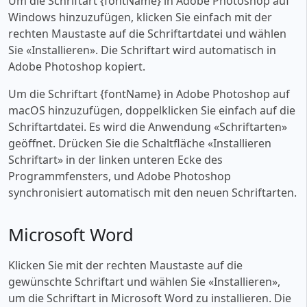
Um die Schriftart {fontName} in Adobe Photoshop auf
Windows hinzuzufügen, klicken Sie einfach mit der
rechten Maustaste auf die Schriftartdatei und wählen
Sie «‎Installieren». Die Schriftart wird automatisch in
Adobe Photoshop kopiert.
Um die Schriftart {fontName} in Adobe Photoshop auf
macOS hinzuzufügen, doppelklicken Sie einfach auf die
Schriftartdatei. Es wird die Anwendung «‎Schriftarten»
geöffnet. Drücken Sie die Schaltfläche «‎Installieren
Schriftart» in der linken unteren Ecke des
Programmfensters, und Adobe Photoshop
synchronisiert automatisch mit den neuen Schriftarten.
Microsoft Word
Klicken Sie mit der rechten Maustaste auf die
gewünschte Schriftart und wählen Sie «‎Installieren»,
um die Schriftart in Microsoft Word zu installieren. Die