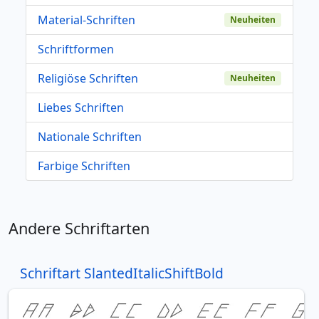
Material-Schriften
Neuheiten
Schriftformen
Religiöse Schriften
Neuheiten
Liebes Schriften
Nationale Schriften
Farbige Schriften
Andere Schriftarten
Schriftart SlantedItalicShiftBold