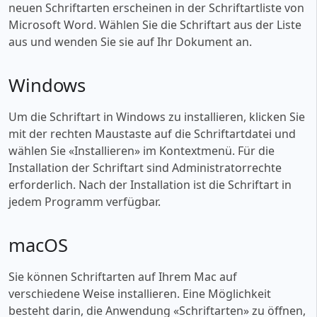
neuen Schriftarten erscheinen in der Schriftartliste von
Microsoft Word. Wählen Sie die Schriftart aus der Liste
aus und wenden Sie sie auf Ihr Dokument an.
Windows
Um die Schriftart in Windows zu installieren, klicken Sie
mit der rechten Maustaste auf die Schriftartdatei und
wählen Sie «‎Installieren» im Kontextmenü. Für die
Installation der Schriftart sind Administratorrechte
erforderlich. Nach der Installation ist die Schriftart in
jedem Programm verfügbar.
macOS
Sie können Schriftarten auf Ihrem Mac auf
verschiedene Weise installieren. Eine Möglichkeit
besteht darin, die Anwendung «‎Schriftarten» zu öffnen,