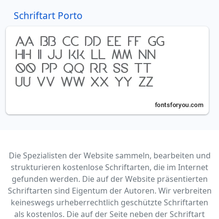
Schriftart Porto
Die Spezialisten der Website sammeln, bearbeiten und
strukturieren kostenlose Schriftarten, die im Internet
gefunden werden. Die auf der Website präsentierten
Schriftarten sind Eigentum der Autoren. Wir verbreiten
keineswegs urheberrechtlich geschützte Schriftarten
als kostenlos. Die auf der Seite neben der Schriftart