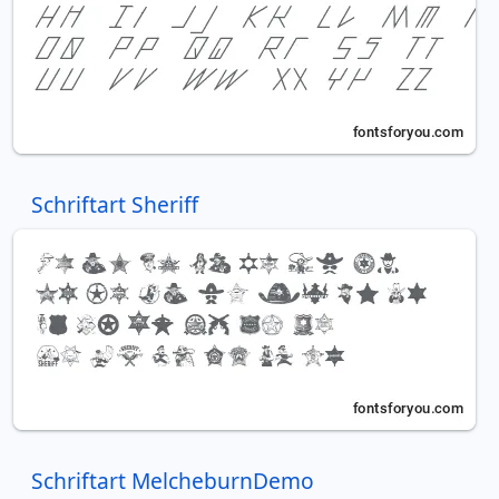
Schriftart Sheriff
Schriftart MelcheburnDemo