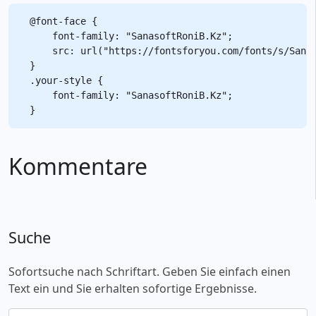
@font-face {

    font-family: "SanasoftRoniB.Kz";

    src: url("https://fontsforyou.com/fonts/s/Sanas
}

.your-style {

    font-family: "SanasoftRoniB.Kz";

Kommentare
Suche
Sofortsuche nach Schriftart. Geben Sie einfach einen
Text ein und Sie erhalten sofortige Ergebnisse.