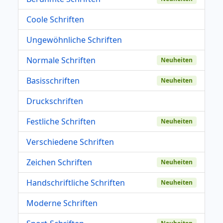
Coole Schriften
Ungewöhnliche Schriften
Normale Schriften
Neuheiten
Basisschriften
Neuheiten
Druckschriften
Festliche Schriften
Neuheiten
Verschiedene Schriften
Zeichen Schriften
Neuheiten
Handschriftliche Schriften
Neuheiten
Moderne Schriften