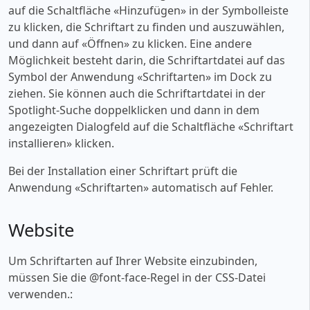
auf die Schaltfläche «‎Hinzufügen» in der Symbolleiste
zu klicken, die Schriftart zu finden und auszuwählen,
und dann auf «‎Öffnen» zu klicken. Eine andere
Möglichkeit besteht darin, die Schriftartdatei auf das
Symbol der Anwendung «‎Schriftarten» im Dock zu
ziehen. Sie können auch die Schriftartdatei in der
Spotlight-Suche doppelklicken und dann in dem
angezeigten Dialogfeld auf die Schaltfläche «‎Schriftart
installieren» klicken.
Bei der Installation einer Schriftart prüft die
Anwendung «‎Schriftarten» automatisch auf Fehler.
Website
Um Schriftarten auf Ihrer Website einzubinden,
müssen Sie die @font-face-Regel in der CSS-Datei
verwenden.: