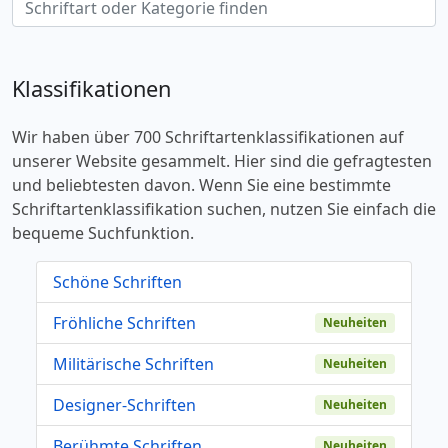
Klassifikationen
Wir haben über 700 Schriftartenklassifikationen auf
unserer Website gesammelt. Hier sind die gefragtesten
und beliebtesten davon. Wenn Sie eine bestimmte
Schriftartenklassifikation suchen, nutzen Sie einfach die
bequeme Suchfunktion.
Schöne Schriften
Fröhliche Schriften
Neuheiten
Militärische Schriften
Neuheiten
Designer-Schriften
Neuheiten
Berühmte Schriften
Neuheiten