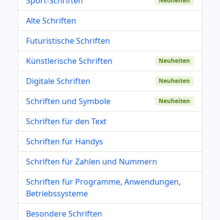
Sport-Schriften
Neuheiten
Alte Schriften
Futuristische Schriften
Künstlerische Schriften
Neuheiten
Digitale Schriften
Neuheiten
Schriften und Symbole
Neuheiten
Schriften für den Text
Schriften für Handys
Schriften für Zahlen und Nummern
Schriften für Programme, Anwendungen,
Betriebssysteme
Besondere Schriften