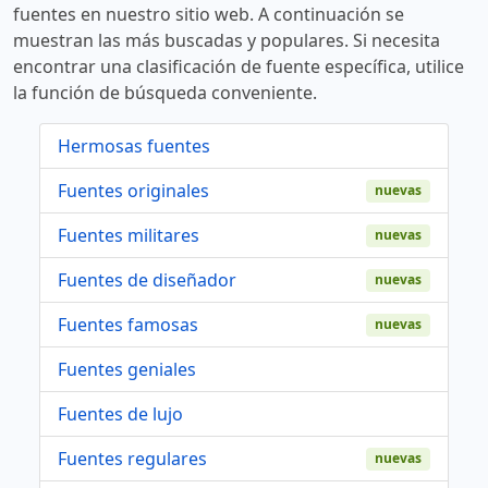
fuentes en nuestro sitio web. A continuación se
muestran las más buscadas y populares. Si necesita
encontrar una clasificación de fuente específica, utilice
la función de búsqueda conveniente.
Hermosas fuentes
Fuentes originales
nuevas
Fuentes militares
nuevas
Fuentes de diseñador
nuevas
Fuentes famosas
nuevas
Fuentes geniales
Fuentes de lujo
Fuentes regulares
nuevas