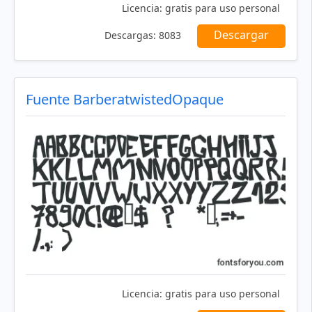
Licencia:
gratis para uso personal
Descargar
Descargas:
8083
Fuente BarberatwistedOpaque
Licencia:
gratis para uso personal