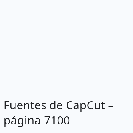
Fuentes de CapCut –
página 7100