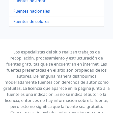
Fuentes de amor
Fuentes nacionales
Fuentes de colores
Los especialistas del sitio realizan trabajos de
recopilación, procesamiento y estructuración de
fuentes gratuitas que se encuentran en Internet. Las
fuentes presentadas en el sitio son propiedad de los
autores. De ninguna manera distribuimos
moderadamente fuentes con derechos de autor como
gratuitas. La licencia que aparece en la página junto a la
fuente es una indicación. Si no se indica el autor o la
licencia, entonces no hay información sobre la fuente,
pero esto no significa que la fuente sea gratuita.
Consulte el sitio web del autor mencionado para