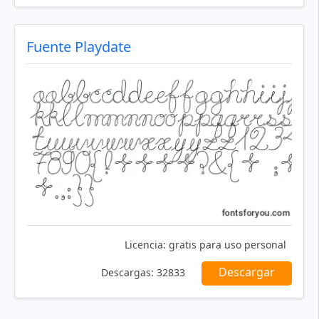
Fuente Playdate
Licencia:
gratis para uso personal
Descargar
Descargas:
32833