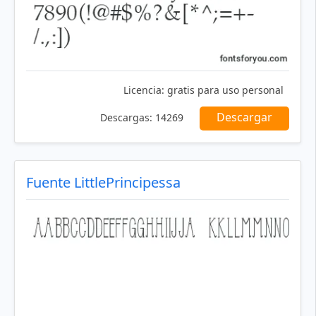
Licencia:
gratis para uso personal
Descargar
Descargas:
14269
Fuente LittlePrincipessa