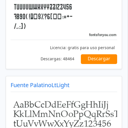
Licencia:
gratis para uso personal
Descargar
Descargas:
48464
Fuente PalatinoLtLight