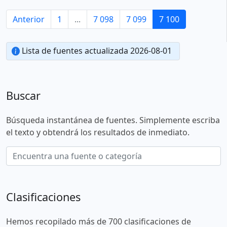
Anterior
1
...
7 098
7 099
7 100
Lista de fuentes actualizada 2026-08-01
Buscar
Búsqueda instantánea de fuentes. Simplemente escriba
el texto y obtendrá los resultados de inmediato.
Clasificaciones
Hemos recopilado más de 700 clasificaciones de