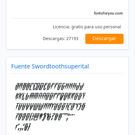
Licencia:
gratis para uso personal
Descargar
Descargas:
27193
Fuente Swordtoothsuperital