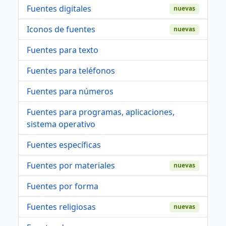
Fuentes digitales
nuevas
Iconos de fuentes
nuevas
Fuentes para texto
Fuentes para teléfonos
Fuentes para números
Fuentes para programas, aplicaciones,
sistema operativo
Fuentes específicas
Fuentes por materiales
nuevas
Fuentes por forma
Fuentes religiosas
nuevas