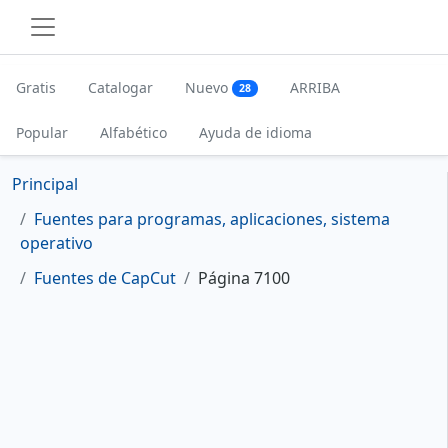
Gratis
Catalogar
Nuevo
ARRIBA
28
Popular
Alfabético
Ayuda de idioma
Principal
Fuentes para programas, aplicaciones, sistema
operativo
Fuentes de CapCut
Página 7100