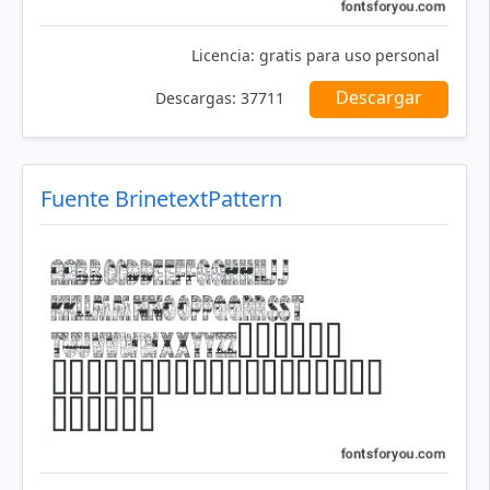
Licencia:
gratis para uso personal
Descargar
Descargas:
37711
Fuente BrinetextPattern