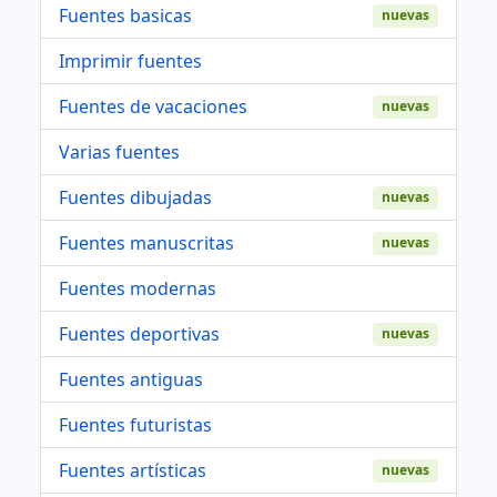
Fuentes basicas
nuevas
Imprimir fuentes
Fuentes de vacaciones
nuevas
Varias fuentes
Fuentes dibujadas
nuevas
Fuentes manuscritas
nuevas
Fuentes modernas
Fuentes deportivas
nuevas
Fuentes antiguas
Fuentes futuristas
Fuentes artísticas
nuevas