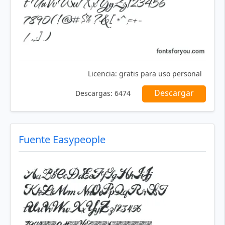
Licencia:
gratis para uso personal
Descargar
Descargas:
6474
Fuente Easypeople