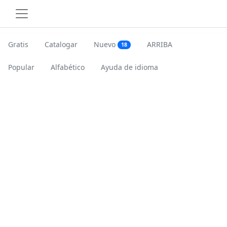
Gratis
Catalogar
Nuevo
ARRIBA
18
Popular
Alfabético
Ayuda de idioma