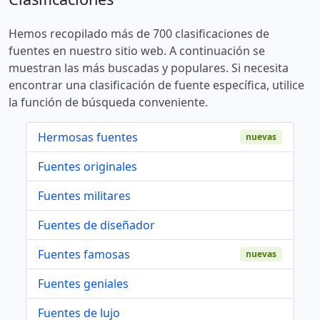
Hemos recopilado más de 700 clasificaciones de
fuentes en nuestro sitio web. A continuación se
muestran las más buscadas y populares. Si necesita
encontrar una clasificación de fuente específica, utilice
la función de búsqueda conveniente.
Hermosas fuentes
nuevas
Fuentes originales
Fuentes militares
Fuentes de diseñador
Fuentes famosas
nuevas
Fuentes geniales
Fuentes de lujo