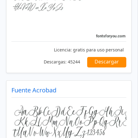
Licencia:
gratis para uso personal
Descargar
Descargas:
45244
Fuente Acrobad