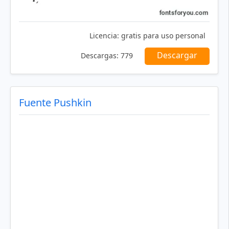
Licencia:
gratis para uso personal
Descargar
Descargas:
779
Fuente Pushkin