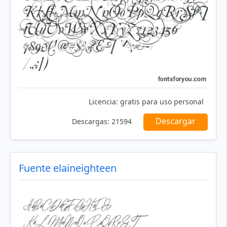
Licencia:
gratis para uso personal
Descargar
Descargas:
21594
Fuente elaineighteen