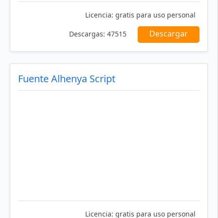
Licencia:
gratis para uso personal
Descargar
Descargas:
47515
Fuente Alhenya Script
Licencia:
gratis para uso personal