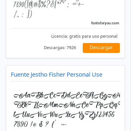
Licencia:
gratis para uso personal
Descargar
Descargas:
7926
Fuente Jestho Fisher Personal Use