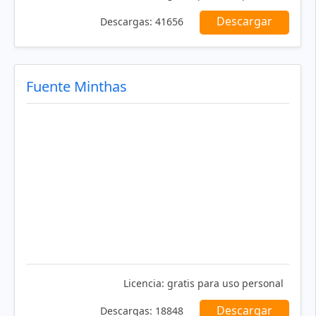
Descargar
Descargas:
41656
Fuente Minthas
Licencia:
gratis para uso personal
Descargar
Descargas:
18848