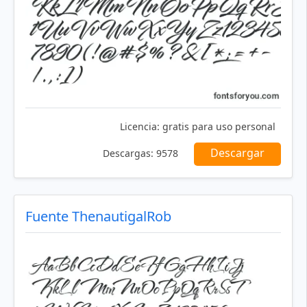
Licencia:
gratis para uso personal
Descargar
Descargas:
9578
Fuente ThenautigalRob