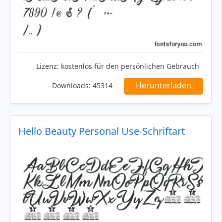
Lizenz:
kostenlos für den persönlichen Gebrauch
Herunterladen
Downloads:
45314
Hello Beauty Personal Use-Schriftart