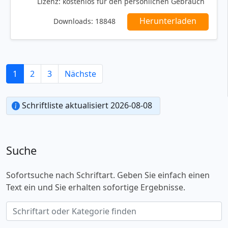
Lizenz:
kostenlos für den persönlichen Gebrauch
Herunterladen
Downloads:
18848
1
2
3
Nächste
Schriftliste aktualisiert 2026-08-08
Suche
Sofortsuche nach Schriftart. Geben Sie einfach einen
Text ein und Sie erhalten sofortige Ergebnisse.