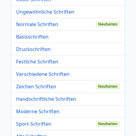
Ungewöhnliche Schriften
Normale Schriften
Neuheiten
Basisschriften
Druckschriften
Festliche Schriften
Verschiedene Schriften
Zeichen Schriften
Neuheiten
Handschriftliche Schriften
Moderne Schriften
Sport-Schriften
Neuheiten