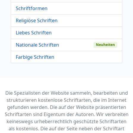
Schriftformen
Religiöse Schriften
Liebes Schriften
Nationale Schriften
Neuheiten
Farbige Schriften
Die Spezialisten der Website sammeln, bearbeiten und
strukturieren kostenlose Schriftarten, die im Internet
gefunden werden. Die auf der Website präsentierten
Schriftarten sind Eigentum der Autoren. Wir verbreiten
keineswegs urheberrechtlich geschützte Schriftarten
als kostenlos. Die auf der Seite neben der Schriftart