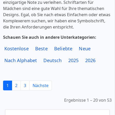
einzigartige Note zu verleihen. Schriftarten für
Mädchen sind eine gute Wahl für Ihre thematischen
Designs. Egal, ob Sie nach etwas Einfachem oder etwas
Komplexerem suchen, wir haben eine Symbolschrift,
die Ihren Anforderungen entspricht.
Schauen Sie auch in andere Unterkategorien:
Kostenlose
Beste
Beliebte
Neue
Nach Alphabet
Deutsch
2025
2026
1
2
3
Nächste
Ergebnisse 1 – 20 von 53