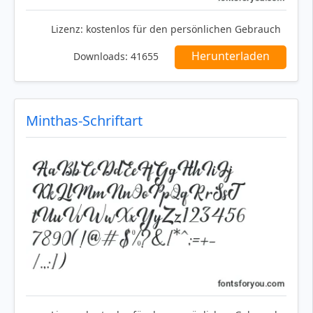
Lizenz:
kostenlos für den persönlichen Gebrauch
Herunterladen
Downloads:
41655
Minthas-Schriftart