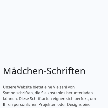
Mädchen-Schriften
Unsere Website bietet eine Vielzahl von
Symbolschriften, die Sie kostenlos herunterladen
können. Diese Schriftarten eignen sich perfekt, um
Ihren persönlichen Projekten oder Designs eine