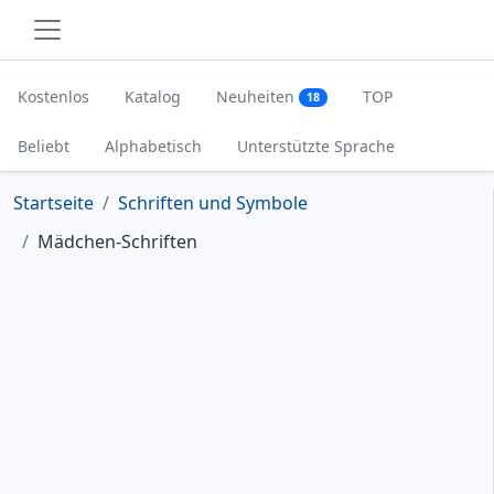
Kostenlos
Katalog
Neuheiten
TOP
18
Beliebt
Alphabetisch
Unterstützte Sprache
Startseite
Schriften und Symbole
Mädchen-Schriften