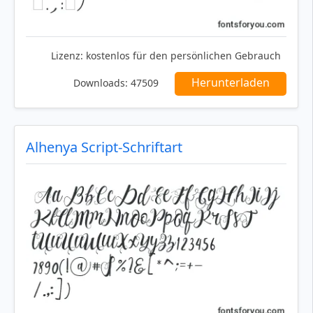
Lizenz:
kostenlos für den persönlichen Gebrauch
Herunterladen
Downloads:
47509
Alhenya Script-Schriftart