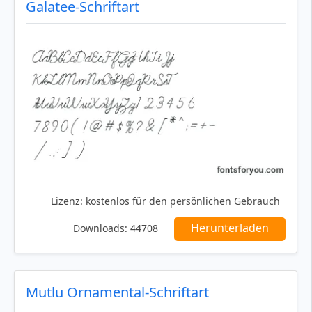
Galatee-Schriftart
Lizenz:
kostenlos für den persönlichen Gebrauch
Herunterladen
Downloads:
44708
Mutlu Ornamental-Schriftart