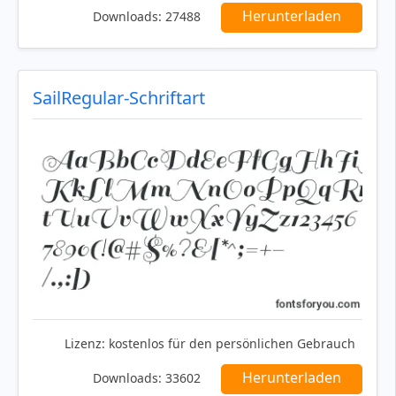
Herunterladen
Downloads:
27488
SailRegular-Schriftart
Lizenz:
kostenlos für den persönlichen Gebrauch
Herunterladen
Downloads:
33602