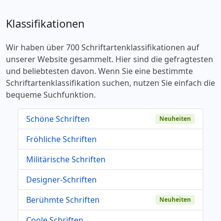
Klassifikationen
Wir haben über 700 Schriftartenklassifikationen auf
unserer Website gesammelt. Hier sind die gefragtesten
und beliebtesten davon. Wenn Sie eine bestimmte
Schriftartenklassifikation suchen, nutzen Sie einfach die
bequeme Suchfunktion.
Schöne Schriften
Neuheiten
Fröhliche Schriften
Militärische Schriften
Designer-Schriften
Berühmte Schriften
Neuheiten
Coole Schriften