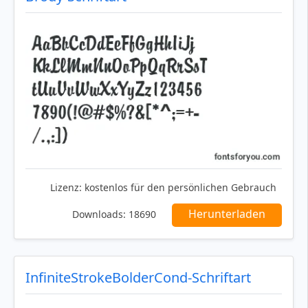
Lizenz:
kostenlos für den persönlichen Gebrauch
Herunterladen
Downloads:
18690
InfiniteStrokeBolderCond-Schriftart