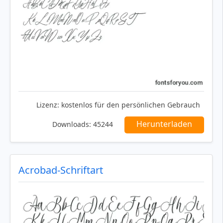
Lizenz:
kostenlos für den persönlichen Gebrauch
Herunterladen
Downloads:
45244
Acrobad-Schriftart