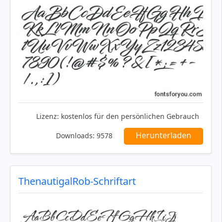
Lizenz:
kostenlos für den persönlichen Gebrauch
Herunterladen
Downloads:
9578
ThenautigalRob-Schriftart