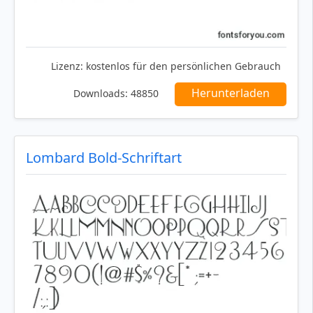
Lizenz:
kostenlos für den persönlichen Gebrauch
Herunterladen
Downloads:
48850
Lombard Bold-Schriftart