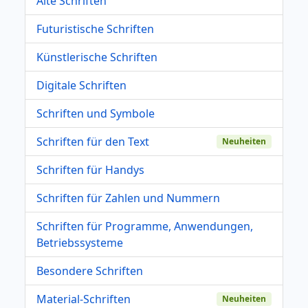
Alte Schriften
Futuristische Schriften
Künstlerische Schriften
Digitale Schriften
Schriften und Symbole
Schriften für den Text
Neuheiten
Schriften für Handys
Schriften für Zahlen und Nummern
Schriften für Programme, Anwendungen,
Betriebssysteme
Besondere Schriften
Material-Schriften
Neuheiten