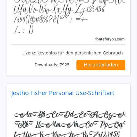
Lizenz:
kostenlos für den persönlichen Gebrauch
Herunterladen
Downloads:
7925
Jestho Fisher Personal Use-Schriftart