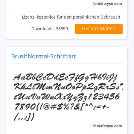
Lizenz:
kostenlos für den persönlichen Gebrauch
Herunterladen
Downloads:
38399
BrushNormal-Schriftart