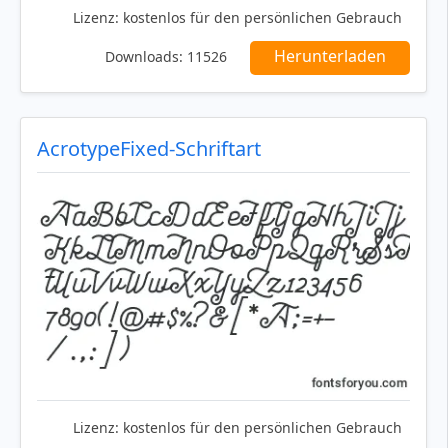
Lizenz:
kostenlos für den persönlichen Gebrauch
Herunterladen
Downloads:
11526
AcrotypeFixed-Schriftart
Lizenz:
kostenlos für den persönlichen Gebrauch