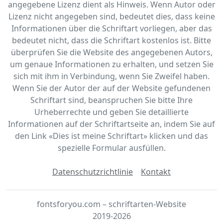
angegebene Lizenz dient als Hinweis. Wenn Autor oder
Lizenz nicht angegeben sind, bedeutet dies, dass keine
Informationen über die Schriftart vorliegen, aber das
bedeutet nicht, dass die Schriftart kostenlos ist. Bitte
überprüfen Sie die Website des angegebenen Autors,
um genaue Informationen zu erhalten, und setzen Sie
sich mit ihm in Verbindung, wenn Sie Zweifel haben.
Wenn Sie der Autor der auf der Website gefundenen
Schriftart sind, beanspruchen Sie bitte Ihre
Urheberrechte und geben Sie detaillierte
Informationen auf der Schriftartseite an, indem Sie auf
den Link «‎Dies ist meine Schriftart» klicken und das
spezielle Formular ausfüllen.
Datenschutzrichtlinie
Kontakt
fontsforyou.com – schriftarten-Website
2019-2026