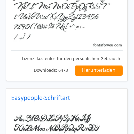
Lizenz:
kostenlos für den persönlichen Gebrauch
Herunterladen
Downloads:
6473
Easypeople-Schriftart