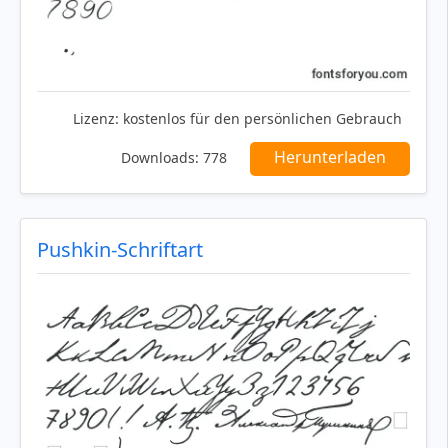
Lizenz:
kostenlos für den persönlichen Gebrauch
Herunterladen
Downloads:
778
Pushkin-Schriftart