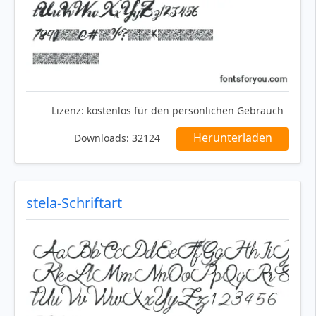
Lizenz:
kostenlos für den persönlichen Gebrauch
Herunterladen
Downloads:
32124
stela-Schriftart