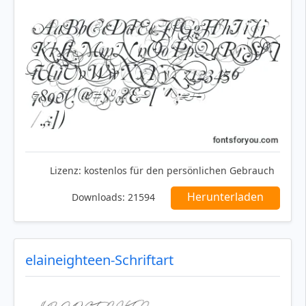
Lizenz:
kostenlos für den persönlichen Gebrauch
Herunterladen
Downloads:
21594
elaineighteen-Schriftart