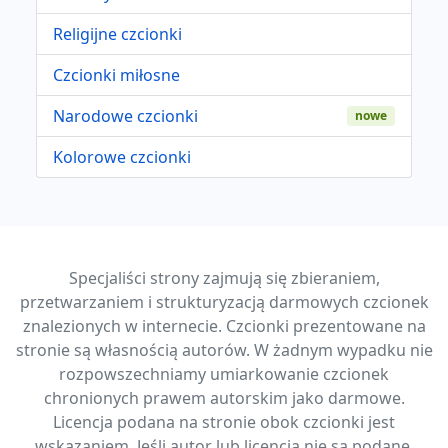
Religijne czcionki
Czcionki miłosne
Narodowe czcionki
nowe
Kolorowe czcionki
Specjaliści strony zajmują się zbieraniem,
przetwarzaniem i strukturyzacją darmowych czcionek
znalezionych w internecie. Czcionki prezentowane na
stronie są własnością autorów. W żadnym wypadku nie
rozpowszechniamy umiarkowanie czcionek
chronionych prawem autorskim jako darmowe.
Licencja podana na stronie obok czcionki jest
wskazaniem. Jeśli autor lub licencja nie są podane,