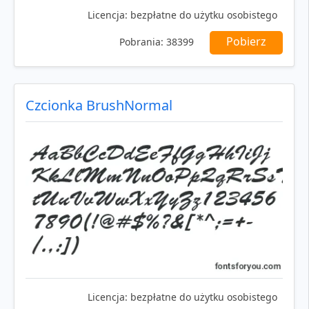
Licencja:
bezpłatne do użytku osobistego
Pobierz
Pobrania:
38399
Czcionka BrushNormal
Licencja:
bezpłatne do użytku osobistego