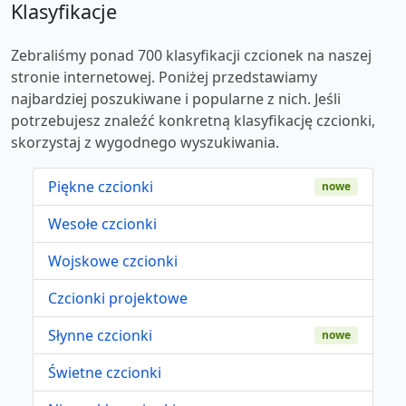
Klasyfikacje
Zebraliśmy ponad 700 klasyfikacji czcionek na naszej
stronie internetowej. Poniżej przedstawiamy
najbardziej poszukiwane i popularne z nich. Jeśli
potrzebujesz znaleźć konkretną klasyfikację czcionki,
skorzystaj z wygodnego wyszukiwania.
Piękne czcionki
nowe
Wesołe czcionki
Wojskowe czcionki
Czcionki projektowe
Słynne czcionki
nowe
Świetne czcionki