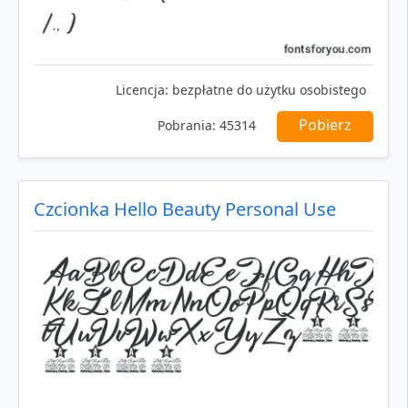
Licencja:
bezpłatne do użytku osobistego
Pobierz
Pobrania:
45314
Czcionka Hello Beauty Personal Use