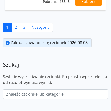
Pobierz
Pobrania:
18848
1
2
3
Następna
Zaktualizowano listę czcionek 2026-08-08
Szukaj
Szybkie wyszukiwanie czcionki. Po prostu wpisz tekst, a
od razu otrzymasz wyniki.