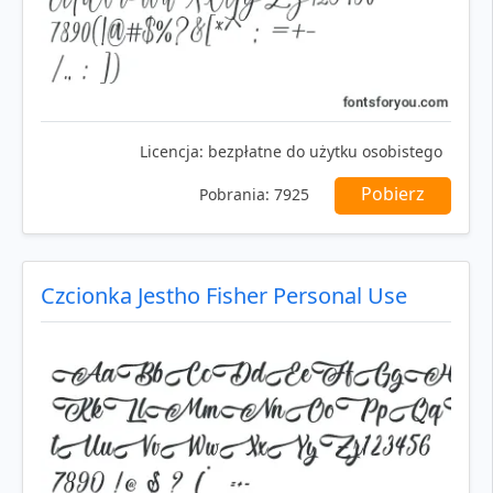
Licencja:
bezpłatne do użytku osobistego
Pobierz
Pobrania:
7925
Czcionka Jestho Fisher Personal Use