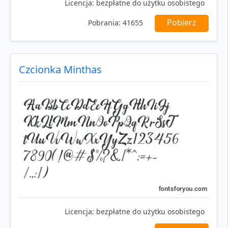
Licencja:
bezpłatne do użytku osobistego
Pobierz
Pobrania:
41655
Czcionka Minthas
Licencja:
bezpłatne do użytku osobistego