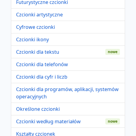
Futurystyczne czcionki
Czcionki artystyczne
Cyfrowe czcionki
Czcionki ikony
Czcionki dla tekstu
nowe
Czcionki dla telefonów
Czcionki dla cyfr i liczb
Czcionki dla programów, aplikacji, systemów
operacyjnych
Określone czcionki
Czcionki według materiałów
nowe
Kształty czcionek