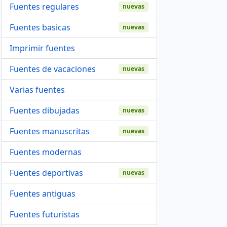
Fuentes regulares
nuevas
Fuentes basicas
nuevas
Imprimir fuentes
Fuentes de vacaciones
nuevas
Varias fuentes
Fuentes dibujadas
nuevas
Fuentes manuscritas
nuevas
Fuentes modernas
Fuentes deportivas
nuevas
Fuentes antiguas
Fuentes futuristas