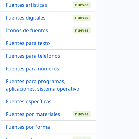
Fuentes artísticas
nuevas
Fuentes digitales
nuevas
Iconos de fuentes
nuevas
Fuentes para texto
Fuentes para teléfonos
Fuentes para números
Fuentes para programas,
aplicaciones, sistema operativo
Fuentes específicas
Fuentes por materiales
nuevas
Fuentes por forma