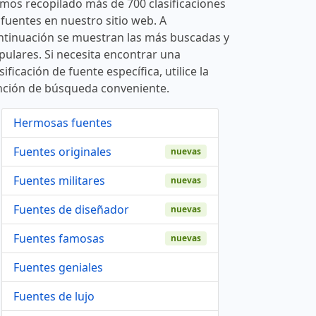
mos recopilado más de 700 clasificaciones
 fuentes en nuestro sitio web. A
ntinuación se muestran las más buscadas y
pulares. Si necesita encontrar una
sificación de fuente específica, utilice la
nción de búsqueda conveniente.
Hermosas fuentes
Fuentes originales
nuevas
Fuentes militares
nuevas
Fuentes de diseñador
nuevas
Fuentes famosas
nuevas
Fuentes geniales
Fuentes de lujo