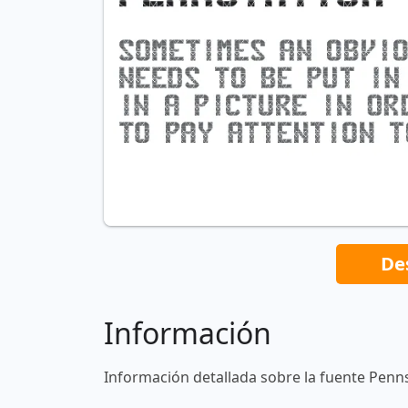
De
Información
Información detallada sobre la fuente Penns