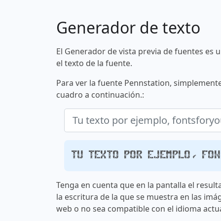
Generador de texto
El Generador de vista previa de fuentes es 
el texto de la fuente.
Para ver la fuente Pennstation, simplemente
cuadro a continuación.:
Tu texto por ejemplo, fo
Tenga en cuenta que en la pantalla el result
la escritura de la que se muestra en las imá
web o no sea compatible con el idioma actua