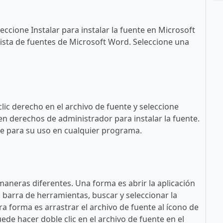
eccione Instalar para instalar la fuente en Microsoft
ista de fuentes de Microsoft Word. Seleccione una
lic derecho en el archivo de fuente y seleccione
en derechos de administrador para instalar la fuente.
ble para su uso en cualquier programa.
maneras diferentes. Una forma es abrir la aplicación
a barra de herramientas, buscar y seleccionar la
tra forma es arrastrar el archivo de fuente al ícono de
ede hacer doble clic en el archivo de fuente en el