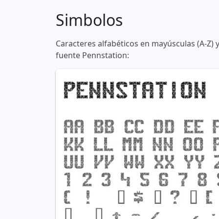
Simbolos
Caracteres alfabéticos en mayúsculas (A-Z) 
fuente Pennstation: