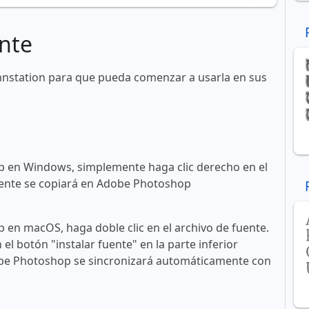
nte
nnstation para que pueda comenzar a usarla en sus
 en Windows, simplemente haga clic derecho en el
 fuente se copiará en Adobe Photoshop
en macOS, haga doble clic en el archivo de fuente.
n el botón "instalar fuente" en la parte inferior
obe Photoshop se sincronizará automáticamente con