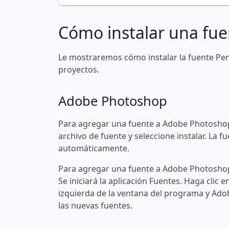
Cómo instalar una fue
Le mostraremos cómo instalar la fuente Pe
proyectos.
Adobe Photoshop
Para agregar una fuente a Adobe Photoshop
archivo de fuente y seleccione instalar. La
automáticamente.
Para agregar una fuente a Adobe Photoshop 
Se iniciará la aplicación Fuentes. Haga clic e
izquierda de la ventana del programa y Ad
las nuevas fuentes.