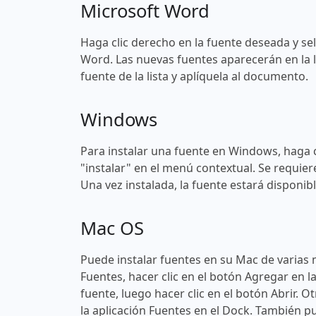
Microsoft Word
Haga clic derecho en la fuente deseada y sel
Word. Las nuevas fuentes aparecerán en la l
fuente de la lista y aplíquela al documento.
Windows
Para instalar una fuente en Windows, haga c
"instalar" en el menú contextual. Se requier
Una vez instalada, la fuente estará disponi
Mac OS
Puede instalar fuentes en su Mac de varias 
Fuentes, hacer clic en el botón Agregar en l
fuente, luego hacer clic en el botón Abrir. O
la aplicación Fuentes en el Dock. También pu