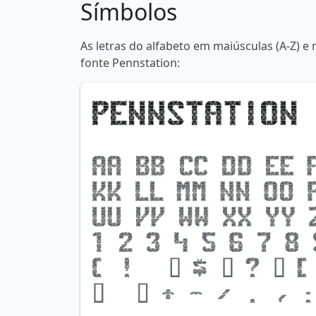
Símbolos
As letras do alfabeto em maiúsculas (A-Z) e 
fonte Pennstation: