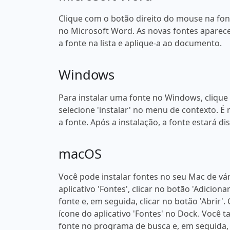
Clique com o botão direito do mouse na fonte
no Microsoft Word. As novas fontes aparece
a fonte na lista e aplique-a ao documento.
Windows
Para instalar uma fonte no Windows, clique
selecione 'instalar' no menu de contexto. É 
a fonte. Após a instalação, a fonte estará 
macOS
Você pode instalar fontes no seu Mac de vá
aplicativo 'Fontes', clicar no botão 'Adicion
fonte e, em seguida, clicar no botão 'Abrir'
ícone do aplicativo 'Fontes' no Dock. Você
fonte no programa de busca e, em seguida, 