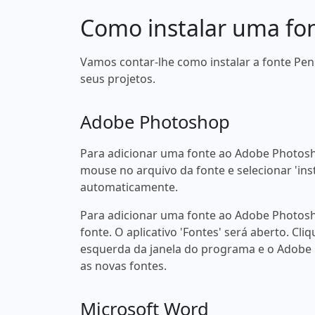
Como instalar uma fo
Vamos contar-lhe como instalar a fonte Pe
seus projetos.
Adobe Photoshop
Para adicionar uma fonte ao Adobe Photosh
mouse no arquivo da fonte e selecionar 'ins
automaticamente.
Para adicionar uma fonte ao Adobe Photosh
fonte. O aplicativo 'Fontes' será aberto. Cliq
esquerda da janela do programa e o Adobe
as novas fontes.
Microsoft Word