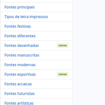
Fontes principais
Tipos de letra impressos
Fontes festivas
Fontes diferentes
Fontes desenhadas
novos
Fontes manuscritas
Fontes modernas
Fontes esportivas
novos
Fontes arcaicas
Fontes futuristas
Fontes artísticas