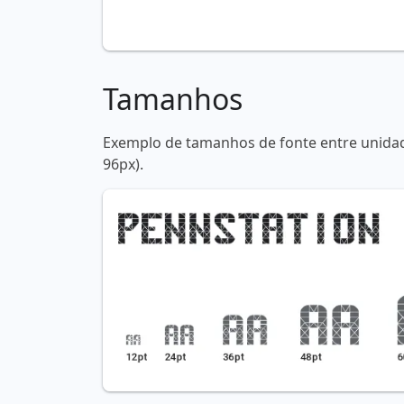
Tamanhos
Exemplo de tamanhos de fonte entre unidade
96px).