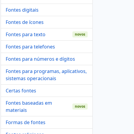
Fontes digitais
Fontes de ícones
Fontes para texto
novos
Fontes para telefones
Fontes para números e dígitos
Fontes para programas, aplicativos,
sistemas operacionais
Certas fontes
Fontes baseadas em
novos
materiais
Formas de fontes