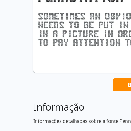
B
Informação
Informações detalhadas sobre a fonte Penn