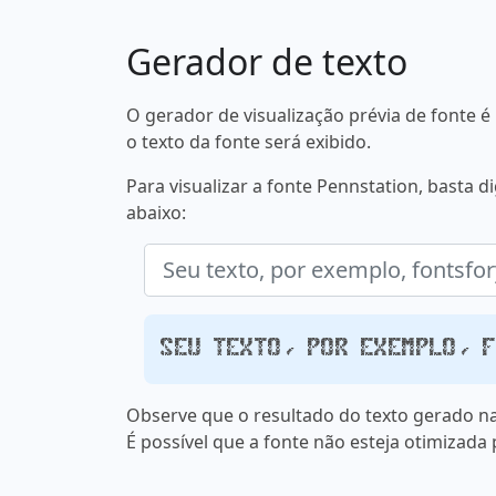
Gerador de texto
O gerador de visualização prévia de fonte
o texto da fonte será exibido.
Para visualizar a fonte Pennstation, basta 
abaixo:
Seu texto, por exemplo, 
Observe que o resultado do texto gerado na
É possível que a fonte não esteja otimizada