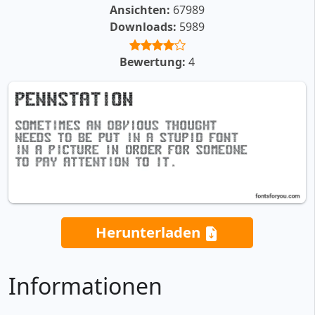
Ansichten:
67989
Downloads:
5989
Bewertung:
4
Herunterladen
Informationen