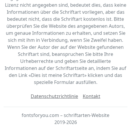
Lizenz nicht angegeben sind, bedeutet dies, dass keine
Informationen über die Schriftart vorliegen, aber das
bedeutet nicht, dass die Schriftart kostenlos ist. Bitte
überprüfen Sie die Website des angegebenen Autors,
um genaue Informationen zu erhalten, und setzen Sie
sich mit ihm in Verbindung, wenn Sie Zweifel haben.
Wenn Sie der Autor der auf der Website gefundenen
Schriftart sind, beanspruchen Sie bitte Ihre
Urheberrechte und geben Sie detaillierte
Informationen auf der Schriftartseite an, indem Sie auf
den Link «‎Dies ist meine Schriftart» klicken und das
spezielle Formular ausfüllen.
Datenschutzrichtlinie
Kontakt
fontsforyou.com – schriftarten-Website
2019-2026