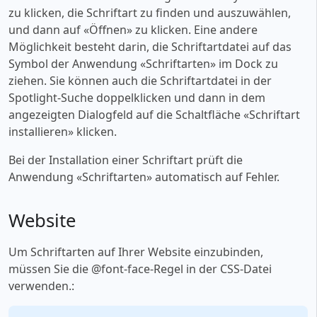
zu klicken, die Schriftart zu finden und auszuwählen,
und dann auf «‎Öffnen» zu klicken. Eine andere
Möglichkeit besteht darin, die Schriftartdatei auf das
Symbol der Anwendung «‎Schriftarten» im Dock zu
ziehen. Sie können auch die Schriftartdatei in der
Spotlight-Suche doppelklicken und dann in dem
angezeigten Dialogfeld auf die Schaltfläche «‎Schriftart
installieren» klicken.
Bei der Installation einer Schriftart prüft die
Anwendung «‎Schriftarten» automatisch auf Fehler.
Website
Um Schriftarten auf Ihrer Website einzubinden,
müssen Sie die @font-face-Regel in der CSS-Datei
verwenden.: