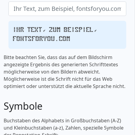
Ihr Text, zum Beispiel,
fontsforyou.com
Bitte beachten Sie, dass das auf dem Bildschirm
angezeigte Ergebnis des generierten Schrifttextes
möglicherweise von den Bildern abweicht.
Möglicherweise ist die Schrift nicht für das Web
optimiert oder unterstützt die aktuelle Sprache nicht.
Symbole
Buchstaben des Alphabets in Großbuchstaben (A-Z)
und Kleinbuchstaben (a-z), Zahlen, spezielle Symbole