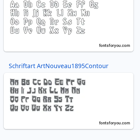
Schriftart ArtNouveau1895Contour