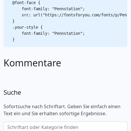
@font-face {

    font-family: "Pennstation";

    src: url("https://fontsforyou.com/fonts/p/Penns
}

.your-style {

    font-family: "Pennstation";

Kommentare
Suche
Sofortsuche nach Schriftart. Geben Sie einfach einen
Text ein und Sie erhalten sofortige Ergebnisse.