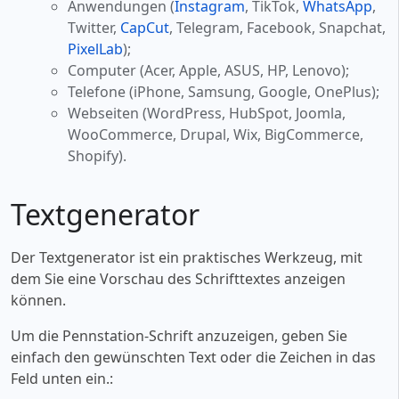
Anwendungen (
Instagram
, TikTok,
WhatsApp
,
Twitter,
CapCut
, Telegram, Facebook, Snapchat,
PixelLab
);
Computer (Acer, Apple, ASUS, HP, Lenovo);
Telefone (iPhone, Samsung, Google, OnePlus);
Webseiten (WordPress, HubSpot, Joomla,
WooCommerce, Drupal, Wix, BigCommerce,
Shopify).
Textgenerator
Der Textgenerator ist ein praktisches Werkzeug, mit
dem Sie eine Vorschau des Schrifttextes anzeigen
können.
Um die Pennstation-Schrift anzuzeigen, geben Sie
einfach den gewünschten Text oder die Zeichen in das
Feld unten ein.: