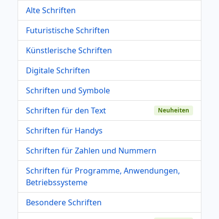
Alte Schriften
Futuristische Schriften
Künstlerische Schriften
Digitale Schriften
Schriften und Symbole
Schriften für den Text
Neuheiten
Schriften für Handys
Schriften für Zahlen und Nummern
Schriften für Programme, Anwendungen,
Betriebssysteme
Besondere Schriften