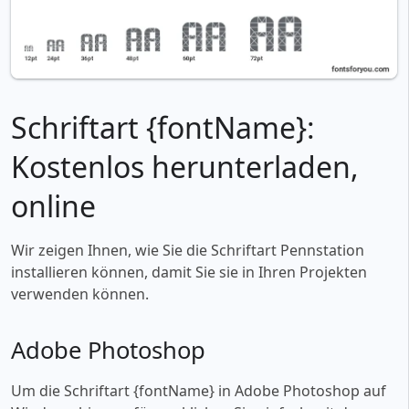
Schriftart {fontName}:
Kostenlos herunterladen,
online
Wir zeigen Ihnen, wie Sie die Schriftart Pennstation
installieren können, damit Sie sie in Ihren Projekten
verwenden können.
Adobe Photoshop
Um die Schriftart {fontName} in Adobe Photoshop auf