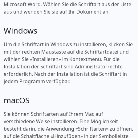
Microsoft Word. Wählen Sie die Schriftart aus der Liste
aus und wenden Sie sie auf Ihr Dokument an.
Windows
Um die Schriftart in Windows zu installieren, klicken Sie
mit der rechten Maustaste auf die Schriftartdatei und
wählen Sie «‎Installieren» im Kontextmenü. Für die
Installation der Schriftart sind Administratorrechte
erforderlich. Nach der Installation ist die Schriftart in
jedem Programm verfügbar.
macOS
Sie können Schriftarten auf Ihrem Mac auf
verschiedene Weise installieren. Eine Möglichkeit
besteht darin, die Anwendung «‎Schriftarten» zu öffnen,
auf die Schaltfläche «‎Hinzufügen» in der Symbolleiste