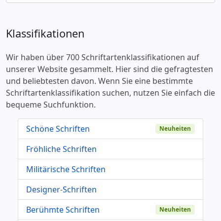
Klassifikationen
Wir haben über 700 Schriftartenklassifikationen auf
unserer Website gesammelt. Hier sind die gefragtesten
und beliebtesten davon. Wenn Sie eine bestimmte
Schriftartenklassifikation suchen, nutzen Sie einfach die
bequeme Suchfunktion.
Schöne Schriften
Neuheiten
Fröhliche Schriften
Militärische Schriften
Designer-Schriften
Berühmte Schriften
Neuheiten