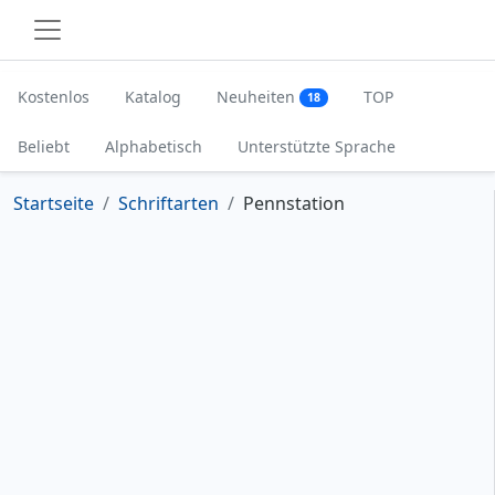
Kostenlos
Katalog
Neuheiten
TOP
18
Beliebt
Alphabetisch
Unterstützte Sprache
Startseite
Schriftarten
Pennstation