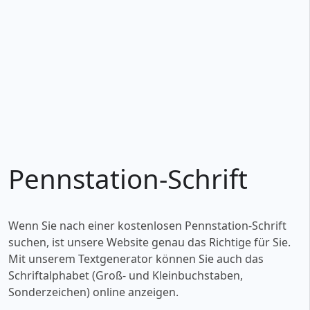
Pennstation-Schrift
Wenn Sie nach einer kostenlosen Pennstation-Schrift
suchen, ist unsere Website genau das Richtige für Sie.
Mit unserem Textgenerator können Sie auch das
Schriftalphabet (Groß- und Kleinbuchstaben,
Sonderzeichen) online anzeigen.