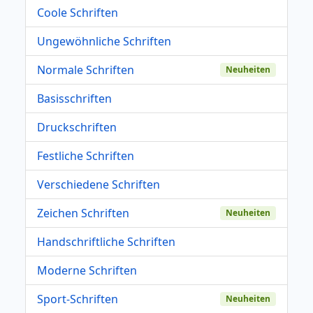
Coole Schriften
Ungewöhnliche Schriften
Normale Schriften
Neuheiten
Basisschriften
Druckschriften
Festliche Schriften
Verschiedene Schriften
Zeichen Schriften
Neuheiten
Handschriftliche Schriften
Moderne Schriften
Sport-Schriften
Neuheiten