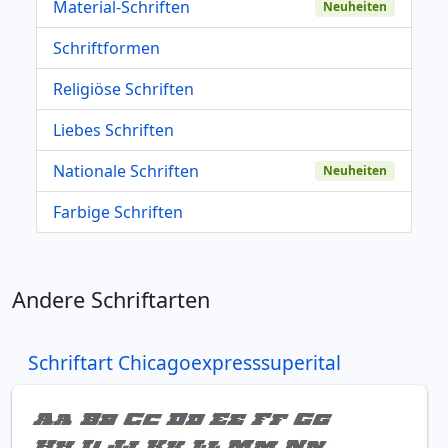
Material-Schriften
Neuheiten
Schriftformen
Religiöse Schriften
Liebes Schriften
Nationale Schriften
Neuheiten
Farbige Schriften
Andere Schriftarten
Schriftart Chicagoexpresssuperital