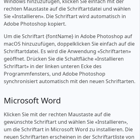
Windows hinzuzufügen, klicken Sie einfach mit der
rechten Maustaste auf die Schriftartdatei und wählen
Sie «‎Installieren». Die Schriftart wird automatisch in
Adobe Photoshop kopiert.
Um die Schriftart {fontName} in Adobe Photoshop auf
macOS hinzuzufügen, doppelklicken Sie einfach auf die
Schriftartdatei. Es wird die Anwendung «‎Schriftarten»
geöffnet. Drücken Sie die Schaltfläche «‎Installieren
Schriftart» in der linken unteren Ecke des
Programmfensters, und Adobe Photoshop
synchronisiert automatisch mit den neuen Schriftarten.
Microsoft Word
Klicken Sie mit der rechten Maustaste auf die
gewünschte Schriftart und wählen Sie «‎Installieren»,
um die Schriftart in Microsoft Word zu installieren. Die
neuen Schriftarten erscheinen in der Schriftartliste von