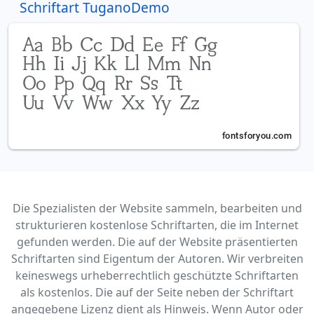
Schriftart TuganoDemo
Die Spezialisten der Website sammeln, bearbeiten und
strukturieren kostenlose Schriftarten, die im Internet
gefunden werden. Die auf der Website präsentierten
Schriftarten sind Eigentum der Autoren. Wir verbreiten
keineswegs urheberrechtlich geschützte Schriftarten
als kostenlos. Die auf der Seite neben der Schriftart
angegebene Lizenz dient als Hinweis. Wenn Autor oder