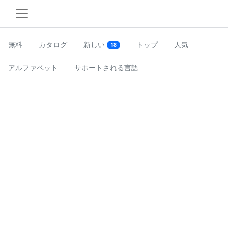
無料
カタログ
新しい
トップ
人気
18
アルファベット
サポートされる言語