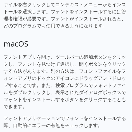
ァイルを右クリックしてコンテキストメニューからインス
トールを選択します。フォントをインストールするには管
理者権限が必要です。フォントがインストールされると、
どのプログラムでも使用できるようになります。
macOS
フォントアプリを開き、ツールバーの追加ボタンをクリッ
クし、フォントを見つけて選択し、開くボタンをクリック
する方法があります。別の方法は、フォントファイルをフ
ォントアプリのドックのアイコンにドラッグアンドドロッ
プすることです。また、検索プログラムでフォントファイ
ルをダブルクリックし、表示されたダイアログボックスで
フォントをインストールするボタンをクリックすることも
できます。
フォントアプリケーションでフォントをインストールする
際、自動的にエラーの有無をチェックします。