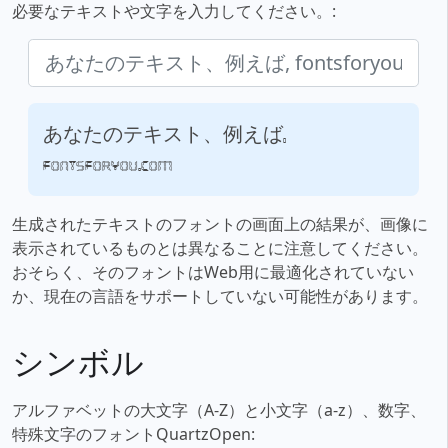
必要なテキストや文字を入力してください。:
あなたのテキスト、例えば,
fontsforyou.com
生成されたテキストのフォントの画面上の結果が、画像に
表示されているものとは異なることに注意してください。
おそらく、そのフォントはWeb用に最適化されていない
か、現在の言語をサポートしていない可能性があります。
シンボル
アルファベットの大文字（A-Z）と小文字（a-z）、数字、
特殊文字のフォントQuartzOpen: