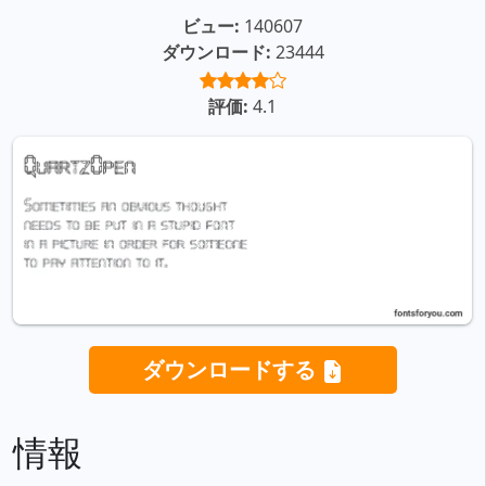
ビュー:
140607
ダウンロード:
23444
評価:
4.1
ダウンロードする
情報