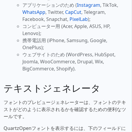
アプリケーションのため (
Instagram
, TikTok,
WhatsApp
, Twitter,
CapCut
, Telegram,
Facebook, Snapchat,
PixelLab
);
コンピューター用 (Acer, Apple, ASUS, HP,
Lenovo);
携帯電話用 (iPhone, Samsung, Google,
OnePlus);
ウェブサイトのため (WordPress, HubSpot,
Joomla, WooCommerce, Drupal, Wix,
BigCommerce, Shopify).
テキストジェネレータ
フォントのプレビュージェネレーターは、フォントのテキ
ストがどのように表示されるかを確認するための便利なツ
ールです。
QuartzOpenフォントを表示するには、下のフィールドに