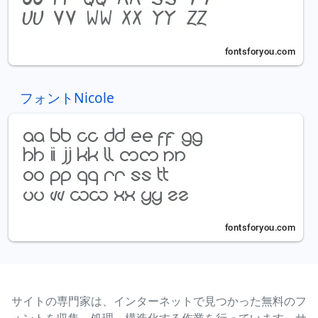
フォントNicole
サイトの専門家は、インターネットで見つかった無料のフ
ォントを収集、処理、構造化する作業を行っています。サ