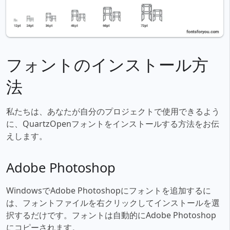
フォントのインストール方
法
私たちは、あなたが自分のプロジェクトで使用できるよう
に、QuartzOpenフォントをインストールする方法をお伝
えします。
Adobe Photoshop
WindowsでAdobe Photoshopにフォントを追加するに
は、フォントファイルを右クリックしてインストールを選
択するだけです。フォントは自動的にAdobe Photoshop
にコピーされます。