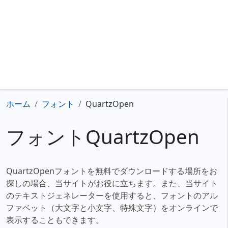
ホーム
フォント
QuartzOpen
フォントQuartzOpen
QuartzOpenフォントを無料でダウンロードする場所をお
探しの場合、当サイトがお役に立ちます。また、当サイト
のテキストジェネレーターを使用すると、フォントのアル
ファベット（大文字と小文字、特殊文字）をオンラインで
表示することもできます。