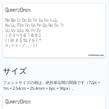
サイズ
フォントサイズの例は、絶対単位間の関係です（72pt =
1in = 2.54cm = 25.4mm = 6pc = 96px）。