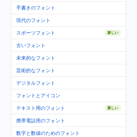
手書きのフォント
現代のフォント
スポーツフォント
新しい
古いフォント
未来的なフォント
芸術的なフォント
デジタルフォント
フォントとアイコン
テキスト用のフォント
新しい
携帯電話用のフォント
数字と数値のためのフォント