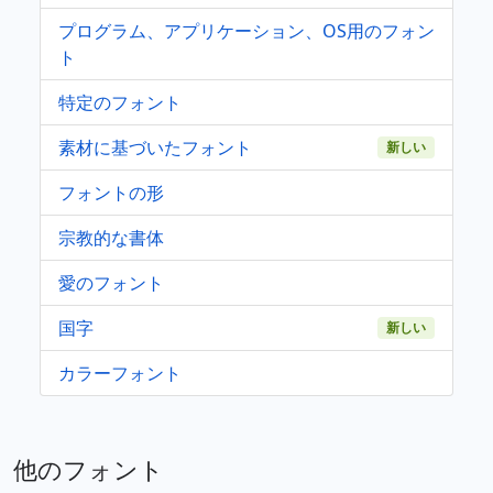
プログラム、アプリケーション、OS用のフォン
ト
特定のフォント
素材に基づいたフォント
新しい
フォントの形
宗教的な書体
愛のフォント
国字
新しい
カラーフォント
他のフォント