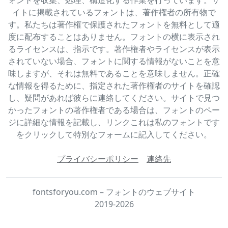
イトに掲載されているフォントは、著作権者の所有物で
す。私たちは著作権で保護されたフォントを無料として適
度に配布することはありません。フォントの横に表示され
るライセンスは、指示です。著作権者やライセンスが表示
されていない場合、フォントに関する情報がないことを意
味しますが、それは無料であることを意味しません。正確
な情報を得るために、指定された著作権者のサイトを確認
し、疑問があれば彼らに連絡してください。サイトで見つ
かったフォントの著作権者である場合は、フォントのペー
ジに詳細な情報を記載し、リンクこれは私のフォントです
をクリックして特別なフォームに記入してください。
プライバシーポリシー
連絡先
fontsforyou.com – フォントのウェブサイト
2019-2026