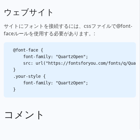
ウェブサイト
サイトにフォントを接続するには、cssファイルで@font-
faceルールを使用する必要があります。:
@font-face {

    font-family: "QuartzOpen";

    src: url("https://fontsforyou.com/fonts/q/Quart
}

.your-style {

    font-family: "QuartzOpen";

コメント