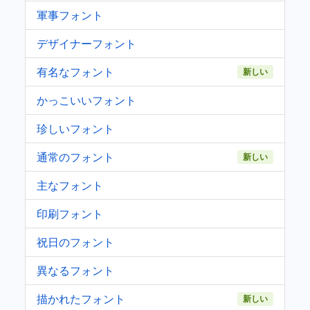
軍事フォント
デザイナーフォント
有名なフォント
新しい
かっこいいフォント
珍しいフォント
通常のフォント
新しい
主なフォント
印刷フォント
祝日のフォント
異なるフォント
描かれたフォント
新しい