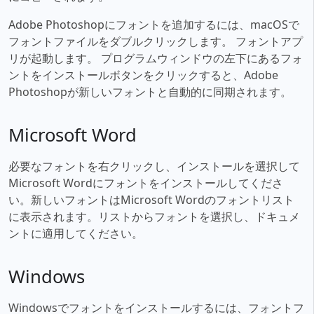
Adobe Photoshopにフォントを追加するには、macOSで
フォントファイルをダブルクリックします。 フォントアプ
リが起動します。 プログラムウィンドウの左下にあるフォ
ントをインストールボタンをクリックすると、Adobe
Photoshopが新しいフォントと自動的に同期されます。
Microsoft Word
必要なフォントを右クリックし、インストールを選択して
Microsoft Wordにフォントをインストールしてくださ
い。新しいフォントはMicrosoft Wordのフォントリスト
に表示されます。リストからフォントを選択し、ドキュメ
ントに適用してください。
Windows
Windowsでフォントをインストールするには、フォントフ