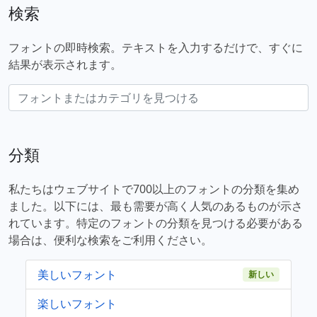
検索
フォントの即時検索。テキストを入力するだけで、すぐに
結果が表示されます。
分類
私たちはウェブサイトで700以上のフォントの分類を集め
ました。以下には、最も需要が高く人気のあるものが示さ
れています。特定のフォントの分類を見つける必要がある
場合は、便利な検索をご利用ください。
美しいフォント
新しい
楽しいフォント