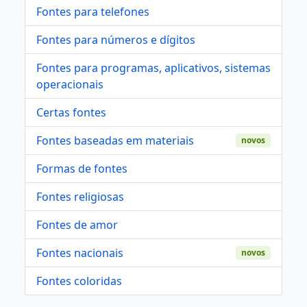
Fontes para telefones
Fontes para números e dígitos
Fontes para programas, aplicativos, sistemas
operacionais
Certas fontes
Fontes baseadas em materiais
novos
Formas de fontes
Fontes religiosas
Fontes de amor
Fontes nacionais
novos
Fontes coloridas