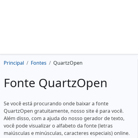
Principal
Fontes
QuartzOpen
Fonte QuartzOpen
Se você está procurando onde baixar a fonte
QuartzOpen gratuitamente, nosso site é para você.
Além disso, com a ajuda do nosso gerador de texto,
você pode visualizar o alfabeto da fonte (letras
maiúsculas e minúsculas, caracteres especiais) online.