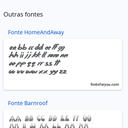
Outras fontes
Fonte HomeAndAway
Fonte Barnroof