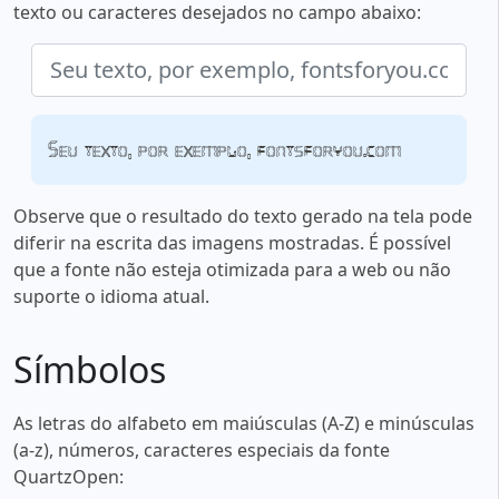
texto ou caracteres desejados no campo abaixo:
Seu texto, por exemplo, fontsforyou.com
Observe que o resultado do texto gerado na tela pode
diferir na escrita das imagens mostradas. É possível
que a fonte não esteja otimizada para a web ou não
suporte o idioma atual.
Símbolos
As letras do alfabeto em maiúsculas (A-Z) e minúsculas
(a-z), números, caracteres especiais da fonte
QuartzOpen: