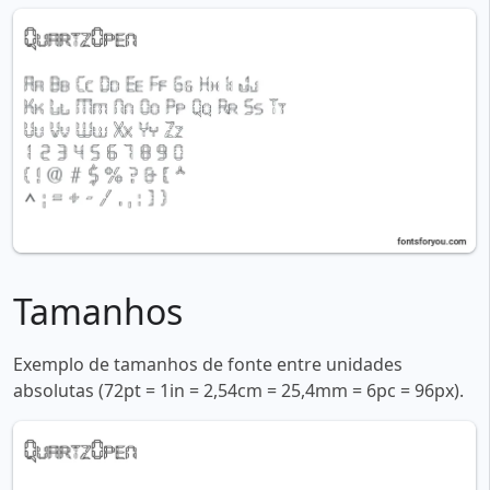
Tamanhos
Exemplo de tamanhos de fonte entre unidades
absolutas (72pt = 1in = 2,54cm = 25,4mm = 6pc = 96px).