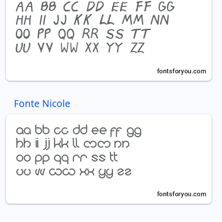
Fonte Nicole