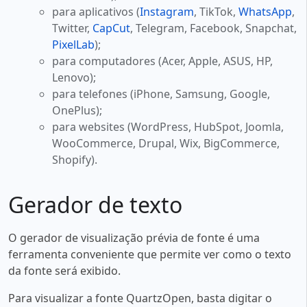
para aplicativos (
Instagram
, TikTok,
WhatsApp
,
Twitter,
CapCut
, Telegram, Facebook, Snapchat,
PixelLab
);
para computadores (Acer, Apple, ASUS, HP,
Lenovo);
para telefones (iPhone, Samsung, Google,
OnePlus);
para websites (WordPress, HubSpot, Joomla,
WooCommerce, Drupal, Wix, BigCommerce,
Shopify).
Gerador de texto
O gerador de visualização prévia de fonte é uma
ferramenta conveniente que permite ver como o texto
da fonte será exibido.
Para visualizar a fonte QuartzOpen, basta digitar o