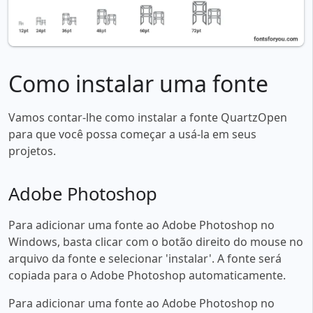
Como instalar uma fonte
Vamos contar-lhe como instalar a fonte QuartzOpen
para que você possa começar a usá-la em seus
projetos.
Adobe Photoshop
Para adicionar uma fonte ao Adobe Photoshop no
Windows, basta clicar com o botão direito do mouse no
arquivo da fonte e selecionar 'instalar'. A fonte será
copiada para o Adobe Photoshop automaticamente.
Para adicionar uma fonte ao Adobe Photoshop no