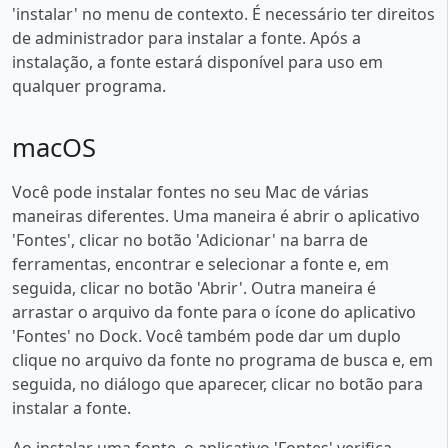
'instalar' no menu de contexto. É necessário ter direitos
de administrador para instalar a fonte. Após a
instalação, a fonte estará disponível para uso em
qualquer programa.
macOS
Você pode instalar fontes no seu Mac de várias
maneiras diferentes. Uma maneira é abrir o aplicativo
'Fontes', clicar no botão 'Adicionar' na barra de
ferramentas, encontrar e selecionar a fonte e, em
seguida, clicar no botão 'Abrir'. Outra maneira é
arrastar o arquivo da fonte para o ícone do aplicativo
'Fontes' no Dock. Você também pode dar um duplo
clique no arquivo da fonte no programa de busca e, em
seguida, no diálogo que aparecer, clicar no botão para
instalar a fonte.
Ao instalar uma fonte, o aplicativo 'Fontes' verifica