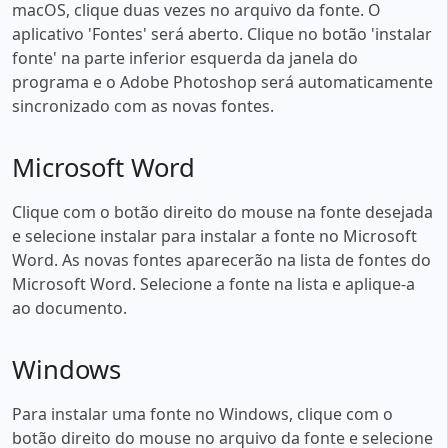
macOS, clique duas vezes no arquivo da fonte. O
aplicativo 'Fontes' será aberto. Clique no botão 'instalar
fonte' na parte inferior esquerda da janela do
programa e o Adobe Photoshop será automaticamente
sincronizado com as novas fontes.
Microsoft Word
Clique com o botão direito do mouse na fonte desejada
e selecione instalar para instalar a fonte no Microsoft
Word. As novas fontes aparecerão na lista de fontes do
Microsoft Word. Selecione a fonte na lista e aplique-a
ao documento.
Windows
Para instalar uma fonte no Windows, clique com o
botão direito do mouse no arquivo da fonte e selecione