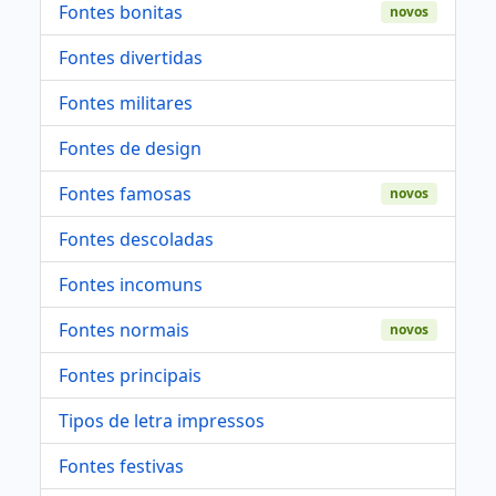
Fontes bonitas
novos
Fontes divertidas
Fontes militares
Fontes de design
Fontes famosas
novos
Fontes descoladas
Fontes incomuns
Fontes normais
novos
Fontes principais
Tipos de letra impressos
Fontes festivas