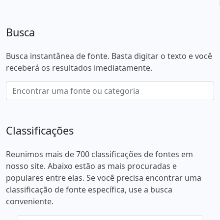
Busca
Busca instantânea de fonte. Basta digitar o texto e você
receberá os resultados imediatamente.
Classificações
Reunimos mais de 700 classificações de fontes em
nosso site. Abaixo estão as mais procuradas e
populares entre elas. Se você precisa encontrar uma
classificação de fonte específica, use a busca
conveniente.