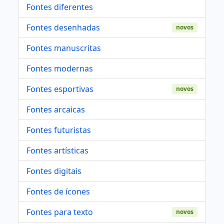
Fontes diferentes
Fontes desenhadas
novos
Fontes manuscritas
Fontes modernas
Fontes esportivas
novos
Fontes arcaicas
Fontes futuristas
Fontes artísticas
Fontes digitais
Fontes de ícones
Fontes para texto
novos