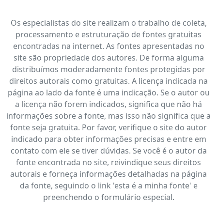
Os especialistas do site realizam o trabalho de coleta,
processamento e estruturação de fontes gratuitas
encontradas na internet. As fontes apresentadas no
site são propriedade dos autores. De forma alguma
distribuímos moderadamente fontes protegidas por
direitos autorais como gratuitas. A licença indicada na
página ao lado da fonte é uma indicação. Se o autor ou
a licença não forem indicados, significa que não há
informações sobre a fonte, mas isso não significa que a
fonte seja gratuita. Por favor, verifique o site do autor
indicado para obter informações precisas e entre em
contato com ele se tiver dúvidas. Se você é o autor da
fonte encontrada no site, reivindique seus direitos
autorais e forneça informações detalhadas na página
da fonte, seguindo o link 'esta é a minha fonte' e
preenchendo o formulário especial.