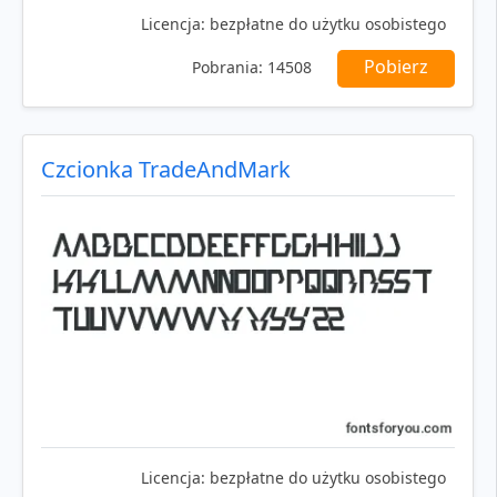
Licencja:
bezpłatne do użytku osobistego
Pobierz
Pobrania:
14508
Czcionka TradeAndMark
Licencja:
bezpłatne do użytku osobistego