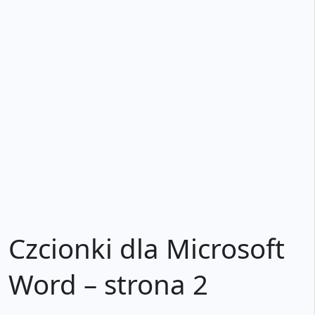
Czcionki dla Microsoft
Word – strona 2