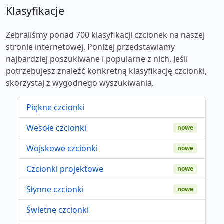
Klasyfikacje
Zebraliśmy ponad 700 klasyfikacji czcionek na naszej
stronie internetowej. Poniżej przedstawiamy
najbardziej poszukiwane i popularne z nich. Jeśli
potrzebujesz znaleźć konkretną klasyfikację czcionki,
skorzystaj z wygodnego wyszukiwania.
Piękne czcionki
Wesołe czcionki
nowe
Wojskowe czcionki
nowe
Czcionki projektowe
nowe
Słynne czcionki
nowe
Świetne czcionki