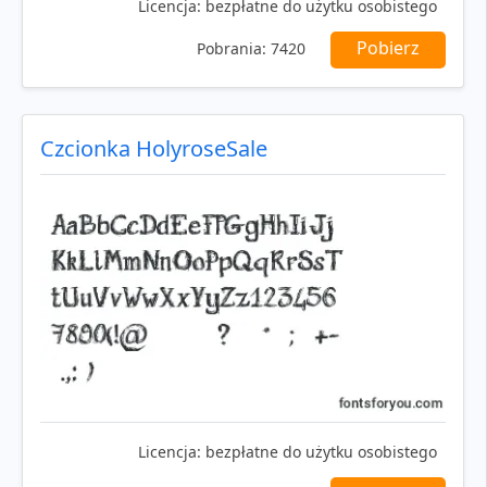
Licencja:
bezpłatne do użytku osobistego
Pobierz
Pobrania:
7420
Czcionka HolyroseSale
Licencja:
bezpłatne do użytku osobistego