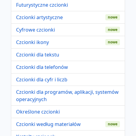
Futurystyczne czcionki
Czcionki artystyczne
nowe
Cyfrowe czcionki
nowe
Czcionki ikony
nowe
Czcionki dla tekstu
Czcionki dla telefonów
Czcionki dla cyfr i liczb
Czcionki dla programów, aplikacji, systemów
operacyjnych
Określone czcionki
Czcionki według materiałów
nowe