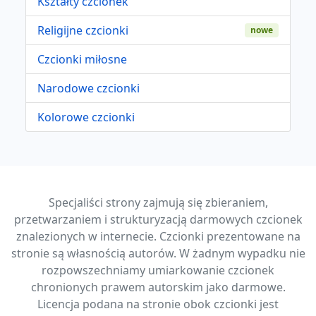
Kształty czcionek
Religijne czcionki
nowe
Czcionki miłosne
Narodowe czcionki
Kolorowe czcionki
Specjaliści strony zajmują się zbieraniem,
przetwarzaniem i strukturyzacją darmowych czcionek
znalezionych w internecie. Czcionki prezentowane na
stronie są własnością autorów. W żadnym wypadku nie
rozpowszechniamy umiarkowanie czcionek
chronionych prawem autorskim jako darmowe.
Licencja podana na stronie obok czcionki jest