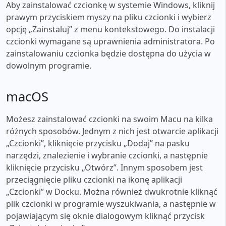
Aby zainstalować czcionkę w systemie Windows, kliknij
prawym przyciskiem myszy na pliku czcionki i wybierz
opcję „Zainstaluj” z menu kontekstowego. Do instalacji
czcionki wymagane są uprawnienia administratora. Po
zainstalowaniu czcionka będzie dostępna do użycia w
dowolnym programie.
macOS
Możesz zainstalować czcionki na swoim Macu na kilka
różnych sposobów. Jednym z nich jest otwarcie aplikacji
„Czcionki”, kliknięcie przycisku „Dodaj” na pasku
narzędzi, znalezienie i wybranie czcionki, a następnie
kliknięcie przycisku „Otwórz”. Innym sposobem jest
przeciągnięcie pliku czcionki na ikonę aplikacji
„Czcionki” w Docku. Można również dwukrotnie kliknąć
plik czcionki w programie wyszukiwania, a następnie w
pojawiającym się oknie dialogowym kliknąć przycisk