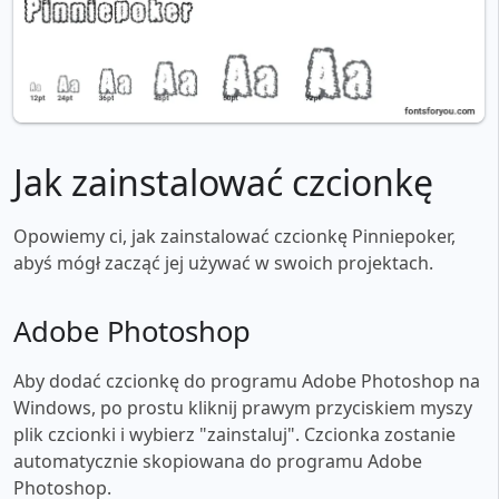
Jak zainstalować czcionkę
Opowiemy ci, jak zainstalować czcionkę Pinniepoker,
abyś mógł zacząć jej używać w swoich projektach.
Adobe Photoshop
Aby dodać czcionkę do programu Adobe Photoshop na
Windows, po prostu kliknij prawym przyciskiem myszy
plik czcionki i wybierz "zainstaluj". Czcionka zostanie
automatycznie skopiowana do programu Adobe
Photoshop.