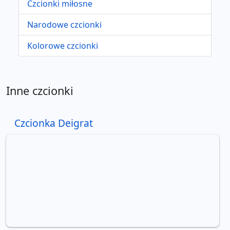
Czcionki miłosne
Narodowe czcionki
Kolorowe czcionki
Inne czcionki
Czcionka Deigrat