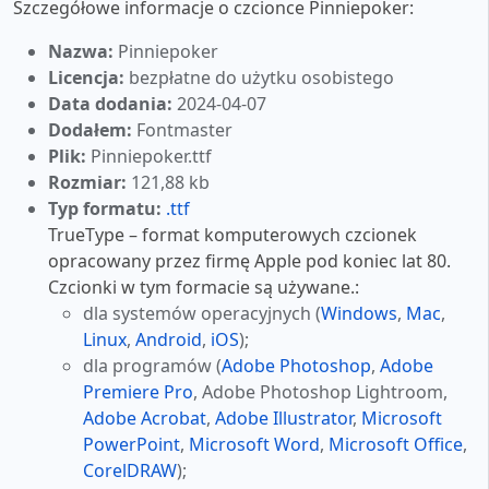
Szczegółowe informacje o czcionce Pinniepoker:
Nazwa:
Pinniepoker
Licencja:
bezpłatne do użytku osobistego
Data dodania:
2024-04-07
Dodałem:
Fontmaster
Plik:
Pinniepoker.ttf
Rozmiar:
121,88 kb
Typ formatu:
.ttf
TrueType – format komputerowych czcionek
opracowany przez firmę Apple pod koniec lat 80.
Czcionki w tym formacie są używane.:
dla systemów operacyjnych (
Windows
,
Mac
,
Linux
,
Android
,
iOS
);
dla programów (
Adobe Photoshop
,
Adobe
Premiere Pro
, Adobe Photoshop Lightroom,
Adobe Acrobat
,
Adobe Illustrator
,
Microsoft
PowerPoint
,
Microsoft Word
,
Microsoft Office
,
CorelDRAW
);