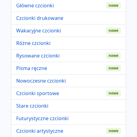
Główne czcionki
nowe
Czcionki drukowane
Wakacyjne czcionki
nowe
Różne czcionki
Rysowane czcionki
nowe
Pisma ręczne
nowe
Nowoczesne czcionki
Czcionki sportowe
nowe
Stare czcionki
Futurystyczne czcionki
Czcionki artystyczne
nowe