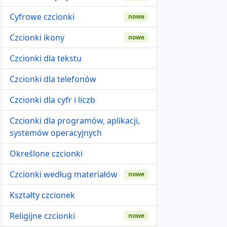
Cyfrowe czcionki
nowe
Czcionki ikony
nowe
Czcionki dla tekstu
Czcionki dla telefonów
Czcionki dla cyfr i liczb
Czcionki dla programów, aplikacji,
systemów operacyjnych
Określone czcionki
Czcionki według materiałów
nowe
Kształty czcionek
Religijne czcionki
nowe