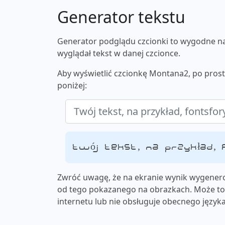
Generator tekstu
Generator podglądu czcionki to wygodne nar
wyglądał tekst w danej czcionce.
Aby wyświetlić czcionkę Montana2, po pros
poniżej:
Twój tekst, na przykład,
Zwróć uwagę, że na ekranie wynik wygenero
od tego pokazanego na obrazkach. Może to 
internetu lub nie obsługuje obecnego języka