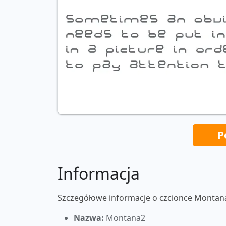
P
Informacja
Szczegółowe informacje o czcionce Montan
Nazwa:
Montana2