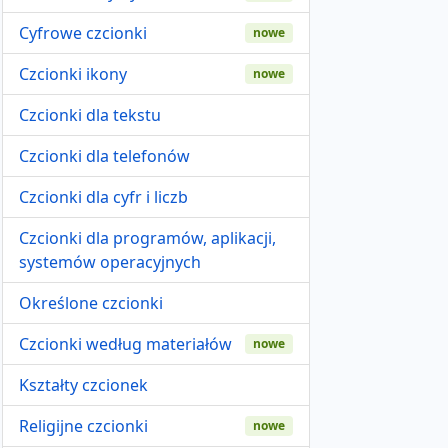
Cyfrowe czcionki
nowe
Czcionki ikony
nowe
Czcionki dla tekstu
Czcionki dla telefonów
Czcionki dla cyfr i liczb
Czcionki dla programów, aplikacji,
systemów operacyjnych
Określone czcionki
Czcionki według materiałów
nowe
Kształty czcionek
Religijne czcionki
nowe