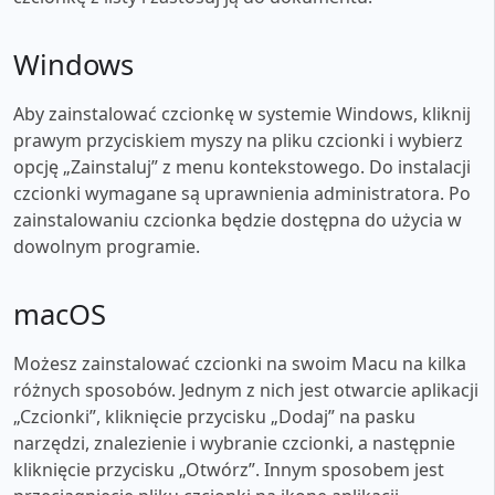
Windows
Aby zainstalować czcionkę w systemie Windows, kliknij
prawym przyciskiem myszy na pliku czcionki i wybierz
opcję „Zainstaluj” z menu kontekstowego. Do instalacji
czcionki wymagane są uprawnienia administratora. Po
zainstalowaniu czcionka będzie dostępna do użycia w
dowolnym programie.
macOS
Możesz zainstalować czcionki na swoim Macu na kilka
różnych sposobów. Jednym z nich jest otwarcie aplikacji
„Czcionki”, kliknięcie przycisku „Dodaj” na pasku
narzędzi, znalezienie i wybranie czcionki, a następnie
kliknięcie przycisku „Otwórz”. Innym sposobem jest