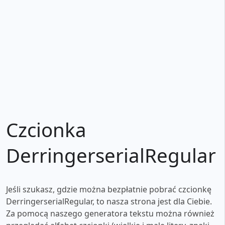
Czcionka
DerringerserialRegular
Jeśli szukasz, gdzie można bezpłatnie pobrać czcionkę
DerringerserialRegular, to nasza strona jest dla Ciebie.
Za pomocą naszego generatora tekstu można również