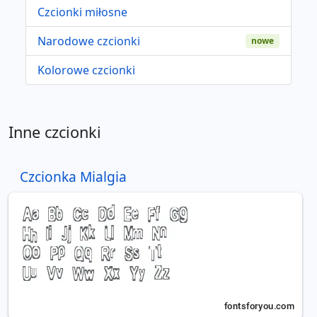
Czcionki miłosne
Narodowe czcionki
nowe
Kolorowe czcionki
Inne czcionki
Czcionka Mialgia