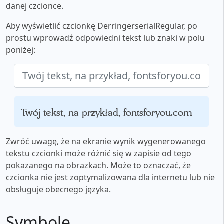
danej czcionce.
Aby wyświetlić czcionkę DerringerserialRegular, po
prostu wprowadź odpowiedni tekst lub znaki w polu
poniżej:
Twój tekst, na przykład, fontsforyou.com
Zwróć uwagę, że na ekranie wynik wygenerowanego
tekstu czcionki może różnić się w zapisie od tego
pokazanego na obrazkach. Może to oznaczać, że
czcionka nie jest zoptymalizowana dla internetu lub nie
obsługuje obecnego języka.
Symbole