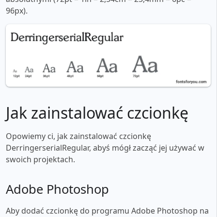
96px).
Jak zainstalować czcionkę
Opowiemy ci, jak zainstalować czcionkę
DerringerserialRegular, abyś mógł zacząć jej używać w
swoich projektach.
Adobe Photoshop
Aby dodać czcionkę do programu Adobe Photoshop na