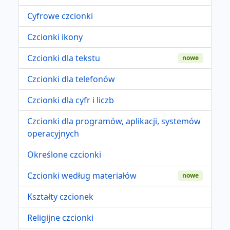
Cyfrowe czcionki
Czcionki ikony
Czcionki dla tekstu
nowe
Czcionki dla telefonów
Czcionki dla cyfr i liczb
Czcionki dla programów, aplikacji, systemów
operacyjnych
Określone czcionki
Czcionki według materiałów
nowe
Kształty czcionek
Religijne czcionki