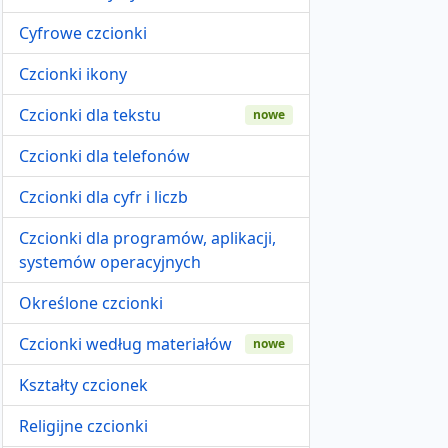
Cyfrowe czcionki
Czcionki ikony
Czcionki dla tekstu
nowe
Czcionki dla telefonów
Czcionki dla cyfr i liczb
Czcionki dla programów, aplikacji,
systemów operacyjnych
Określone czcionki
Czcionki według materiałów
nowe
Kształty czcionek
Religijne czcionki