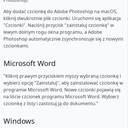
Aby dodać czcionkę do Adobe Photoshop na macOS,
kliknij dwukrotnie plik czcionki. Uruchomi się aplikacja
"Czcionki". Naciśnij przycisk "zainstaluj czcionkę" w
lewym dolnym rogu okna programu, a Adobe
Photoshop automatycznie zsynchronizuje się z nowymi
czcionkami.
Microsoft Word
"Kliknij prawym przyciskiem myszy wybraną czcionkę i
wybierz opcję "Zainstaluj", aby zainstalować czcionkę w
programie Microsoft Word. Nowe czcionki pojawią się
na liście czcionek programu Microsoft Word. Wybierz
czcionkę z listy i zastosuj ją do dokumentu."
Windows