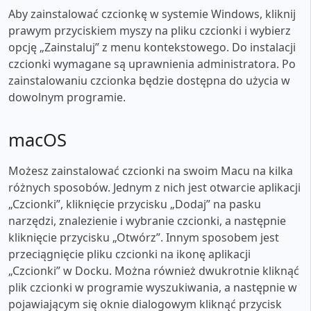
Aby zainstalować czcionkę w systemie Windows, kliknij
prawym przyciskiem myszy na pliku czcionki i wybierz
opcję „Zainstaluj” z menu kontekstowego. Do instalacji
czcionki wymagane są uprawnienia administratora. Po
zainstalowaniu czcionka będzie dostępna do użycia w
dowolnym programie.
macOS
Możesz zainstalować czcionki na swoim Macu na kilka
różnych sposobów. Jednym z nich jest otwarcie aplikacji
„Czcionki”, kliknięcie przycisku „Dodaj” na pasku
narzędzi, znalezienie i wybranie czcionki, a następnie
kliknięcie przycisku „Otwórz”. Innym sposobem jest
przeciągnięcie pliku czcionki na ikonę aplikacji
„Czcionki” w Docku. Można również dwukrotnie kliknąć
plik czcionki w programie wyszukiwania, a następnie w
pojawiającym się oknie dialogowym kliknąć przycisk