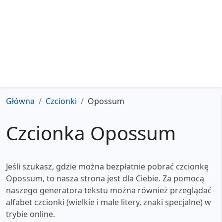
Główna
Czcionki
Opossum
Czcionka Opossum
Jeśli szukasz, gdzie można bezpłatnie pobrać czcionkę
Opossum, to nasza strona jest dla Ciebie. Za pomocą
naszego generatora tekstu można również przeglądać
alfabet czcionki (wielkie i małe litery, znaki specjalne) w
trybie online.