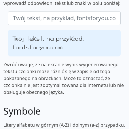
wprowadź odpowiedni tekst lub znaki w polu poniżej:
Twój tekst, na przykład,
fontsforyou.com
Zwróć uwagę, że na ekranie wynik wygenerowanego
tekstu czcionki może różnić się w zapisie od tego
pokazanego na obrazkach. Może to oznaczać, że
czcionka nie jest zoptymalizowana dla internetu lub nie
obsługuje obecnego języka.
Symbole
Litery alfabetu w górnym (A-Z) i dolnym (a-z) przypadku,