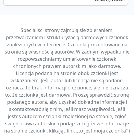
Specjaliści strony zajmują się zbieraniem,
przetwarzaniem i strukturyzacją darmowych czcionek
znalezionych w internecie. Czcionki prezentowane na
stronie są własnością autorów. W żadnym wypadku nie
rozpowszechniamy umiarkowanie czcionek
chronionych prawem autorskim jako darmowe.
Licencja podana na stronie obok czcionki jest
wskazaniem. Jeśli autor lub licencja nie są podane,
oznacza to brak informacji o czcionce, ale nie oznacza
to, że czcionka jest darmowa. Proszę sprawdzić stronę
podanego autora, aby uzyskać dokładne informacje i
skontaktować się z nim, jeśli masz wątpliwości. Jeśli
jesteś autorem czcionki znalezionej na stronie, zgłoś
swoje prawa autorskie i podaj szczegółowe informacje
na stronie czcionki, klikając link „to jest moja czcionka” i