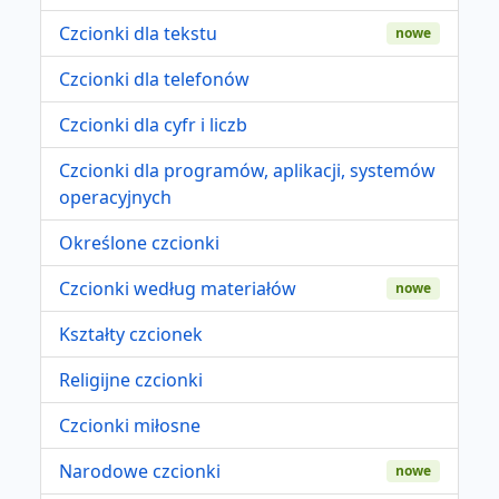
Czcionki dla tekstu
nowe
Czcionki dla telefonów
Czcionki dla cyfr i liczb
Czcionki dla programów, aplikacji, systemów
operacyjnych
Określone czcionki
Czcionki według materiałów
nowe
Kształty czcionek
Religijne czcionki
Czcionki miłosne
Narodowe czcionki
nowe