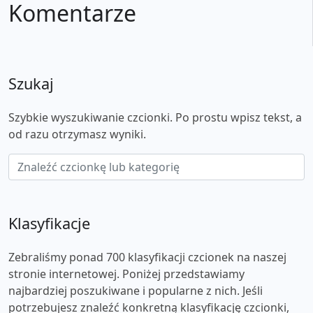
Komentarze
Szukaj
Szybkie wyszukiwanie czcionki. Po prostu wpisz tekst, a
od razu otrzymasz wyniki.
Klasyfikacje
Zebraliśmy ponad 700 klasyfikacji czcionek na naszej
stronie internetowej. Poniżej przedstawiamy
najbardziej poszukiwane i popularne z nich. Jeśli
potrzebujesz znaleźć konkretną klasyfikację czcionki,