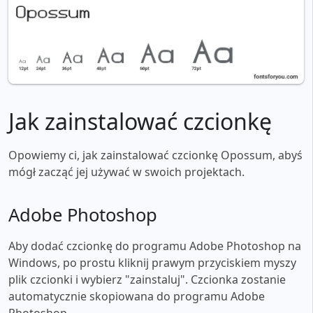
Jak zainstalować czcionkę
Opowiemy ci, jak zainstalować czcionkę Opossum, abyś
mógł zacząć jej używać w swoich projektach.
Adobe Photoshop
Aby dodać czcionkę do programu Adobe Photoshop na
Windows, po prostu kliknij prawym przyciskiem myszy
plik czcionki i wybierz "zainstaluj". Czcionka zostanie
automatycznie skopiowana do programu Adobe
Photoshop.