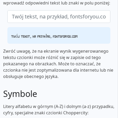
wprowadź odpowiedni tekst lub znaki w polu poniżej:
Twój tekst, na przykład, fontsforyou.com
Zwróć uwagę, że na ekranie wynik wygenerowanego
tekstu czcionki może różnić się w zapisie od tego
pokazanego na obrazkach. Może to oznaczać, że
czcionka nie jest zoptymalizowana dla internetu lub nie
obsługuje obecnego języka.
Symbole
Litery alfabetu w górnym (A-Z) i dolnym (a-z) przypadku,
cyfry, specjalne znaki czcionki Choppercity: