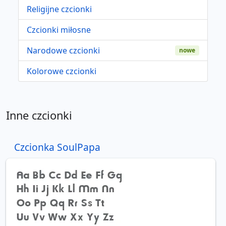
Religijne czcionki
Czcionki miłosne
Narodowe czcionki
nowe
Kolorowe czcionki
Inne czcionki
Czcionka SoulPapa