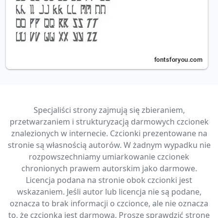
Specjaliści strony zajmują się zbieraniem,
przetwarzaniem i strukturyzacją darmowych czcionek
znalezionych w internecie. Czcionki prezentowane na
stronie są własnością autorów. W żadnym wypadku nie
rozpowszechniamy umiarkowanie czcionek
chronionych prawem autorskim jako darmowe.
Licencja podana na stronie obok czcionki jest
wskazaniem. Jeśli autor lub licencja nie są podane,
oznacza to brak informacji o czcionce, ale nie oznacza
to, że czcionka jest darmowa. Proszę sprawdzić stronę