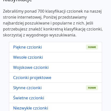
Zebraliśmy ponad 700 klasyfikacji czcionek na naszej
stronie internetowej. Poniżej przedstawiamy
najbardziej poszukiwane i popularne z nich. Jeśli
potrzebujesz znaleźć konkretną klasyfikację czcionki,
skorzystaj z wygodnego wyszukiwania.
Piękne czcionki
nowe
Wesołe czcionki
Wojskowe czcionki
Czcionki projektowe
Słynne czcionki
nowe
Świetne czcionki
Niezwykłe czcionki