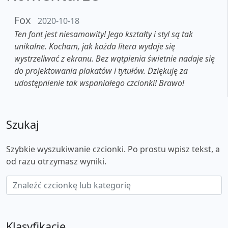
Fox
2020-10-18
Ten font jest niesamowity! Jego kształty i styl są tak
unikalne. Kocham, jak każda litera wydaje się
wystrzeliwać z ekranu. Bez wątpienia świetnie nadaje się
do projektowania plakatów i tytułów. Dziękuję za
udostępnienie tak wspaniałego czcionki! Brawo!
Szukaj
Szybkie wyszukiwanie czcionki. Po prostu wpisz tekst, a
od razu otrzymasz wyniki.
Klasyfikacje