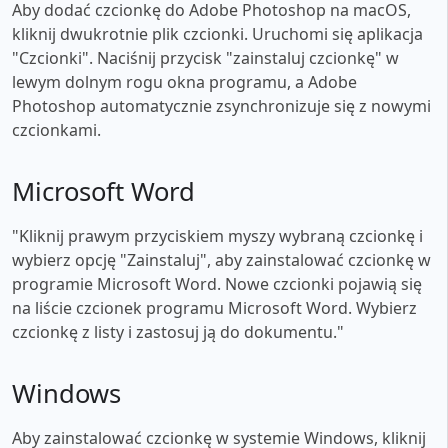
Aby dodać czcionkę do Adobe Photoshop na macOS,
kliknij dwukrotnie plik czcionki. Uruchomi się aplikacja
"Czcionki". Naciśnij przycisk "zainstaluj czcionkę" w
lewym dolnym rogu okna programu, a Adobe
Photoshop automatycznie zsynchronizuje się z nowymi
czcionkami.
Microsoft Word
"Kliknij prawym przyciskiem myszy wybraną czcionkę i
wybierz opcję "Zainstaluj", aby zainstalować czcionkę w
programie Microsoft Word. Nowe czcionki pojawią się
na liście czcionek programu Microsoft Word. Wybierz
czcionkę z listy i zastosuj ją do dokumentu."
Windows
Aby zainstalować czcionkę w systemie Windows, kliknij