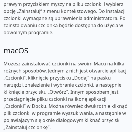
prawym przyciskiem myszy na pliku czcionki i wybierz
opcję „Zainstaluj” z menu kontekstowego. Do instalacji
czcionki wymagane są uprawnienia administratora. Po
zainstalowaniu czcionka będzie dostępna do użycia w
dowolnym programie.
macOS
Możesz zainstalować czcionki na swoim Macu na kilka
różnych sposobów. Jednym z nich jest otwarcie aplikacji
„Czcionki”, kliknięcie przycisku „Dodaj” na pasku
narzędzi, znalezienie i wybranie czcionki, a następnie
kliknięcie przycisku „Otwórz”. Innym sposobem jest
przeciągnięcie pliku czcionki na ikonę aplikacji
„Czcionki” w Docku. Można również dwukrotnie kliknąć
plik czcionki w programie wyszukiwania, a następnie w
pojawiającym się oknie dialogowym kliknąć przycisk
„Zainstaluj czcionkę”.