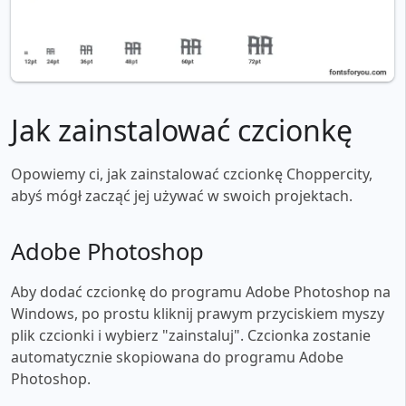
Jak zainstalować czcionkę
Opowiemy ci, jak zainstalować czcionkę Choppercity,
abyś mógł zacząć jej używać w swoich projektach.
Adobe Photoshop
Aby dodać czcionkę do programu Adobe Photoshop na
Windows, po prostu kliknij prawym przyciskiem myszy
plik czcionki i wybierz "zainstaluj". Czcionka zostanie
automatycznie skopiowana do programu Adobe
Photoshop.