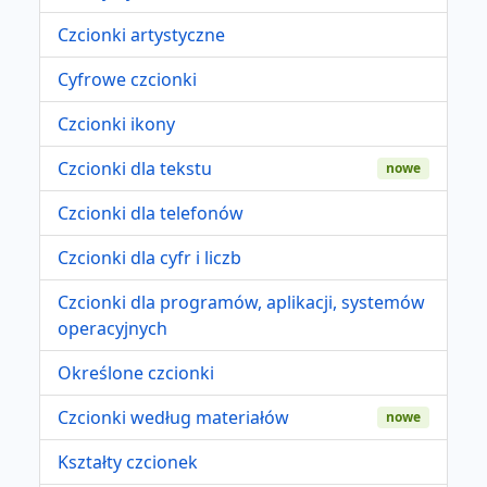
Czcionki artystyczne
Cyfrowe czcionki
Czcionki ikony
Czcionki dla tekstu
nowe
Czcionki dla telefonów
Czcionki dla cyfr i liczb
Czcionki dla programów, aplikacji, systemów
operacyjnych
Określone czcionki
Czcionki według materiałów
nowe
Kształty czcionek