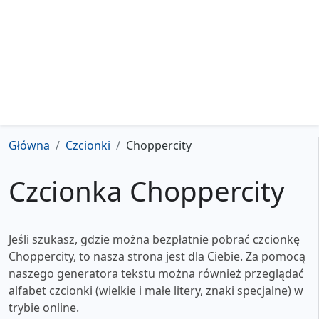
Główna
Czcionki
Choppercity
Czcionka Choppercity
Jeśli szukasz, gdzie można bezpłatnie pobrać czcionkę
Choppercity, to nasza strona jest dla Ciebie. Za pomocą
naszego generatora tekstu można również przeglądać
alfabet czcionki (wielkie i małe litery, znaki specjalne) w
trybie online.