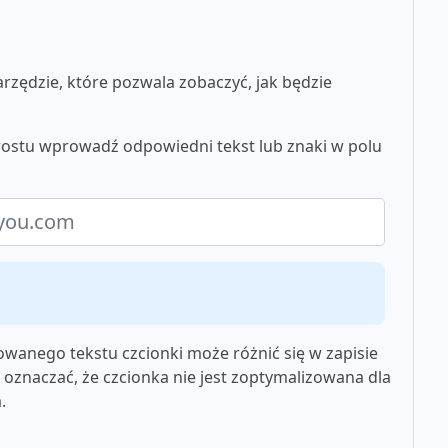
zędzie, które pozwala zobaczyć, jak będzie
prostu wprowadź odpowiedni tekst lub znaki w polu
wanego tekstu czcionki może różnić się w zapisie
oznaczać, że czcionka nie jest zoptymalizowana dla
.