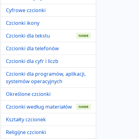
Cyfrowe czcionki
Czcionki ikony
Czcionki dla tekstu
nowe
Czcionki dla telefonów
Czcionki dla cyfr i liczb
Czcionki dla programów, aplikacji,
systemów operacyjnych
Określone czcionki
Czcionki według materiałów
nowe
Kształty czcionek
Religijne czcionki