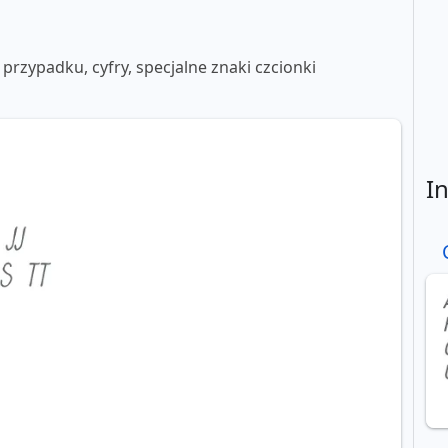
 przypadku, cyfry, specjalne znaki czcionki
I