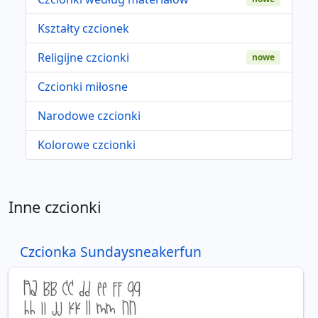
Kształty czcionek
Religijne czcionki
nowe
Czcionki miłosne
Narodowe czcionki
Kolorowe czcionki
Inne czcionki
Czcionka Sundaysneakerfun