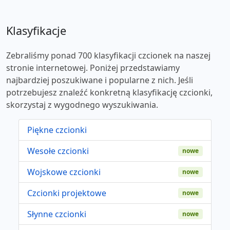
Klasyfikacje
Zebraliśmy ponad 700 klasyfikacji czcionek na naszej
stronie internetowej. Poniżej przedstawiamy
najbardziej poszukiwane i popularne z nich. Jeśli
potrzebujesz znaleźć konkretną klasyfikację czcionki,
skorzystaj z wygodnego wyszukiwania.
Piękne czcionki
Wesołe czcionki
nowe
Wojskowe czcionki
nowe
Czcionki projektowe
nowe
Słynne czcionki
nowe