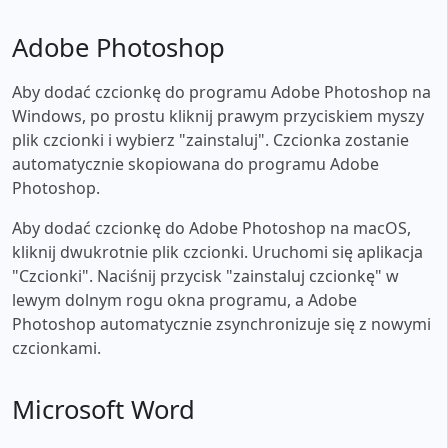
Adobe Photoshop
Aby dodać czcionkę do programu Adobe Photoshop na
Windows, po prostu kliknij prawym przyciskiem myszy
plik czcionki i wybierz "zainstaluj". Czcionka zostanie
automatycznie skopiowana do programu Adobe
Photoshop.
Aby dodać czcionkę do Adobe Photoshop na macOS,
kliknij dwukrotnie plik czcionki. Uruchomi się aplikacja
"Czcionki". Naciśnij przycisk "zainstaluj czcionkę" w
lewym dolnym rogu okna programu, a Adobe
Photoshop automatycznie zsynchronizuje się z nowymi
czcionkami.
Microsoft Word