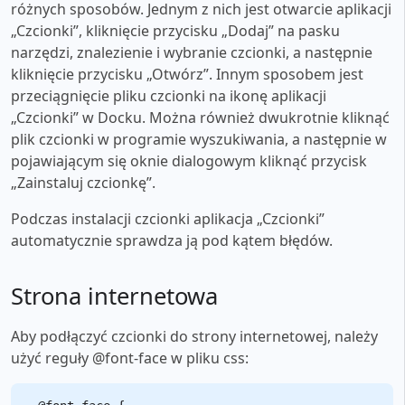
różnych sposobów. Jednym z nich jest otwarcie aplikacji
„Czcionki”, kliknięcie przycisku „Dodaj” na pasku
narzędzi, znalezienie i wybranie czcionki, a następnie
kliknięcie przycisku „Otwórz”. Innym sposobem jest
przeciągnięcie pliku czcionki na ikonę aplikacji
„Czcionki” w Docku. Można również dwukrotnie kliknąć
plik czcionki w programie wyszukiwania, a następnie w
pojawiającym się oknie dialogowym kliknąć przycisk
„Zainstaluj czcionkę”.
Podczas instalacji czcionki aplikacja „Czcionki”
automatycznie sprawdza ją pod kątem błędów.
Strona internetowa
Aby podłączyć czcionki do strony internetowej, należy
użyć reguły @font-face w pliku css: