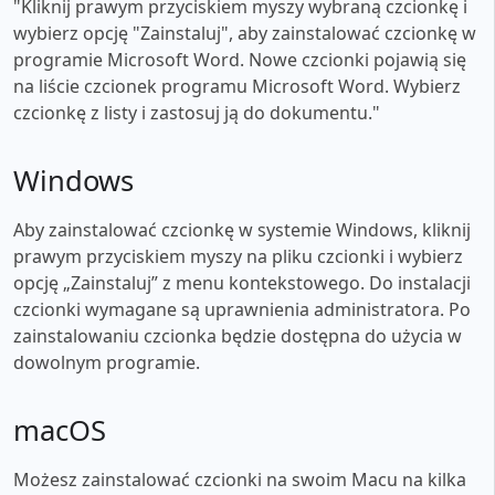
"Kliknij prawym przyciskiem myszy wybraną czcionkę i
wybierz opcję "Zainstaluj", aby zainstalować czcionkę w
programie Microsoft Word. Nowe czcionki pojawią się
na liście czcionek programu Microsoft Word. Wybierz
czcionkę z listy i zastosuj ją do dokumentu."
Windows
Aby zainstalować czcionkę w systemie Windows, kliknij
prawym przyciskiem myszy na pliku czcionki i wybierz
opcję „Zainstaluj” z menu kontekstowego. Do instalacji
czcionki wymagane są uprawnienia administratora. Po
zainstalowaniu czcionka będzie dostępna do użycia w
dowolnym programie.
macOS
Możesz zainstalować czcionki na swoim Macu na kilka