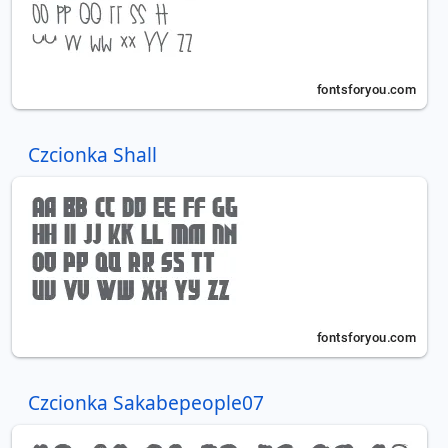
Czcionka Shall
Czcionka Sakabepeople07