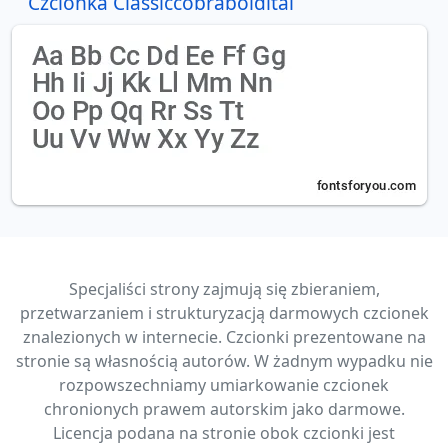
Czcionka Classiccobraboldital
Specjaliści strony zajmują się zbieraniem,
przetwarzaniem i strukturyzacją darmowych czcionek
znalezionych w internecie. Czcionki prezentowane na
stronie są własnością autorów. W żadnym wypadku nie
rozpowszechniamy umiarkowanie czcionek
chronionych prawem autorskim jako darmowe.
Licencja podana na stronie obok czcionki jest