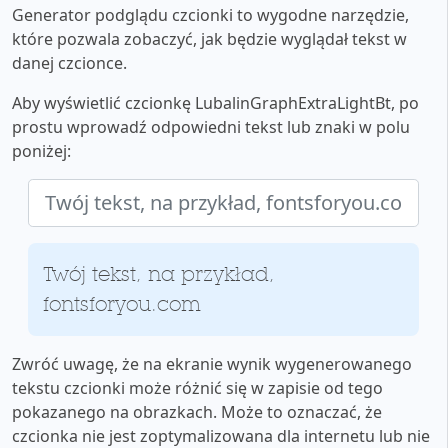
Generator podglądu czcionki to wygodne narzędzie,
które pozwala zobaczyć, jak będzie wyglądał tekst w
danej czcionce.
Aby wyświetlić czcionkę LubalinGraphExtraLightBt, po
prostu wprowadź odpowiedni tekst lub znaki w polu
poniżej:
Twój tekst, na przykład,
fontsforyou.com
Zwróć uwagę, że na ekranie wynik wygenerowanego
tekstu czcionki może różnić się w zapisie od tego
pokazanego na obrazkach. Może to oznaczać, że
czcionka nie jest zoptymalizowana dla internetu lub nie