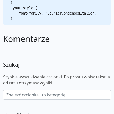
}

.your-style {

    font-family: "CourierCondensedItalic";

Komentarze
Szukaj
Szybkie wyszukiwanie czcionki. Po prostu wpisz tekst, a
od razu otrzymasz wyniki.