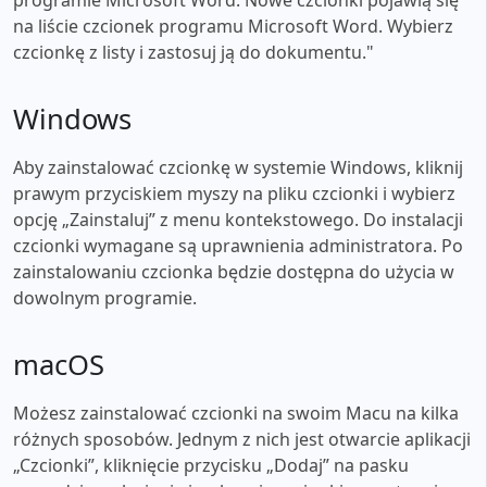
na liście czcionek programu Microsoft Word. Wybierz
czcionkę z listy i zastosuj ją do dokumentu."
Windows
Aby zainstalować czcionkę w systemie Windows, kliknij
prawym przyciskiem myszy na pliku czcionki i wybierz
opcję „Zainstaluj” z menu kontekstowego. Do instalacji
czcionki wymagane są uprawnienia administratora. Po
zainstalowaniu czcionka będzie dostępna do użycia w
dowolnym programie.
macOS
Możesz zainstalować czcionki na swoim Macu na kilka
różnych sposobów. Jednym z nich jest otwarcie aplikacji
„Czcionki”, kliknięcie przycisku „Dodaj” na pasku