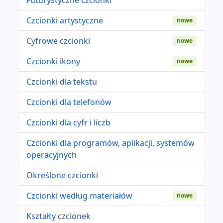
Czcionki artystyczne
nowe
Cyfrowe czcionki
nowe
Czcionki ikony
nowe
Czcionki dla tekstu
Czcionki dla telefonów
Czcionki dla cyfr i liczb
Czcionki dla programów, aplikacji, systemów
operacyjnych
Określone czcionki
Czcionki według materiałów
nowe
Kształty czcionek