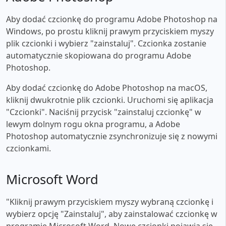
Aby dodać czcionkę do programu Adobe Photoshop na
Windows, po prostu kliknij prawym przyciskiem myszy
plik czcionki i wybierz "zainstaluj". Czcionka zostanie
automatycznie skopiowana do programu Adobe
Photoshop.
Aby dodać czcionkę do Adobe Photoshop na macOS,
kliknij dwukrotnie plik czcionki. Uruchomi się aplikacja
"Czcionki". Naciśnij przycisk "zainstaluj czcionkę" w
lewym dolnym rogu okna programu, a Adobe
Photoshop automatycznie zsynchronizuje się z nowymi
czcionkami.
Microsoft Word
"Kliknij prawym przyciskiem myszy wybraną czcionkę i
wybierz opcję "Zainstaluj", aby zainstalować czcionkę w
programie Microsoft Word. Nowe czcionki pojawią się