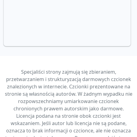
Specjaliści strony zajmują się zbieraniem,
przetwarzaniem i strukturyzacją darmowych czcionek
znalezionych w internecie. Czcionki prezentowane na
stronie są własnością autorów. W żadnym wypadku nie
rozpowszechniamy umiarkowanie czcionek
chronionych prawem autorskim jako darmowe.
Licencja podana na stronie obok czcionki jest
wskazaniem. Jeśli autor lub licencja nie są podane,
oznacza to brak informacji o czcionce, ale nie oznacza