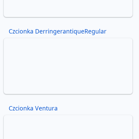
Czcionka DerringerantiqueRegular
Czcionka Ventura