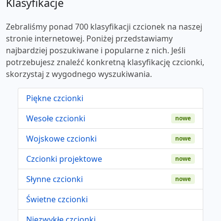
Klasyfikacje
Zebraliśmy ponad 700 klasyfikacji czcionek na naszej
stronie internetowej. Poniżej przedstawiamy
najbardziej poszukiwane i popularne z nich. Jeśli
potrzebujesz znaleźć konkretną klasyfikację czcionki,
skorzystaj z wygodnego wyszukiwania.
Piękne czcionki
Wesołe czcionki
nowe
Wojskowe czcionki
nowe
Czcionki projektowe
nowe
Słynne czcionki
nowe
Świetne czcionki
Niezwykłe czcionki