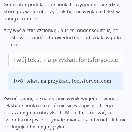
Generator podglądu czcionki to wygodne narzędzie,
które pozwala zobaczyć, jak będzie wyglądał tekst w
danej czcionce.
Aby wyświetlić czcionkę CourierCondensedItalic, po
prostu wprowadź odpowiedni tekst lub znaki w polu
poniżej:
Twój tekst, na przykład, fontsforyou.com
Zwróć uwagę, że na ekranie wynik wygenerowanego
tekstu czcionki może różnić się w zapisie od tego
pokazanego na obrazkach. Może to oznaczać, że
czcionka nie jest zoptymalizowana dla internetu lub nie
obsługuje obecnego języka.