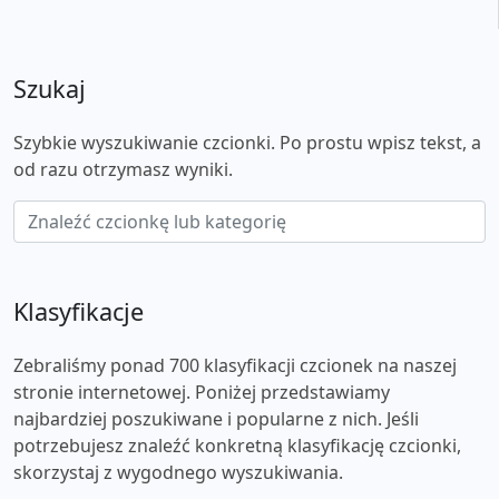
Szukaj
Szybkie wyszukiwanie czcionki. Po prostu wpisz tekst, a
od razu otrzymasz wyniki.
Klasyfikacje
Zebraliśmy ponad 700 klasyfikacji czcionek na naszej
stronie internetowej. Poniżej przedstawiamy
najbardziej poszukiwane i popularne z nich. Jeśli
potrzebujesz znaleźć konkretną klasyfikację czcionki,
skorzystaj z wygodnego wyszukiwania.