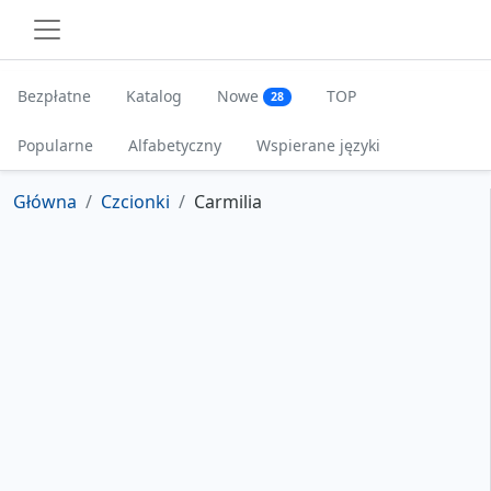
Bezpłatne
Katalog
Nowe
TOP
28
Popularne
Alfabetyczny
Wspierane języki
Główna
Czcionki
Carmilia