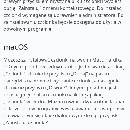
prawym przyciskiem myszy na pliku czcionki i wybierz
opcję „Zainstaluj” z menu kontekstowego. Do instalacji
czcionki wymagane są uprawnienia administratora. Po
zainstalowaniu czcionka będzie dostępna do użycia w
dowolnym programie.
macOS
Możesz zainstalować czcionki na swoim Macu na kilka
różnych sposobów. Jednym z nich jest otwarcie aplikacji
„Czcionki”, kliknięcie przycisku „Dodaj” na pasku
narzędzi, znalezienie i wybranie czcionki, a następnie
kliknięcie przycisku „Otwórz”. Innym sposobem jest
przeciągnięcie pliku czcionki na ikonę aplikacji
„Czcionki” w Docku. Można również dwukrotnie kliknąć
plik czcionki w programie wyszukiwania, a następnie w
pojawiającym się oknie dialogowym kliknąć przycisk
„Zainstaluj czcionkę”.