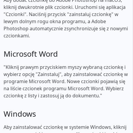
kliknij dwukrotnie plik czcionki. Uruchomi się aplikacja
"Czcionki". Naciśnij przycisk "zainstaluj czcionkę" w
lewym dolnym rogu okna programu, a Adobe
Photoshop automatycznie zsynchronizuje się z nowymi
czcionkami.
Microsoft Word
"Kliknij prawym przyciskiem myszy wybraną czcionkę i
wybierz opcję "Zainstaluj", aby zainstalować czcionkę w
programie Microsoft Word. Nowe czcionki pojawią się
na liście czcionek programu Microsoft Word. Wybierz
czcionkę z listy i zastosuj ją do dokumentu."
Windows
Aby zainstalować czcionkę w systemie Windows, kliknij