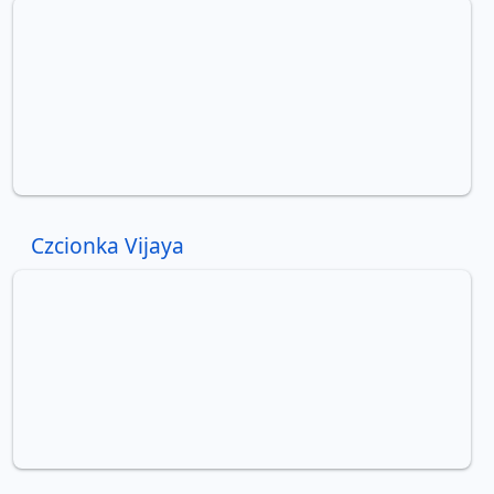
Czcionka Vijaya