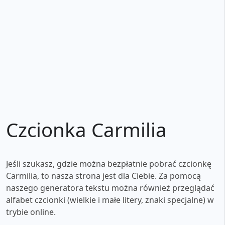
Czcionka Carmilia
Jeśli szukasz, gdzie można bezpłatnie pobrać czcionkę
Carmilia, to nasza strona jest dla Ciebie. Za pomocą
naszego generatora tekstu można również przeglądać
alfabet czcionki (wielkie i małe litery, znaki specjalne) w
trybie online.