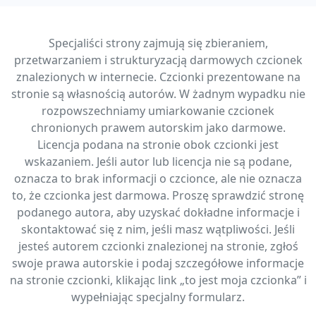
Specjaliści strony zajmują się zbieraniem,
przetwarzaniem i strukturyzacją darmowych czcionek
znalezionych w internecie. Czcionki prezentowane na
stronie są własnością autorów. W żadnym wypadku nie
rozpowszechniamy umiarkowanie czcionek
chronionych prawem autorskim jako darmowe.
Licencja podana na stronie obok czcionki jest
wskazaniem. Jeśli autor lub licencja nie są podane,
oznacza to brak informacji o czcionce, ale nie oznacza
to, że czcionka jest darmowa. Proszę sprawdzić stronę
podanego autora, aby uzyskać dokładne informacje i
skontaktować się z nim, jeśli masz wątpliwości. Jeśli
jesteś autorem czcionki znalezionej na stronie, zgłoś
swoje prawa autorskie i podaj szczegółowe informacje
na stronie czcionki, klikając link „to jest moja czcionka” i
wypełniając specjalny formularz.