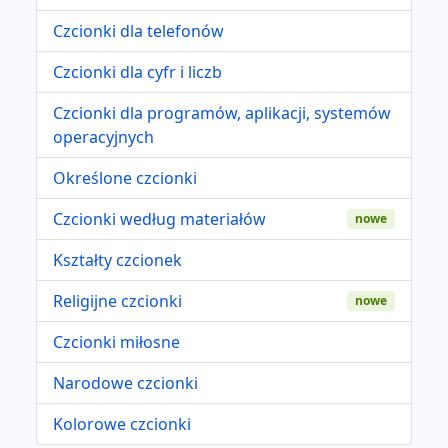
Czcionki dla telefonów
Czcionki dla cyfr i liczb
Czcionki dla programów, aplikacji, systemów
operacyjnych
Określone czcionki
Czcionki według materiałów
nowe
Kształty czcionek
Religijne czcionki
nowe
Czcionki miłosne
Narodowe czcionki
Kolorowe czcionki