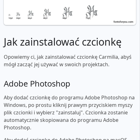
Jak zainstalować czcionkę
Opowiemy ci, jak zainstalować czcionkę Carmilia, abyś
mógł zacząć jej używać w swoich projektach.
Adobe Photoshop
Aby dodać czcionkę do programu Adobe Photoshop na
Windows, po prostu kliknij prawym przyciskiem myszy
plik czcionki i wybierz "zainstaluj". Czcionka zostanie
automatycznie skopiowana do programu Adobe
Photoshop.
Aby dodać czcionkę do Adobe Photoshop na macOS,