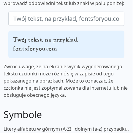
wprowadź odpowiedni tekst lub znaki w polu poniżej:
Twój tekst, na przykład,
fontsforyou.com
Zwróć uwagę, że na ekranie wynik wygenerowanego
tekstu czcionki może różnić się w zapisie od tego
pokazanego na obrazkach. Może to oznaczać, że
czcionka nie jest zoptymalizowana dla internetu lub nie
obsługuje obecnego języka.
Symbole
Litery alfabetu w górnym (A-Z) i dolnym (a-z) przypadku,