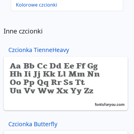
Kolorowe czcionki
Inne czcionki
Czcionka TienneHeavy
Czcionka Butterfly