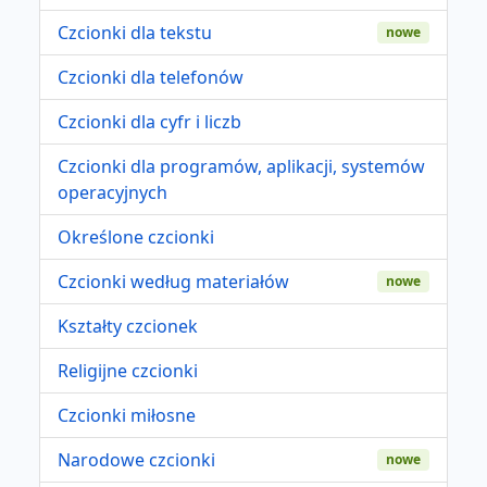
Czcionki dla tekstu
nowe
Czcionki dla telefonów
Czcionki dla cyfr i liczb
Czcionki dla programów, aplikacji, systemów
operacyjnych
Określone czcionki
Czcionki według materiałów
nowe
Kształty czcionek
Religijne czcionki
Czcionki miłosne
Narodowe czcionki
nowe