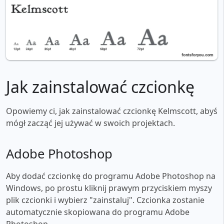
Jak zainstalować czcionkę
Opowiemy ci, jak zainstalować czcionkę Kelmscott, abyś
mógł zacząć jej używać w swoich projektach.
Adobe Photoshop
Aby dodać czcionkę do programu Adobe Photoshop na
Windows, po prostu kliknij prawym przyciskiem myszy
plik czcionki i wybierz "zainstaluj". Czcionka zostanie
automatycznie skopiowana do programu Adobe
Photoshop.