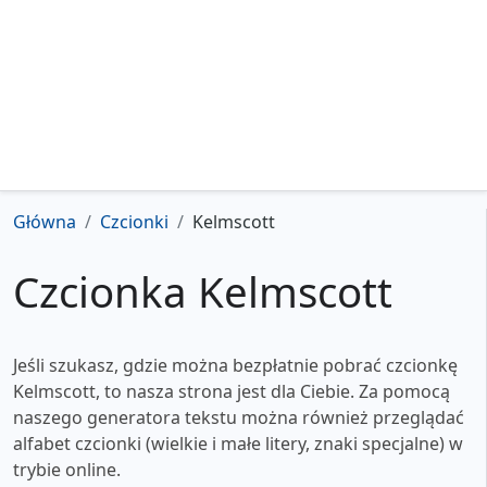
Główna
Czcionki
Kelmscott
Czcionka Kelmscott
Jeśli szukasz, gdzie można bezpłatnie pobrać czcionkę
Kelmscott, to nasza strona jest dla Ciebie. Za pomocą
naszego generatora tekstu można również przeglądać
alfabet czcionki (wielkie i małe litery, znaki specjalne) w
trybie online.