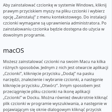
Aby zainstalować czcionkę w systemie Windows, kliknij
prawym przyciskiem myszy na pliku czcionki i wybierz
opcję „Zainstaluj” z menu kontekstowego. Do instalacji
czcionki wymagane są uprawnienia administratora. Po
zainstalowaniu czcionka będzie dostępna do użycia w
dowolnym programie.
macOS
Możesz zainstalować czcionki na swoim Macu na kilka
różnych sposobów. Jednym z nich jest otwarcie aplikacji
„Czcionki”, kliknięcie przycisku „Dodaj” na pasku
narzędzi, znalezienie i wybranie czcionki, a następnie
kliknięcie przycisku „Otwórz”. Innym sposobem jest
przeciągnięcie pliku czcionki na ikonę aplikacji
„Czcionki” w Docku. Można również dwukrotnie kliknąć
plik czcionki w programie wyszukiwania, a następnie w
pojawiającym się oknie dialogowym kliknąć przycisk