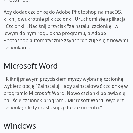
Aby dodać czcionkę do Adobe Photoshop na macOS,
kliknij dwukrotnie plik czcionki. Uruchomi się aplikacja
"Czcionki". Naciśnij przycisk "zainstaluj czcionkę" w
lewym dolnym rogu okna programu, a Adobe
Photoshop automatycznie zsynchronizuje się z nowymi
czcionkami.
Microsoft Word
"Kliknij prawym przyciskiem myszy wybraną czcionkę i
wybierz opcję "Zainstaluj", aby zainstalować czcionkę w
programie Microsoft Word. Nowe czcionki pojawią się
na liście czcionek programu Microsoft Word. Wybierz
czcionkę z listy i zastosuj ją do dokumentu."
Windows