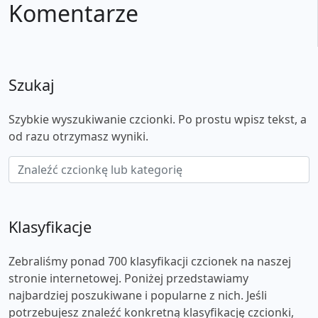
Komentarze
Szukaj
Szybkie wyszukiwanie czcionki. Po prostu wpisz tekst, a
od razu otrzymasz wyniki.
Klasyfikacje
Zebraliśmy ponad 700 klasyfikacji czcionek na naszej
stronie internetowej. Poniżej przedstawiamy
najbardziej poszukiwane i popularne z nich. Jeśli
potrzebujesz znaleźć konkretną klasyfikację czcionki,