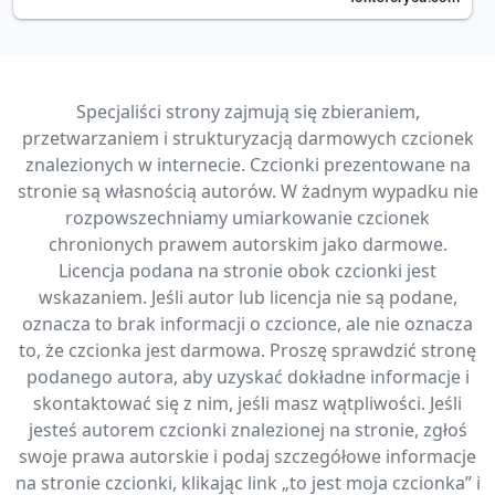
Specjaliści strony zajmują się zbieraniem,
przetwarzaniem i strukturyzacją darmowych czcionek
znalezionych w internecie. Czcionki prezentowane na
stronie są własnością autorów. W żadnym wypadku nie
rozpowszechniamy umiarkowanie czcionek
chronionych prawem autorskim jako darmowe.
Licencja podana na stronie obok czcionki jest
wskazaniem. Jeśli autor lub licencja nie są podane,
oznacza to brak informacji o czcionce, ale nie oznacza
to, że czcionka jest darmowa. Proszę sprawdzić stronę
podanego autora, aby uzyskać dokładne informacje i
skontaktować się z nim, jeśli masz wątpliwości. Jeśli
jesteś autorem czcionki znalezionej na stronie, zgłoś
swoje prawa autorskie i podaj szczegółowe informacje
na stronie czcionki, klikając link „to jest moja czcionka” i