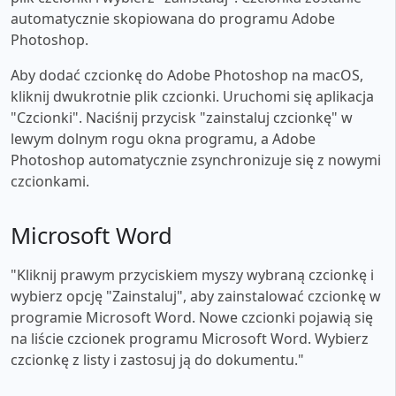
automatycznie skopiowana do programu Adobe
Photoshop.
Aby dodać czcionkę do Adobe Photoshop na macOS,
kliknij dwukrotnie plik czcionki. Uruchomi się aplikacja
"Czcionki". Naciśnij przycisk "zainstaluj czcionkę" w
lewym dolnym rogu okna programu, a Adobe
Photoshop automatycznie zsynchronizuje się z nowymi
czcionkami.
Microsoft Word
"Kliknij prawym przyciskiem myszy wybraną czcionkę i
wybierz opcję "Zainstaluj", aby zainstalować czcionkę w
programie Microsoft Word. Nowe czcionki pojawią się
na liście czcionek programu Microsoft Word. Wybierz
czcionkę z listy i zastosuj ją do dokumentu."