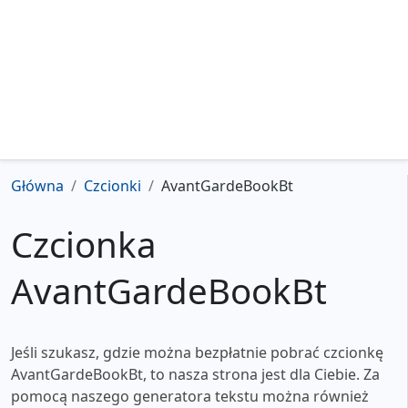
Główna
Czcionki
AvantGardeBookBt
Czcionka
AvantGardeBookBt
Jeśli szukasz, gdzie można bezpłatnie pobrać czcionkę
AvantGardeBookBt, to nasza strona jest dla Ciebie. Za
pomocą naszego generatora tekstu można również