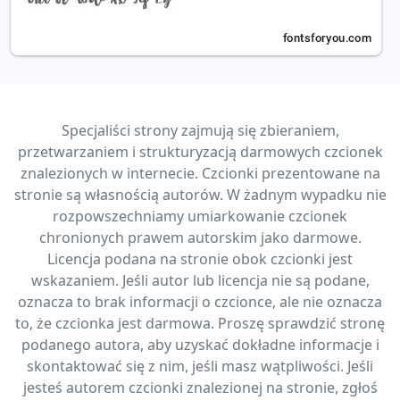
Specjaliści strony zajmują się zbieraniem,
przetwarzaniem i strukturyzacją darmowych czcionek
znalezionych w internecie. Czcionki prezentowane na
stronie są własnością autorów. W żadnym wypadku nie
rozpowszechniamy umiarkowanie czcionek
chronionych prawem autorskim jako darmowe.
Licencja podana na stronie obok czcionki jest
wskazaniem. Jeśli autor lub licencja nie są podane,
oznacza to brak informacji o czcionce, ale nie oznacza
to, że czcionka jest darmowa. Proszę sprawdzić stronę
podanego autora, aby uzyskać dokładne informacje i
skontaktować się z nim, jeśli masz wątpliwości. Jeśli
jesteś autorem czcionki znalezionej na stronie, zgłoś