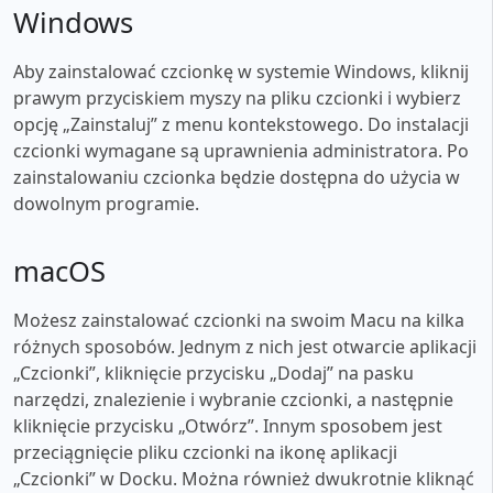
Windows
Aby zainstalować czcionkę w systemie Windows, kliknij
prawym przyciskiem myszy na pliku czcionki i wybierz
opcję „Zainstaluj” z menu kontekstowego. Do instalacji
czcionki wymagane są uprawnienia administratora. Po
zainstalowaniu czcionka będzie dostępna do użycia w
dowolnym programie.
macOS
Możesz zainstalować czcionki na swoim Macu na kilka
różnych sposobów. Jednym z nich jest otwarcie aplikacji
„Czcionki”, kliknięcie przycisku „Dodaj” na pasku
narzędzi, znalezienie i wybranie czcionki, a następnie
kliknięcie przycisku „Otwórz”. Innym sposobem jest
przeciągnięcie pliku czcionki na ikonę aplikacji
„Czcionki” w Docku. Można również dwukrotnie kliknąć