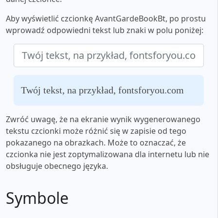
Aby wyświetlić czcionkę AvantGardeBookBt, po prostu
wprowadź odpowiedni tekst lub znaki w polu poniżej:
Twój tekst, na przykład, fontsforyou.com
Zwróć uwagę, że na ekranie wynik wygenerowanego
tekstu czcionki może różnić się w zapisie od tego
pokazanego na obrazkach. Może to oznaczać, że
czcionka nie jest zoptymalizowana dla internetu lub nie
obsługuje obecnego języka.
Symbole