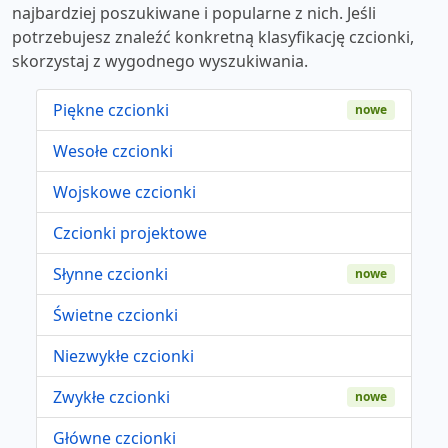
najbardziej poszukiwane i popularne z nich. Jeśli
potrzebujesz znaleźć konkretną klasyfikację czcionki,
skorzystaj z wygodnego wyszukiwania.
Piękne czcionki
nowe
Wesołe czcionki
Wojskowe czcionki
Czcionki projektowe
Słynne czcionki
nowe
Świetne czcionki
Niezwykłe czcionki
Zwykłe czcionki
nowe
Główne czcionki