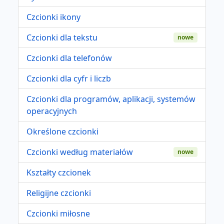
Czcionki ikony
Czcionki dla tekstu
nowe
Czcionki dla telefonów
Czcionki dla cyfr i liczb
Czcionki dla programów, aplikacji, systemów
operacyjnych
Określone czcionki
Czcionki według materiałów
nowe
Kształty czcionek
Religijne czcionki
Czcionki miłosne