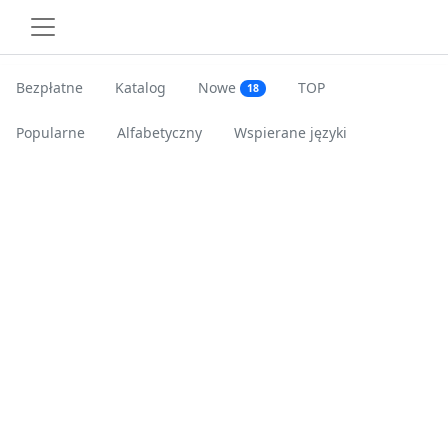
Bezpłatne
Katalog
Nowe
TOP
18
Popularne
Alfabetyczny
Wspierane języki