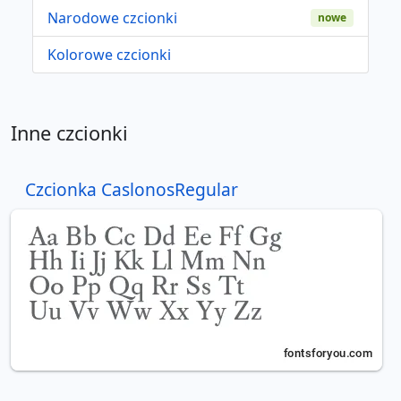
Narodowe czcionki
nowe
Kolorowe czcionki
Inne czcionki
Czcionka CaslonosRegular