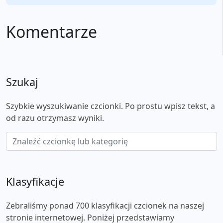
Komentarze
Szukaj
Szybkie wyszukiwanie czcionki. Po prostu wpisz tekst, a
od razu otrzymasz wyniki.
Klasyfikacje
Zebraliśmy ponad 700 klasyfikacji czcionek na naszej
stronie internetowej. Poniżej przedstawiamy