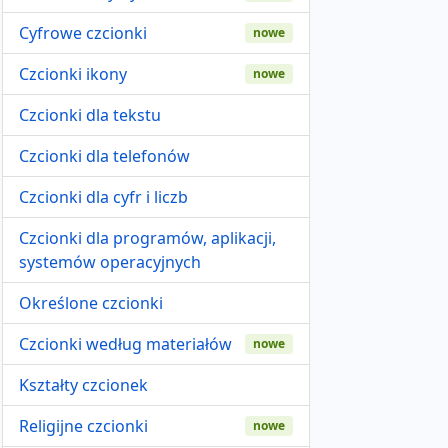
Cyfrowe czcionki
nowe
Czcionki ikony
nowe
Czcionki dla tekstu
Czcionki dla telefonów
Czcionki dla cyfr i liczb
Czcionki dla programów, aplikacji,
systemów operacyjnych
Określone czcionki
Czcionki według materiałów
nowe
Kształty czcionek
Religijne czcionki
nowe