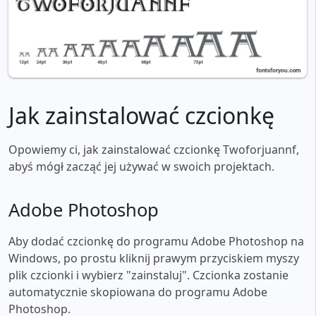
Jak zainstalować czcionkę
Opowiemy ci, jak zainstalować czcionkę Twoforjuannf,
abyś mógł zacząć jej używać w swoich projektach.
Adobe Photoshop
Aby dodać czcionkę do programu Adobe Photoshop na
Windows, po prostu kliknij prawym przyciskiem myszy
plik czcionki i wybierz "zainstaluj". Czcionka zostanie
automatycznie skopiowana do programu Adobe
Photoshop.