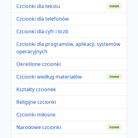
Czcionki dla tekstu
nowe
Czcionki dla telefonów
Czcionki dla cyfr i liczb
Czcionki dla programów, aplikacji, systemów
operacyjnych
Określone czcionki
Czcionki według materiałów
nowe
Kształty czcionek
Religijne czcionki
Czcionki miłosne
Narodowe czcionki
nowe