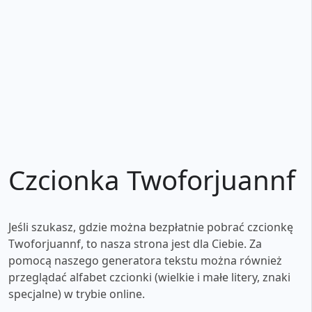
Czcionka Twoforjuannf
Jeśli szukasz, gdzie można bezpłatnie pobrać czcionkę
Twoforjuannf, to nasza strona jest dla Ciebie. Za
pomocą naszego generatora tekstu można również
przeglądać alfabet czcionki (wielkie i małe litery, znaki
specjalne) w trybie online.