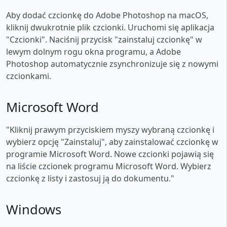
Aby dodać czcionkę do Adobe Photoshop na macOS,
kliknij dwukrotnie plik czcionki. Uruchomi się aplikacja
"Czcionki". Naciśnij przycisk "zainstaluj czcionkę" w
lewym dolnym rogu okna programu, a Adobe
Photoshop automatycznie zsynchronizuje się z nowymi
czcionkami.
Microsoft Word
"Kliknij prawym przyciskiem myszy wybraną czcionkę i
wybierz opcję "Zainstaluj", aby zainstalować czcionkę w
programie Microsoft Word. Nowe czcionki pojawią się
na liście czcionek programu Microsoft Word. Wybierz
czcionkę z listy i zastosuj ją do dokumentu."
Windows