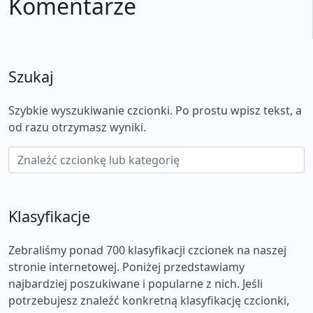
Komentarze
Szukaj
Szybkie wyszukiwanie czcionki. Po prostu wpisz tekst, a
od razu otrzymasz wyniki.
Klasyfikacje
Zebraliśmy ponad 700 klasyfikacji czcionek na naszej
stronie internetowej. Poniżej przedstawiamy
najbardziej poszukiwane i popularne z nich. Jeśli
potrzebujesz znaleźć konkretną klasyfikację czcionki,