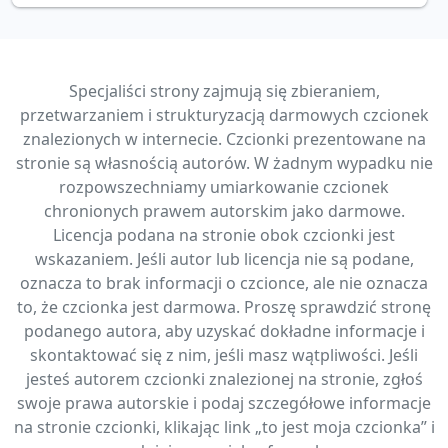
Specjaliści strony zajmują się zbieraniem,
przetwarzaniem i strukturyzacją darmowych czcionek
znalezionych w internecie. Czcionki prezentowane na
stronie są własnością autorów. W żadnym wypadku nie
rozpowszechniamy umiarkowanie czcionek
chronionych prawem autorskim jako darmowe.
Licencja podana na stronie obok czcionki jest
wskazaniem. Jeśli autor lub licencja nie są podane,
oznacza to brak informacji o czcionce, ale nie oznacza
to, że czcionka jest darmowa. Proszę sprawdzić stronę
podanego autora, aby uzyskać dokładne informacje i
skontaktować się z nim, jeśli masz wątpliwości. Jeśli
jesteś autorem czcionki znalezionej na stronie, zgłoś
swoje prawa autorskie i podaj szczegółowe informacje
na stronie czcionki, klikając link „to jest moja czcionka” i