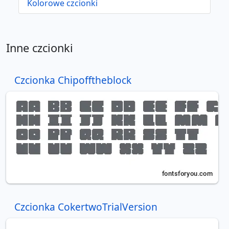
Kolorowe czcionki
Inne czcionki
Czcionka Chipofftheblock
Czcionka CokertwoTrialVersion