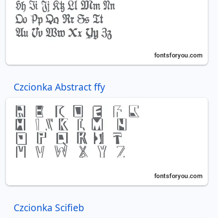
Czcionka Abstract ffy
Czcionka Scifieb