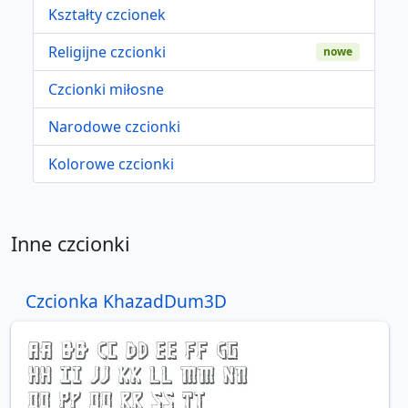
Kształty czcionek
Religijne czcionki
nowe
Czcionki miłosne
Narodowe czcionki
Kolorowe czcionki
Inne czcionki
Czcionka KhazadDum3D