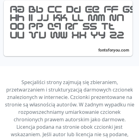
Specjaliści strony zajmują się zbieraniem,
przetwarzaniem i strukturyzacją darmowych czcionek
znalezionych w internecie. Czcionki prezentowane na
stronie są własnością autorów. W żadnym wypadku nie
rozpowszechniamy umiarkowanie czcionek
chronionych prawem autorskim jako darmowe.
Licencja podana na stronie obok czcionki jest
wskazaniem. Jeśli autor lub licencja nie są podane,