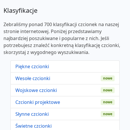
Klasyfikacje
Zebraliśmy ponad 700 klasyfikacji czcionek na naszej
stronie internetowej. Poniżej przedstawiamy
najbardziej poszukiwane i popularne z nich. Jeśli
potrzebujesz znaleźć konkretną klasyfikację czcionki,
skorzystaj z wygodnego wyszukiwania.
Piękne czcionki
Wesołe czcionki
nowe
Wojskowe czcionki
nowe
Czcionki projektowe
nowe
Słynne czcionki
nowe
Świetne czcionki