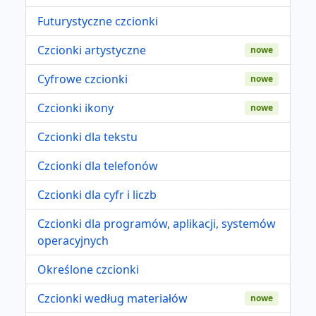
Futurystyczne czcionki
Czcionki artystyczne
nowe
Cyfrowe czcionki
nowe
Czcionki ikony
nowe
Czcionki dla tekstu
Czcionki dla telefonów
Czcionki dla cyfr i liczb
Czcionki dla programów, aplikacji, systemów
operacyjnych
Określone czcionki
Czcionki według materiałów
nowe