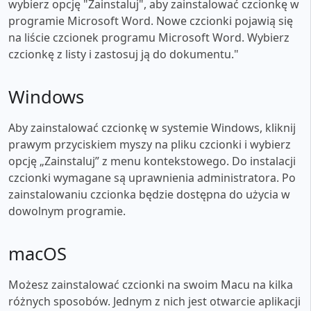
wybierz opcję "Zainstaluj", aby zainstalować czcionkę w
programie Microsoft Word. Nowe czcionki pojawią się
na liście czcionek programu Microsoft Word. Wybierz
czcionkę z listy i zastosuj ją do dokumentu."
Windows
Aby zainstalować czcionkę w systemie Windows, kliknij
prawym przyciskiem myszy na pliku czcionki i wybierz
opcję „Zainstaluj” z menu kontekstowego. Do instalacji
czcionki wymagane są uprawnienia administratora. Po
zainstalowaniu czcionka będzie dostępna do użycia w
dowolnym programie.
macOS
Możesz zainstalować czcionki na swoim Macu na kilka
różnych sposobów. Jednym z nich jest otwarcie aplikacji