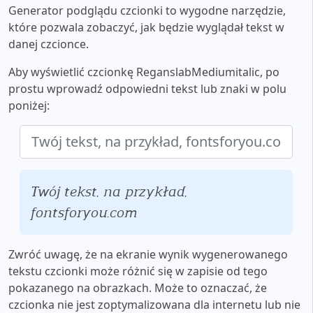
Generator podglądu czcionki to wygodne narzędzie,
które pozwala zobaczyć, jak będzie wyglądał tekst w
danej czcionce.
Aby wyświetlić czcionkę ReganslabMediumitalic, po
prostu wprowadź odpowiedni tekst lub znaki w polu
poniżej:
Twój tekst, na przykład,
fontsforyou.com
Zwróć uwagę, że na ekranie wynik wygenerowanego
tekstu czcionki może różnić się w zapisie od tego
pokazanego na obrazkach. Może to oznaczać, że
czcionka nie jest zoptymalizowana dla internetu lub nie