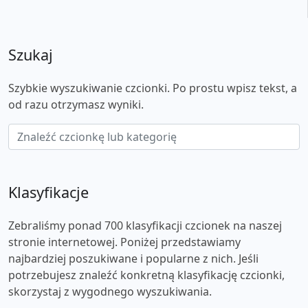
Szukaj
Szybkie wyszukiwanie czcionki. Po prostu wpisz tekst, a
od razu otrzymasz wyniki.
Klasyfikacje
Zebraliśmy ponad 700 klasyfikacji czcionek na naszej
stronie internetowej. Poniżej przedstawiamy
najbardziej poszukiwane i popularne z nich. Jeśli
potrzebujesz znaleźć konkretną klasyfikację czcionki,
skorzystaj z wygodnego wyszukiwania.