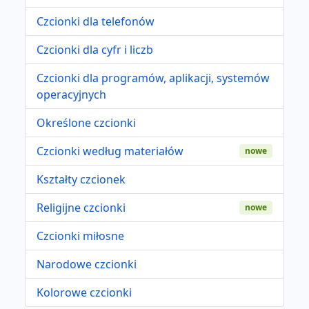
Czcionki dla telefonów
Czcionki dla cyfr i liczb
Czcionki dla programów, aplikacji, systemów
operacyjnych
Określone czcionki
Czcionki według materiałów
nowe
Kształty czcionek
Religijne czcionki
nowe
Czcionki miłosne
Narodowe czcionki
Kolorowe czcionki