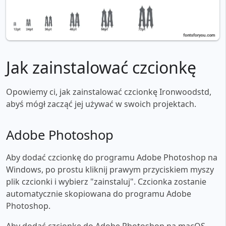
Jak zainstalować czcionkę
Opowiemy ci, jak zainstalować czcionkę Ironwoodstd,
abyś mógł zacząć jej używać w swoich projektach.
Adobe Photoshop
Aby dodać czcionkę do programu Adobe Photoshop na
Windows, po prostu kliknij prawym przyciskiem myszy
plik czcionki i wybierz "zainstaluj". Czcionka zostanie
automatycznie skopiowana do programu Adobe
Photoshop.
Aby dodać czcionkę do Adobe Photoshop na macOS,