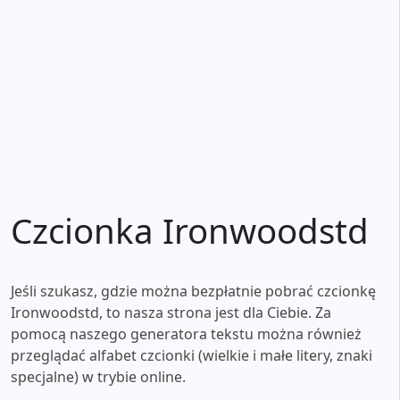
Czcionka Ironwoodstd
Jeśli szukasz, gdzie można bezpłatnie pobrać czcionkę
Ironwoodstd, to nasza strona jest dla Ciebie. Za
pomocą naszego generatora tekstu można również
przeglądać alfabet czcionki (wielkie i małe litery, znaki
specjalne) w trybie online.