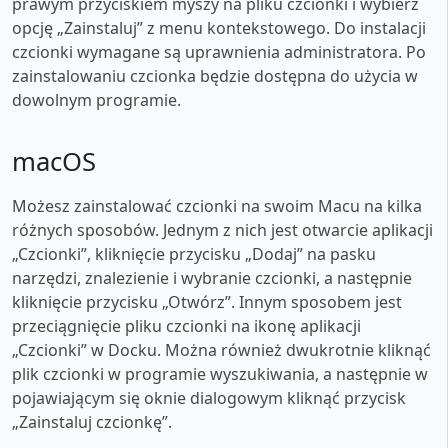
prawym przyciskiem myszy na pliku czcionki i wybierz
opcję „Zainstaluj” z menu kontekstowego. Do instalacji
czcionki wymagane są uprawnienia administratora. Po
zainstalowaniu czcionka będzie dostępna do użycia w
dowolnym programie.
macOS
Możesz zainstalować czcionki na swoim Macu na kilka
różnych sposobów. Jednym z nich jest otwarcie aplikacji
„Czcionki”, kliknięcie przycisku „Dodaj” na pasku
narzędzi, znalezienie i wybranie czcionki, a następnie
kliknięcie przycisku „Otwórz”. Innym sposobem jest
przeciągnięcie pliku czcionki na ikonę aplikacji
„Czcionki” w Docku. Można również dwukrotnie kliknąć
plik czcionki w programie wyszukiwania, a następnie w
pojawiającym się oknie dialogowym kliknąć przycisk
„Zainstaluj czcionkę”.