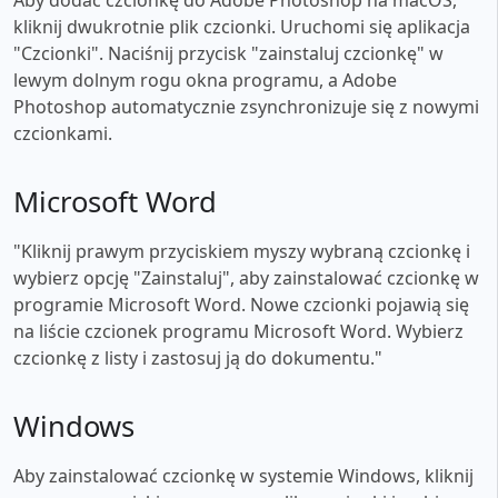
kliknij dwukrotnie plik czcionki. Uruchomi się aplikacja
"Czcionki". Naciśnij przycisk "zainstaluj czcionkę" w
lewym dolnym rogu okna programu, a Adobe
Photoshop automatycznie zsynchronizuje się z nowymi
czcionkami.
Microsoft Word
"Kliknij prawym przyciskiem myszy wybraną czcionkę i
wybierz opcję "Zainstaluj", aby zainstalować czcionkę w
programie Microsoft Word. Nowe czcionki pojawią się
na liście czcionek programu Microsoft Word. Wybierz
czcionkę z listy i zastosuj ją do dokumentu."
Windows
Aby zainstalować czcionkę w systemie Windows, kliknij