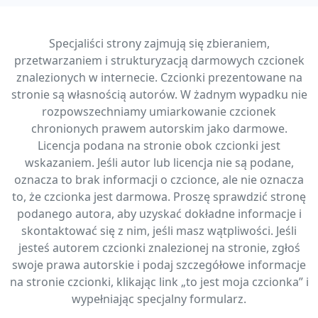
Specjaliści strony zajmują się zbieraniem,
przetwarzaniem i strukturyzacją darmowych czcionek
znalezionych w internecie. Czcionki prezentowane na
stronie są własnością autorów. W żadnym wypadku nie
rozpowszechniamy umiarkowanie czcionek
chronionych prawem autorskim jako darmowe.
Licencja podana na stronie obok czcionki jest
wskazaniem. Jeśli autor lub licencja nie są podane,
oznacza to brak informacji o czcionce, ale nie oznacza
to, że czcionka jest darmowa. Proszę sprawdzić stronę
podanego autora, aby uzyskać dokładne informacje i
skontaktować się z nim, jeśli masz wątpliwości. Jeśli
jesteś autorem czcionki znalezionej na stronie, zgłoś
swoje prawa autorskie i podaj szczegółowe informacje
na stronie czcionki, klikając link „to jest moja czcionka” i
wypełniając specjalny formularz.