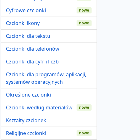
Cyfrowe czcionki
nowe
Czcionki ikony
nowe
Czcionki dla tekstu
Czcionki dla telefonów
Czcionki dla cyfr i liczb
Czcionki dla programów, aplikacji,
systemów operacyjnych
Określone czcionki
Czcionki według materiałów
nowe
Kształty czcionek
Religijne czcionki
nowe