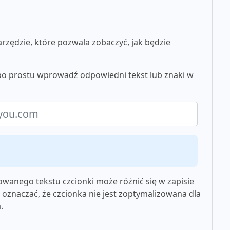
zędzie, które pozwala zobaczyć, jak będzie
, po prostu wprowadź odpowiedni tekst lub znaki w
wanego tekstu czcionki może różnić się w zapisie
oznaczać, że czcionka nie jest zoptymalizowana dla
.