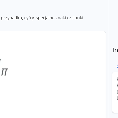
 przypadku, cyfry, specjalne znaki czcionki
I