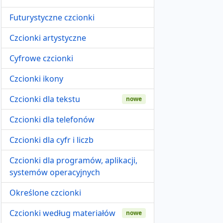
Futurystyczne czcionki
Czcionki artystyczne
Cyfrowe czcionki
Czcionki ikony
Czcionki dla tekstu
nowe
Czcionki dla telefonów
Czcionki dla cyfr i liczb
Czcionki dla programów, aplikacji,
systemów operacyjnych
Określone czcionki
Czcionki według materiałów
nowe