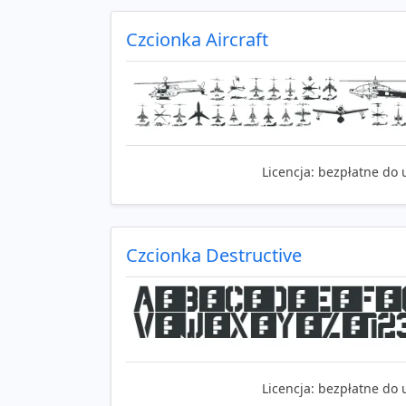
Czcionka Aircraft
Licencja:
bezpłatne do 
Czcionka Destructive
Licencja:
bezpłatne do 