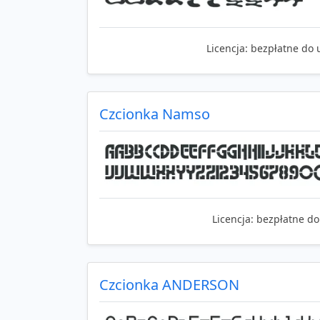
Licencja:
bezpłatne do 
Czcionka Namso
Licencja:
bezpłatne do
Czcionka ANDERSON