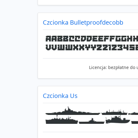
Czcionka Bulletproofdecobb
Licencja:
bezpłatne do 
Czcionka Us