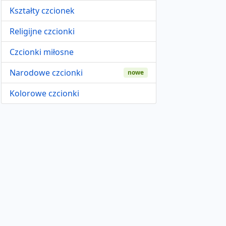
Kształty czcionek
Religijne czcionki
Czcionki miłosne
Narodowe czcionki
nowe
Kolorowe czcionki