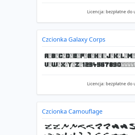
Licencja:
bezpłatne do 
Czcionka Galaxy Corps
Licencja:
bezpłatne do 
Czcionka Camouflage