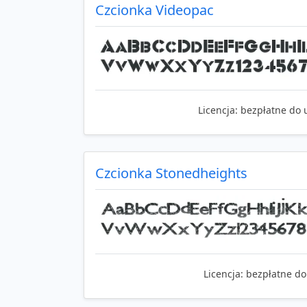
Czcionka Videopac
Licencja:
bezpłatne do 
Czcionka Stonedheights
Licencja:
bezpłatne do