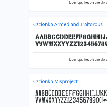
Licencja:
bezpłatne do 
Czcionka Armed and Traitorous
Licencja:
bezpłatne do 
Czcionka Misproject