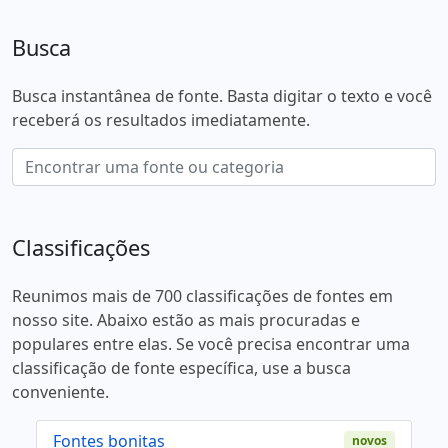
Busca
Busca instantânea de fonte. Basta digitar o texto e você
receberá os resultados imediatamente.
Classificações
Reunimos mais de 700 classificações de fontes em
nosso site. Abaixo estão as mais procuradas e
populares entre elas. Se você precisa encontrar uma
classificação de fonte específica, use a busca
conveniente.
Fontes bonitas
novos