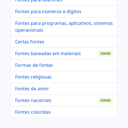
Fontes para números e dígitos
Fontes para programas, aplicativos, sistemas
operacionais
Certas fontes
Fontes baseadas em materiais
novos
Formas de fontes
Fontes religiosas
Fontes de amor
Fontes nacionais
novos
Fontes coloridas