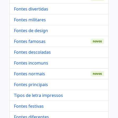
Fontes divertidas
Fontes militares
Fontes de design
Fontes famosas
novos
Fontes descoladas
Fontes incomuns
Fontes normais
novos
Fontes principais
Tipos de letra impressos
Fontes festivas
Fontes diferentes