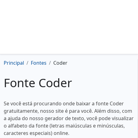
Principal
Fontes
Coder
Fonte Coder
Se você está procurando onde baixar a fonte Coder
gratuitamente, nosso site é para você. Além disso, com
a ajuda do nosso gerador de texto, você pode visualizar
o alfabeto da fonte (letras maiúsculas e minúsculas,
caracteres especiais) online.