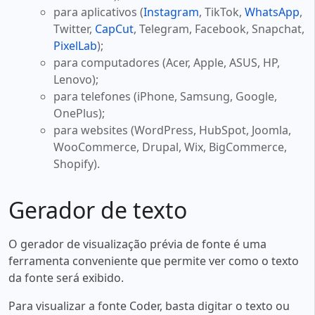
para aplicativos (
Instagram
, TikTok,
WhatsApp
,
Twitter,
CapCut
, Telegram, Facebook, Snapchat,
PixelLab
);
para computadores (Acer, Apple, ASUS, HP,
Lenovo);
para telefones (iPhone, Samsung, Google,
OnePlus);
para websites (WordPress, HubSpot, Joomla,
WooCommerce, Drupal, Wix, BigCommerce,
Shopify).
Gerador de texto
O gerador de visualização prévia de fonte é uma
ferramenta conveniente que permite ver como o texto
da fonte será exibido.
Para visualizar a fonte Coder, basta digitar o texto ou