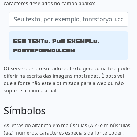
caracteres desejados no campo abaixo:
Seu texto, por exemplo,
fontsforyou.com
Observe que o resultado do texto gerado na tela pode
diferir na escrita das imagens mostradas. É possível
que a fonte não esteja otimizada para a web ou não
suporte o idioma atual.
Símbolos
As letras do alfabeto em maiúsculas (A-Z) e minúsculas
(a-z), números, caracteres especiais da fonte Coder: