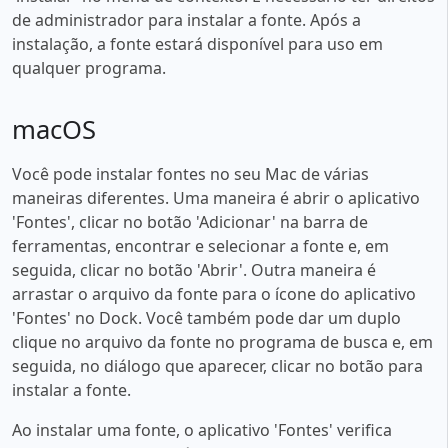
de administrador para instalar a fonte. Após a
instalação, a fonte estará disponível para uso em
qualquer programa.
macOS
Você pode instalar fontes no seu Mac de várias
maneiras diferentes. Uma maneira é abrir o aplicativo
'Fontes', clicar no botão 'Adicionar' na barra de
ferramentas, encontrar e selecionar a fonte e, em
seguida, clicar no botão 'Abrir'. Outra maneira é
arrastar o arquivo da fonte para o ícone do aplicativo
'Fontes' no Dock. Você também pode dar um duplo
clique no arquivo da fonte no programa de busca e, em
seguida, no diálogo que aparecer, clicar no botão para
instalar a fonte.
Ao instalar uma fonte, o aplicativo 'Fontes' verifica