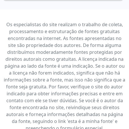
Os especialistas do site realizam o trabalho de coleta,
processamento e estruturação de fontes gratuitas
encontradas na internet. As fontes apresentadas no
site são propriedade dos autores. De forma alguma
distribuímos moderadamente fontes protegidas por
direitos autorais como gratuitas. A licença indicada na
página ao lado da fonte é uma indicação. Se o autor ou
a licença não forem indicados, significa que não há
informações sobre a fonte, mas isso não significa que a
fonte seja gratuita. Por favor, verifique o site do autor
indicado para obter informações precisas e entre em
contato com ele se tiver dúvidas. Se você é o autor da
fonte encontrada no site, reivindique seus direitos
autorais e forneça informações detalhadas na página
da fonte, seguindo o link 'esta é a minha fonte' e
preenchendo o formulário especial.