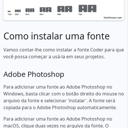
Como instalar uma fonte
Vamos contar-lhe como instalar a fonte Coder para que
você possa começar a usá-la em seus projetos.
Adobe Photoshop
Para adicionar uma fonte ao Adobe Photoshop no
Windows, basta clicar com o botão direito do mouse no
arquivo da fonte e selecionar 'instalar'. A fonte será
copiada para o Adobe Photoshop automaticamente.
Para adicionar uma fonte ao Adobe Photoshop no
macOS, clique duas vezes no arquivo da fonte. O