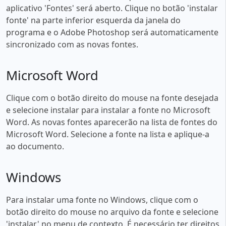
aplicativo 'Fontes' será aberto. Clique no botão 'instalar
fonte' na parte inferior esquerda da janela do
programa e o Adobe Photoshop será automaticamente
sincronizado com as novas fontes.
Microsoft Word
Clique com o botão direito do mouse na fonte desejada
e selecione instalar para instalar a fonte no Microsoft
Word. As novas fontes aparecerão na lista de fontes do
Microsoft Word. Selecione a fonte na lista e aplique-a
ao documento.
Windows
Para instalar uma fonte no Windows, clique com o
botão direito do mouse no arquivo da fonte e selecione
'instalar' no menu de contexto. É necessário ter direitos