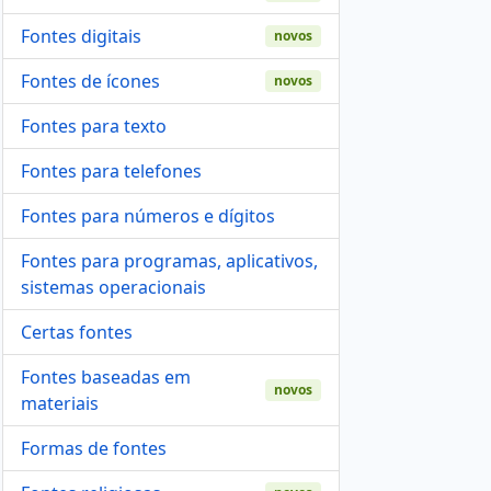
Fontes digitais
novos
Fontes de ícones
novos
Fontes para texto
Fontes para telefones
Fontes para números e dígitos
Fontes para programas, aplicativos,
sistemas operacionais
Certas fontes
Fontes baseadas em
novos
materiais
Formas de fontes