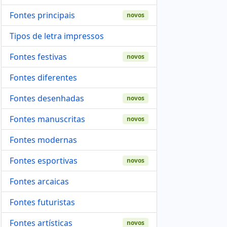
Fontes principais
novos
Tipos de letra impressos
Fontes festivas
novos
Fontes diferentes
Fontes desenhadas
novos
Fontes manuscritas
novos
Fontes modernas
Fontes esportivas
novos
Fontes arcaicas
Fontes futuristas
Fontes artísticas
novos