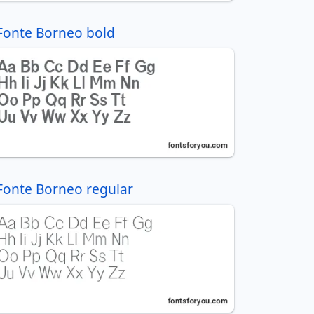
Fonte Borneo bold
Fonte Borneo regular