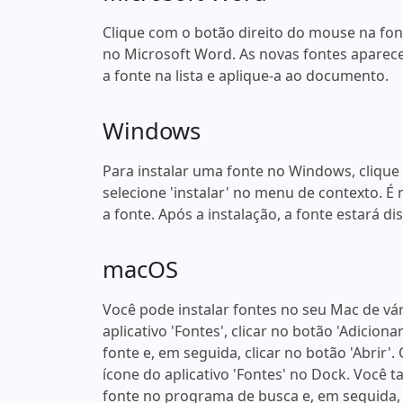
Clique com o botão direito do mouse na fonte
no Microsoft Word. As novas fontes aparece
a fonte na lista e aplique-a ao documento.
Windows
Para instalar uma fonte no Windows, clique
selecione 'instalar' no menu de contexto. É 
a fonte. Após a instalação, a fonte estará 
macOS
Você pode instalar fontes no seu Mac de vá
aplicativo 'Fontes', clicar no botão 'Adicion
fonte e, em seguida, clicar no botão 'Abrir'
ícone do aplicativo 'Fontes' no Dock. Você
fonte no programa de busca e, em seguida, 