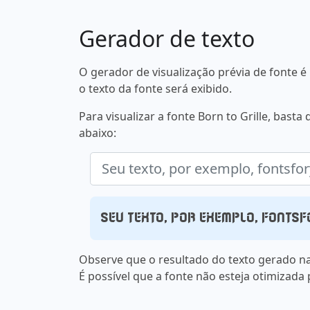
Gerador de texto
O gerador de visualização prévia de fonte
o texto da fonte será exibido.
Para visualizar a fonte Born to Grille, bast
abaixo:
Seu texto, por exemplo, fonts
Observe que o resultado do texto gerado na
É possível que a fonte não esteja otimizada