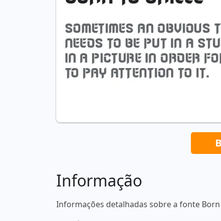
B
Informação
Informações detalhadas sobre a fonte Born t