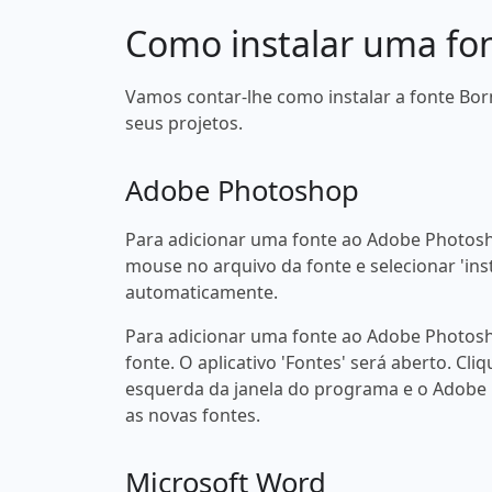
Como instalar uma fo
Vamos contar-lhe como instalar a fonte Bor
seus projetos.
Adobe Photoshop
Para adicionar uma fonte ao Adobe Photosh
mouse no arquivo da fonte e selecionar 'ins
automaticamente.
Para adicionar uma fonte ao Adobe Photosh
fonte. O aplicativo 'Fontes' será aberto. Cliq
esquerda da janela do programa e o Adobe
as novas fontes.
Microsoft Word