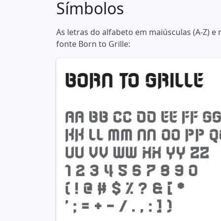
Símbolos
As letras do alfabeto em maiúsculas (A-Z) e 
fonte Born to Grille: